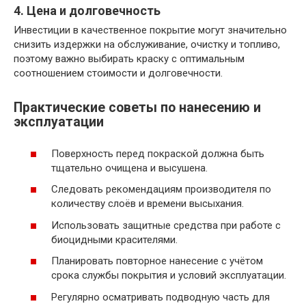
4. Цена и долговечность
Инвестиции в качественное покрытие могут значительно
снизить издержки на обслуживание, очистку и топливо,
поэтому важно выбирать краску с оптимальным
соотношением стоимости и долговечности.
Практические советы по нанесению и
эксплуатации
Поверхность перед покраской должна быть
тщательно очищена и высушена.
Следовать рекомендациям производителя по
количеству слоёв и времени высыхания.
Использовать защитные средства при работе с
биоцидными красителями.
Планировать повторное нанесение с учётом
срока службы покрытия и условий эксплуатации.
Регулярно осматривать подводную часть для