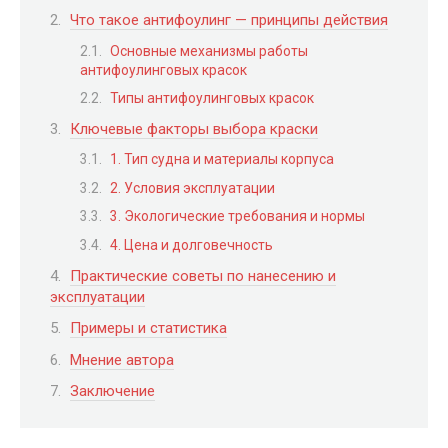
Что такое антифоулинг — принципы действия
Основные механизмы работы
антифоулинговых красок
Типы антифоулинговых красок
Ключевые факторы выбора краски
1. Тип судна и материалы корпуса
2. Условия эксплуатации
3. Экологические требования и нормы
4. Цена и долговечность
Практические советы по нанесению и
эксплуатации
Примеры и статистика
Мнение автора
Заключение