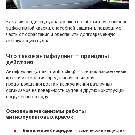
Каждый владелец судна должен позаботиться о выборе
эффективной краски, способной защитить подводную
часть от обрастания и обеспечить долговременную
эксплуатацию судна.
Что такое антифоулинг — принципы
действия
Антифоулинг (от англ. antifouling) — специализированные
краски и покрытия, предназначенные для
предотвращения роста и прикрепления различных
организмов на поверхности судов и других конструкций,
погружённых в воду.
Основные механизмы работы
антифоулинговых красок
Выделение биоцидов
— химические вещества,