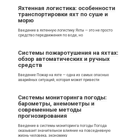
Яхтенная логистика: особенности
транспортировки яхт по суше и
морю
Введение в яхтенную логистику Яхты — это не просто
средство передвижения по воде, но
Системы пожаротушения на яхтах:
обзор автоматических и ручных
средств
Введение Пожар на яхте — одна из самых опасных
аварийных ситуаций, которая может привести
Системы мониторинга погоды:
барометры, анемометры и
современные методы
прогнозирования
Введение в системы мониторинга погоды Погода
оказывает значительное влияние на повседневную
жизнь человека, экономику