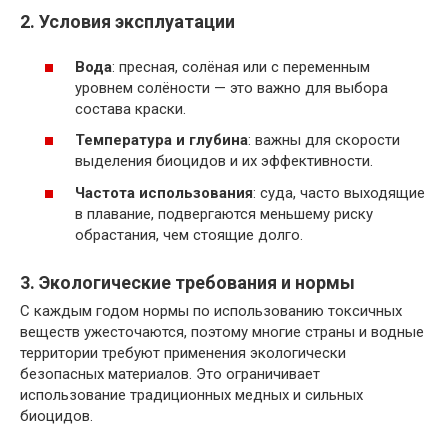
2. Условия эксплуатации
Вода
: пресная, солёная или с переменным
уровнем солёности — это важно для выбора
состава краски.
Температура и глубина
: важны для скорости
выделения биоцидов и их эффективности.
Частота использования
: суда, часто выходящие
в плавание, подвергаются меньшему риску
обрастания, чем стоящие долго.
3. Экологические требования и нормы
С каждым годом нормы по использованию токсичных
веществ ужесточаются, поэтому многие страны и водные
территории требуют применения экологически
безопасных материалов. Это ограничивает
использование традиционных медных и сильных
биоцидов.