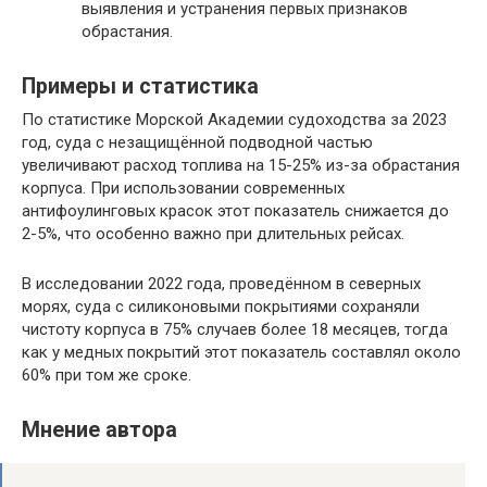
выявления и устранения первых признаков
обрастания.
Примеры и статистика
По статистике Морской Академии судоходства за 2023
год, суда с незащищённой подводной частью
увеличивают расход топлива на 15-25% из-за обрастания
корпуса. При использовании современных
антифоулинговых красок этот показатель снижается до
2-5%, что особенно важно при длительных рейсах.
В исследовании 2022 года, проведённом в северных
морях, суда с силиконовыми покрытиями сохраняли
чистоту корпуса в 75% случаев более 18 месяцев, тогда
как у медных покрытий этот показатель составлял около
60% при том же сроке.
Мнение автора