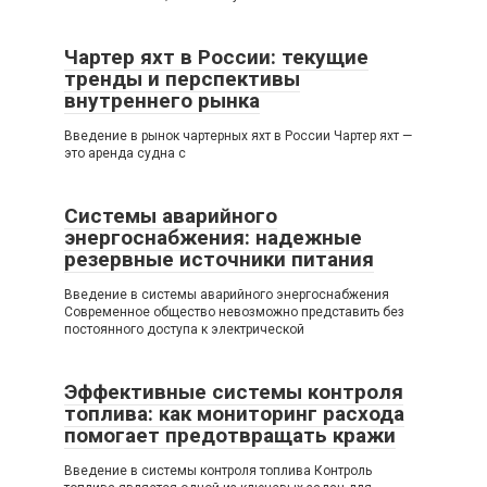
Чартер яхт в России: текущие
тренды и перспективы
внутреннего рынка
Введение в рынок чартерных яхт в России Чартер яхт —
это аренда судна с
Системы аварийного
энергоснабжения: надежные
резервные источники питания
Введение в системы аварийного энергоснабжения
Современное общество невозможно представить без
постоянного доступа к электрической
Эффективные системы контроля
топлива: как мониторинг расхода
помогает предотвращать кражи
Введение в системы контроля топлива Контроль