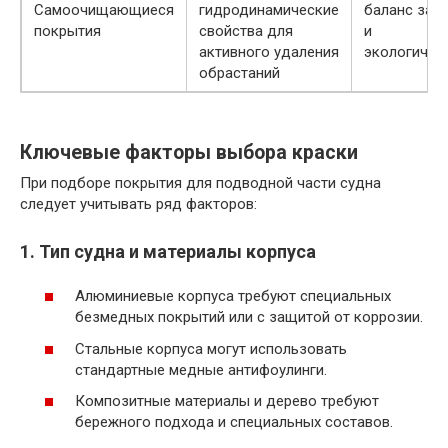
Самоочищающиеся
гидродинамические
баланс защ
покрытия
свойства для
и
активного удаления
экологично
обрастаний
Ключевые факторы выбора краски
При подборе покрытия для подводной части судна
следует учитывать ряд факторов:
1. Тип судна и материалы корпуса
Алюминиевые корпуса требуют специальных
безмедных покрытий или с защитой от коррозии.
Стальные корпуса могут использовать
стандартные медные антифоулинги.
Композитные материалы и дерево требуют
бережного подхода и специальных составов.