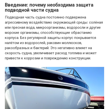
Введение: почему необходима защита
подводной части судна
Подводная часть судна постоянно подвержена
агрессивному воздействию окружающей среды: солёная
или пресная вода, микроорганизмы, водоросли и другие
морские организмы, способствующие обрастанию
корпуса. Без регулярной защиты корпус покрывается
налётом из водорослей, раковин моллюсков,
ракообразных и бактерий. Это негативно влияет на
скорость судна, увеличивает расход топлива и может
привести к коррозии и повреждению конструкции.