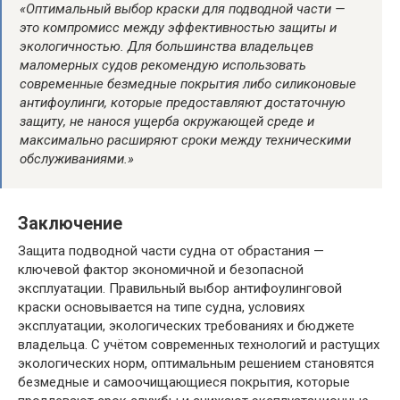
«Оптимальный выбор краски для подводной части —
это компромисс между эффективностью защиты и
экологичностью. Для большинства владельцев
маломерных судов рекомендую использовать
современные безмедные покрытия либо силиконовые
антифоулинги, которые предоставляют достаточную
защиту, не нанося ущерба окружающей среде и
максимально расширяют сроки между техническими
обслуживаниями.»
Заключение
Защита подводной части судна от обрастания —
ключевой фактор экономичной и безопасной
эксплуатации. Правильный выбор антифоулинговой
краски основывается на типе судна, условиях
эксплуатации, экологических требованиях и бюджете
владельца. С учётом современных технологий и растущих
экологических норм, оптимальным решением становятся
безмедные и самоочищающиеся покрытия, которые