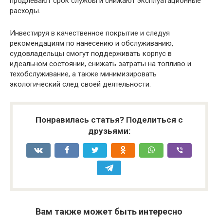
продлевают срок службы и снижают эксплуатационные
расходы.
Инвестируя в качественное покрытие и следуя
рекомендациям по нанесению и обслуживанию,
судовладельцы смогут поддерживать корпус в
идеальном состоянии, снижать затраты на топливо и
техобслуживание, а также минимизировать
экологический след своей деятельности.
Понравилась статья? Поделиться с
друзьями:
Вам также может быть интересно