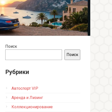
Поиск
Поиск
Рубрики
Автоспорт VIP
Аренда и Лизинг
Коллекционирование