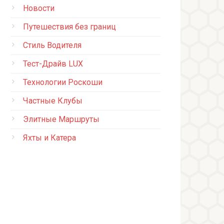
Новости
Путешествия без границ
Стиль Водителя
Тест-Драйв LUX
Технологии Роскоши
Частные Клубы
Элитные Маршруты
Яхты и Катера