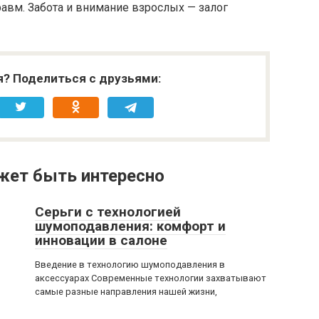
авм. Забота и внимание взрослых — залог
я? Поделиться с друзьями:
жет быть интересно
Серьги с технологией
шумоподавления: комфорт и
инновации в салоне
Введение в технологию шумоподавления в
аксессуарах Современные технологии захватывают
самые разные направления нашей жизни,