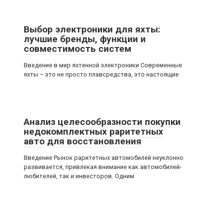
Выбор электроники для яхты:
лучшие бренды, функции и
совместимость систем
Введение в мир яхтенной электроники Современные
я
яхты – это не просто плавсредства, это настоящие
Анализ целесообразности покупки
недокомплектных раритетных
авто для восстановления
Введение Рынок раритетных автомобилей неуклонно
развивается, привлекая внимание как автомобилей-
любителей, так и инвесторов. Одним