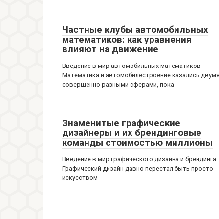
Частные клубы автомобильных
математиков: как уравнения
влияют на движение
Введение в мир автомобильных математиков
Математика и автомобилестроение казались двум
совершенно разными сферами, пока
Знаменитые графические
дизайнеры и их брендинговые
команды стоимостью миллионы
Введение в мир графического дизайна и брендинга
Графический дизайн давно перестал быть просто
искусством