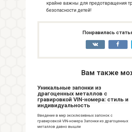
крайне важны для предотвращения тр
безопасности детей!
Понравилась стать
Вам также мо
Уникальные запонки из
драгоценных металлов с
гравировкой VIN-номера: стиль и
индивидуальность
Введение в мир эксклюзивных запонок с
гравировкой VIN-номера Запонки из драгоценных
металлов давно вышли