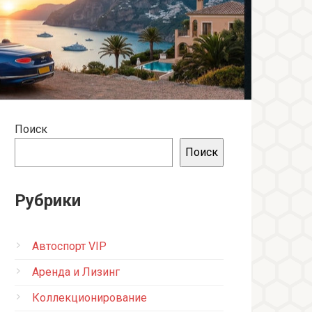
Поиск
Поиск
Рубрики
Автоспорт VIP
Аренда и Лизинг
Коллекционирование