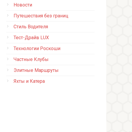
Новости
Путешествия без границ
Стиль Водителя
Тест-Драйв LUX
Технологии Роскоши
Частные Клубы
Элитные Маршруты
Яхты и Катера