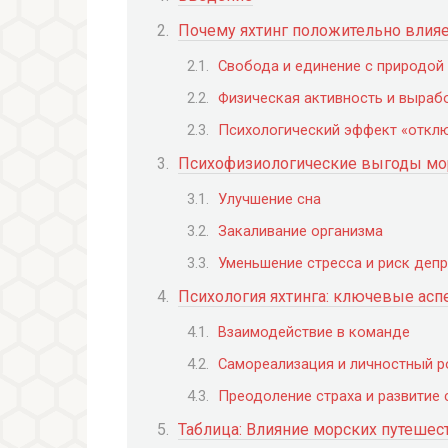
Почему яхтинг положительно влияе
Свобода и единение с природой
Физическая активность и выраб
Психологический эффект «отклю
Психофизиологические выгоды мо
Улучшение сна
Закаливание организма
Уменьшение стресса и риск деп
Психология яхтинга: ключевые асп
Взаимодействие в команде
Самореализация и личностный р
Преодоление страха и развитие
Таблица: Влияние морских путешес