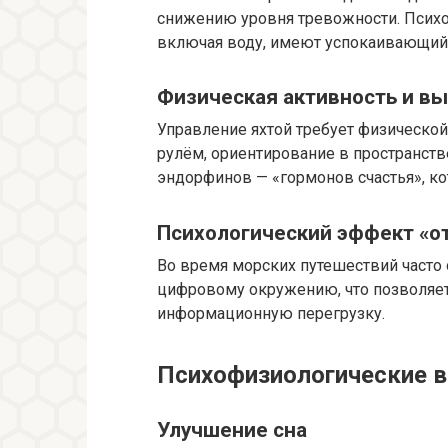
снижению уровня тревожности. Психо
включая воду, имеют успокаивающий 
Физическая активность и в
Управление яхтой требует физической
рулём, ориентирование в пространств
эндорфинов — «гормонов счастья», к
Психологический эффект «о
Во время морских путешествий часто 
цифровому окружению, что позволяет
информационную перегрузку.
Психофизиологические 
Улучшение сна