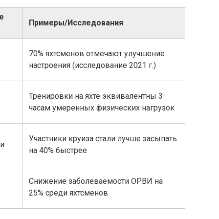
е
Примеры/Исследования
70% яхтсменов отмечают улучшение
настроения (исследование 2021 г.)
Тренировки на яхте эквивалентны 3
часам умеренных физических нагрузок
Участники круиза стали лучше засыпать
 и
на 40% быстрее
Снижение заболеваемости ОРВИ на
25% среди яхтсменов