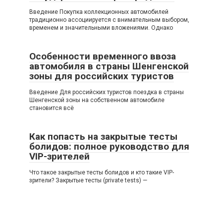
Введение Покупка коллекционных автомобилей
традиционно ассоциируется с внимательным выбором,
временем и значительными вложениями. Однако
Особенности временного ввоза
автомобиля в страны Шенгенской
зоны для российских туристов
Введение Для российских туристов поездка в страны
Шенгенской зоны на собственном автомобиле
становится всё
Как попасть на закрытые тесты
болидов: полное руководство для
VIP-зрителей
Что такое закрытые тесты болидов и кто такие VIP-
зрители? Закрытые тесты (private tests) —