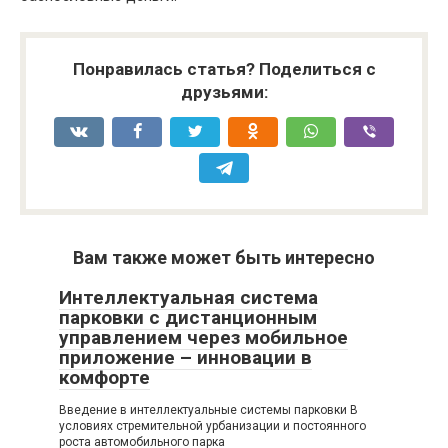
Понравилась статья? Поделиться с
друзьями:
Вам также может быть интересно
Интеллектуальная система
парковки с дистанционным
управлением через мобильное
приложение – инновации в
комфорте
Введение в интеллектуальные системы парковки В
условиях стремительной урбанизации и постоянного
роста автомобильного парка