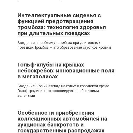
Интеллектуальные сиденья с
функцией предотвращения
тромбоза: технология здоровья
при длительных поездках
Введение в проблему тромбоза при длительных
поездках Тромбоз — это образование сгустков крови в
Гольф-клубы на крышах
небоскребов: инновационные поля
в мегаполисах
Введение: новый взгляд на гольф в городской среде
Гольф традиционно ассоциируется с большими
зелёными
Особенности приобретения
коллекционных автомобилей на
аукционах банкротств и
государственных распродажах