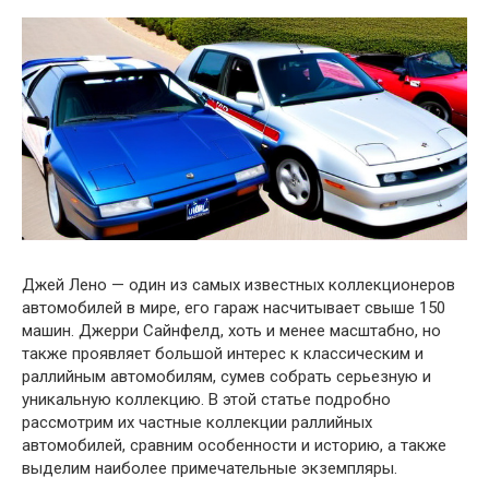
Джей Лено — один из самых известных коллекционеров
автомобилей в мире, его гараж насчитывает свыше 150
машин. Джерри Сайнфелд, хоть и менее масштабно, но
также проявляет большой интерес к классическим и
раллийным автомобилям, сумев собрать серьезную и
уникальную коллекцию. В этой статье подробно
рассмотрим их частные коллекции раллийных
автомобилей, сравним особенности и историю, а также
выделим наиболее примечательные экземпляры.