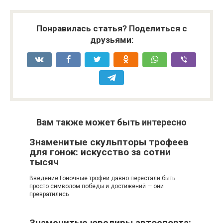
Понравилась статья? Поделиться с
друзьями:
Вам также может быть интересно
Знаменитые скульпторы трофеев
для гонок: искусство за сотни
тысяч
Введение Гоночные трофеи давно перестали быть
просто символом победы и достижений — они
превратились
Знаменитые ювелиры автоспорта: