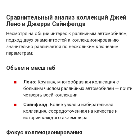
Сравнительный анализ коллекций Джей
Лено и Джерри Сайнфелда
Несмотря на общий интерес к раллийным автомобилям,
подход двух знаменитостей к коллекционированию
значительно различается по нескольким ключевым
параметрам:
Объем и масштаб
Лено:
Крупная, многообразная коллекция с
большим числом раллийных автомобилей — почти
четверть всей коллекции.
Сайнфелд:
Более узкая и избирательная
коллекция, сосредоточенная на качестве и
истории каждого экземпляра.
Фокус коллекционирования