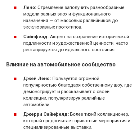
Лено:
Стремление заполучить разнообразные
модели разных эпох и функционального
назначения — от массовых раллийников до
эксклюзивных прототипов.
Сайнфелд:
Акцент на сохранение исторической
подлинности и художественной ценности, часто
реставрируется до идеального состояния.
Влияние на автомобильное сообщество
Джей Лено:
Пользуется огромной
популярностью благодаря собственному шоу, где
демонстрирует и рассказывает о своей
коллекции, популяризируя раллийные
автомобили.
Джерри Сайнфелд:
Более тихий коллекционер,
который предпочитает приватные мероприятия и
специализированные выставки.