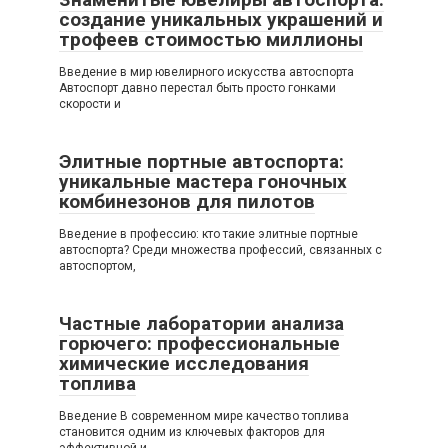
создание уникальных украшений и
трофеев стоимостью миллионы
Введение в мир ювелирного искусства автоспорта
Автоспорт давно перестал быть просто гонками
скорости и
Элитные портные автоспорта:
уникальные мастера гоночных
комбинезонов для пилотов
Введение в профессию: кто такие элитные портные
автоспорта? Среди множества профессий, связанных с
автоспортом,
Частные лаборатории анализа
горючего: профессиональные
химические исследования
топлива
Введение В современном мире качество топлива
становится одним из ключевых факторов для
эффективной и