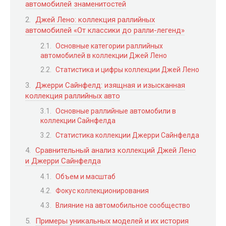
автомобилей знаменитостей
Джей Лено: коллекция раллийных
автомобилей «От классики до ралли-легенд»
Основные категории раллийных
автомобилей в коллекции Джей Лено
Статистика и цифры коллекции Джей Лено
Джерри Сайнфелд: изящная и изысканная
коллекция раллийных авто
Основные раллийные автомобили в
коллекции Сайнфелда
Статистика коллекции Джерри Сайнфелда
Сравнительный анализ коллекций Джей Лено
и Джерри Сайнфелда
Объем и масштаб
Фокус коллекционирования
Влияние на автомобильное сообщество
Примеры уникальных моделей и их история