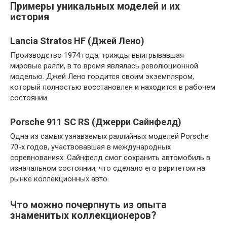
Примеры уникальных моделей и их
история
Lancia Stratos HF (Джей Лено)
Производство 1974 года, трижды выигрывавшая
мировые ралли, в то время являлась революционной
моделью. Джей Лено гордится своим экземпляром,
который полностью восстановлен и находится в рабочем
состоянии.
Porsche 911 SC RS (Джерри Сайнфелд)
Одна из самых узнаваемых раллийных моделей Porsche
70-х годов, участвовавшая в международных
соревнованиях. Сайнфелд смог сохранить автомобиль в
изначальном состоянии, что сделало его раритетом на
рынке коллекционных авто.
Что можно почерпнуть из опыта
знаменитых коллекционеров?