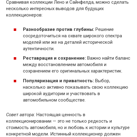
Сравнивая коллекции Лено и Сайнфелда, можно сделать
несколько интересных выводов для будущих
коллекционеров:
Разнообразие против глубины:
Решение
сосредоточиться на охвате широкого спектра
моделей или же на деталей исторической
аутентичности.
Реставрация и сохранение:
Важно найти баланс
между восстановлением автомобиля и
сохранением его оригинальных характеристик.
Популяризация и приватность:
Выбор,
насколько активно показывать свою коллекцию
широкой аудитории и участвовать в
автомобильном сообществе.
Совет автора:
Настоящая ценность в
коллекционировании — это не только редкость и
стоимость автомобиля, но и любовь к истории и культуре
конкретной модели. Истинный коллекционер должен