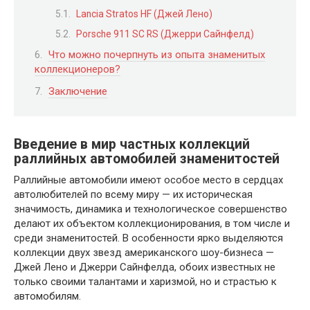
Lancia Stratos HF (Джей Лено)
Porsche 911 SC RS (Джерри Сайнфелд)
Что можно почерпнуть из опыта знаменитых
коллекционеров?
Заключение
Введение в мир частных коллекций
раллийных автомобилей знаменитостей
Раллийные автомобили имеют особое место в сердцах
автолюбителей по всему миру — их историческая
значимость, динамика и технологическое совершенство
делают их объектом коллекционирования, в том числе и
среди знаменитостей. В особенности ярко выделяются
коллекции двух звезд американского шоу-бизнеса —
Джей Лено и Джерри Сайнфелда, обоих известных не
только своими талантами и харизмой, но и страстью к
автомобилям.