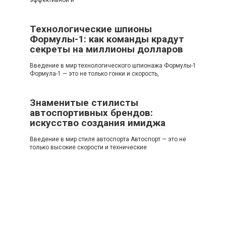
Технологические шпионы
Формулы-1: как команды крадут
секреты на миллионы долларов
Введение в мир технологического шпионажа Формулы-1
Формула-1 — это не только гонки и скорость,
Знаменитые стилисты
автоспортивных брендов:
искусство создания имиджа
Введение в мир стиля автоспорта Автоспорт — это не
только высокие скорости и технические