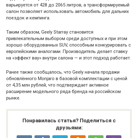
варьируется от 428 до 2065 литров, а трансформируемый
салон позволяет использовать автомобиль для дальних
поездок и кемпинга.
Таким образом, Geely Starray становится
привлекательным выбором среди доступных и при этом
хорошо оборудованных SUV, способным конкурировать с
европейскими аналогами. Производитель делает ставку
на «эффект вау» внутри салона — и этот подход работает.
Ранее также сообщалось, что Geely начала продажи
обновлённого Monjaro в базовой комплектации с ценой
от 4,35 млн рублей, что подтверждает активное
расширение модельного ряда бренда на российском
рынке.
Понравилась статья? Поделиться с
друзьями: