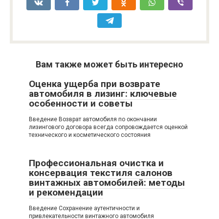
Вам также может быть интересно
Оценка ущерба при возврате
автомобиля в лизинг: ключевые
особенности и советы
Введение Возврат автомобиля по окончании
лизингового договора всегда сопровождается оценкой
технического и косметического состояния
Профессиональная очистка и
консервация текстиля салонов
винтажных автомобилей: методы
и рекомендации
Введение Сохранение аутентичности и
привлекательности винтажного автомобиля