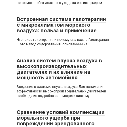
невозможно без должного ухода за его интерьером.
Встроенная система галотерапии
с микроклиматом морского
воздуха: польза и применение
Что такое галотерапия и почему она важна Галотерапия
– это метод оздоровления, основанный на
Анализ систем впуска воздуха в
высокопроизводительных
двигателях и их влияние на
мощность автомобиля
Введение в системы впуска воздуха Для понимания
эффективности высокопроизводительных двигателей
необходимо подробно рассмотреть систему
Сравнение условий компенсации
морального ущерба при
повреждении арендованного