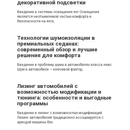
декоративной подсветки
Введение в системы освещения яхт Освещение
является неотъемлемой частью комфорта и
безопасности на яхте,
Технологии шумоизоляции в
премиальных седанах:
современный обзор и лучшие
решения для комфорта
Введение в проблему шума в автомобилях класса люкс
Шум в автомобиле — ключевой фактор,
Лизинг автомобилей с
возможностью модификации и
тюнинга: особенности и выгодные
программы
Введение в лизинг с возможностью модификаций
Лизинг автомобилей традиционно ассоциируется с
арендой машины без