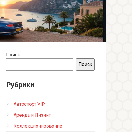
Поиск
Поиск
Рубрики
Автоспорт VIP
Аренда и Лизинг
Коллекционирование