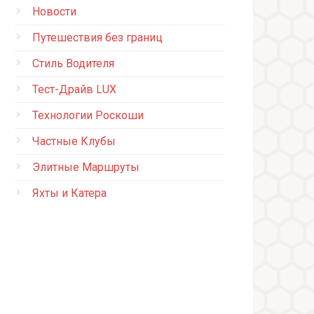
Новости
Путешествия без границ
Стиль Водителя
Тест-Драйв LUX
Технологии Роскоши
Частные Клубы
Элитные Маршруты
Яхты и Катера