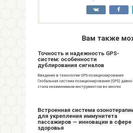
Вам также мо
Точность и надежность GPS-
систем: особенности
дублирования сигналов
Введение в технологии GPS-позиционирования
Глобальная система позиционирования (GPS) давно
стала незаменимым инструментом во многих
Встроенная система озонотерапи
для укрепления иммунитета
пассажиров — инновации в сфере
здоровья