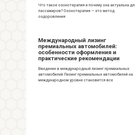
Что такое озонотерапия и почему она актуальна дл
пассажиров? Озонотерапия — это метод
оздоровления
Международный лизинг
премиальных автомобилей:
особенности оформления и
практические рекомендации
Введение в международный лизинг премиальных
автомобилей Лизинг премиальных автомобилей на
международном уровне становится все