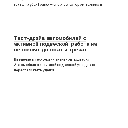
гольф-клубах Гольф — спорт, в котором техника и
я
Тест-драйв автомобилей с
активной подвеской: работа на
неровных дорогах и треках
Введение в технологии активной подвески
Автомобили с активной подвеской уже давно
перестали быть уделом