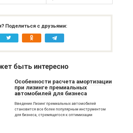
я? Поделиться с друзьями:
жет быть интересно
Особенности расчета амортизации
при лизинге премиальных
автомобилей для бизнеса
Введение Лизинг премиальных автомобилей
становится все более популярным инструментом
для бизнеса, стремящегося к оптимизации