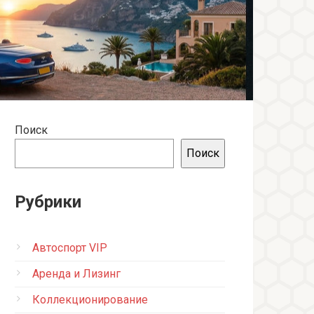
Поиск
Поиск
Рубрики
Автоспорт VIP
Аренда и Лизинг
Коллекционирование