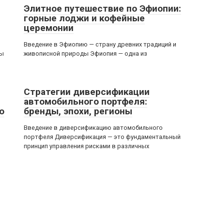
Элитное путешествие по Эфиопии:
горные лоджи и кофейные
церемонии
Введение в Эфиопию — страну древних традиций и
ды
живописной природы Эфиопия — одна из
Стратегии диверсификации
автомобильного портфеля:
ю
бренды, эпохи, регионы
Введение в диверсификацию автомобильного
портфеля Диверсификация — это фундаментальный
принцип управления рисками в различных