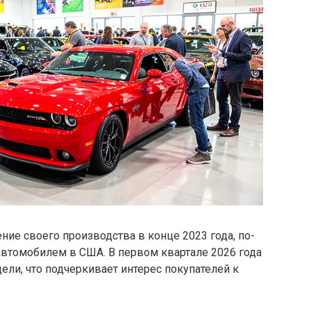
ение своего производства в конце 2023 года, по-
втомобилем в США. В первом квартале 2026 года
ели, что подчеркивает интерес покупателей к