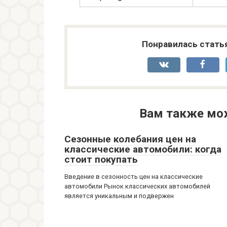
Понравилась стать
Вам также мо
Сезонные колебания цен на
классические автомобили: когда
стоит покупать
Введение в сезонность цен на классические
автомобили Рынок классических автомобилей
является уникальным и подвержен