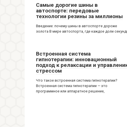
Самые дорогие шины в
автоспорте: передовые
технологии резины за миллионы
Введение: почему шины в автоспорте дороже
золота В мире автоспорта, где каждое доли секун
Встроенная система
гипнотерапии: инновационный
подход к релаксации и управлени
стрессом
Что такое встроенная система гипнотерапии?
Встроенная система гипнотерапии — это
программное или аппаратное решение,