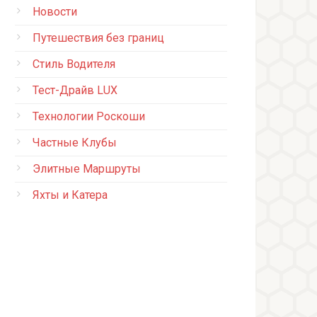
Новости
Путешествия без границ
Стиль Водителя
Тест-Драйв LUX
Технологии Роскоши
Частные Клубы
Элитные Маршруты
Яхты и Катера