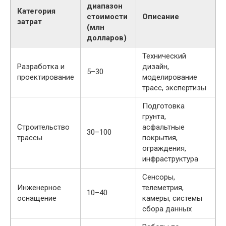
диапазон
Категория
стоимости
Описание
затрат
(млн
долларов)
Технический
Разработка и
дизайн,
5–30
проектирование
моделирование
трасс, экспертизы
Подготовка
грунта,
Строительство
асфальтные
30–100
трассы
покрытия,
ограждения,
инфраструктура
Сенсоры,
Инженерное
телеметрия,
10–40
оснащение
камеры, системы
сбора данных