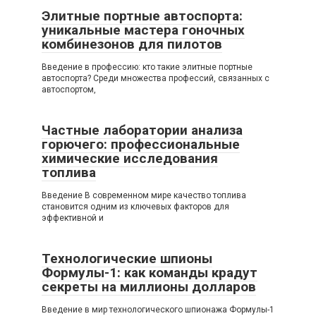
Элитные портные автоспорта:
уникальные мастера гоночных
комбинезонов для пилотов
Введение в профессию: кто такие элитные портные
автоспорта? Среди множества профессий, связанных с
автоспортом,
Частные лаборатории анализа
горючего: профессиональные
химические исследования
топлива
Введение В современном мире качество топлива
становится одним из ключевых факторов для
эффективной и
Технологические шпионы
Формулы-1: как команды крадут
секреты на миллионы долларов
Введение в мир технологического шпионажа Формулы-1