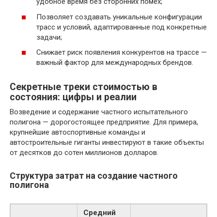
удобное время без сторонних помех;
Позволяет создавать уникальные конфигурации
трасс и условий, адаптированные под конкретные
задачи;
Снижает риск появления конкурентов на трассе —
важный фактор для международных брендов.
Секретные треки стоимостью в
состояния: цифры и реалии
Возведение и содержание частного испытательного
полигона — дорогостоящее предприятие. Для примера,
крупнейшие автоспортивные команды и
автостроительные гиганты инвестируют в такие объекты
от десятков до сотен миллионов долларов.
Структура затрат на создание частного
полигона
Средний