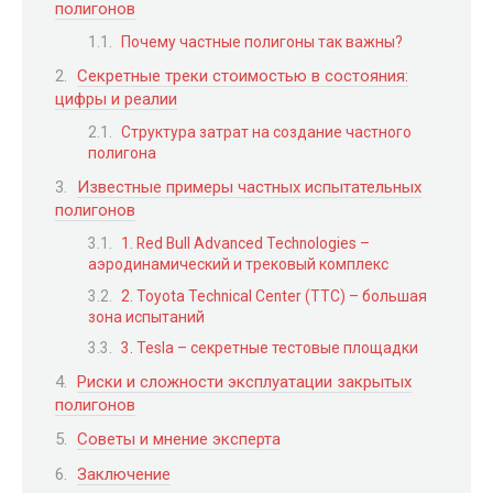
полигонов
Почему частные полигоны так важны?
Секретные треки стоимостью в состояния:
цифры и реалии
Структура затрат на создание частного
полигона
Известные примеры частных испытательных
полигонов
1. Red Bull Advanced Technologies –
аэродинамический и трековый комплекс
2. Toyota Technical Center (TTC) – большая
зона испытаний
3. Tesla – секретные тестовые площадки
Риски и сложности эксплуатации закрытых
полигонов
Советы и мнение эксперта
Заключение