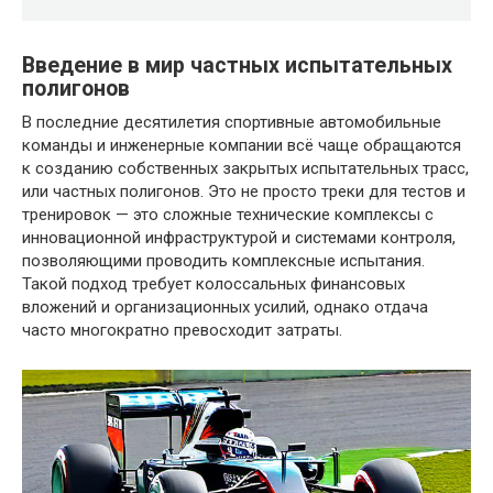
Введение в мир частных испытательных
полигонов
В последние десятилетия спортивные автомобильные
команды и инженерные компании всё чаще обращаются
к созданию собственных закрытых испытательных трасс,
или частных полигонов. Это не просто треки для тестов и
тренировок — это сложные технические комплексы с
инновационной инфраструктурой и системами контроля,
позволяющими проводить комплексные испытания.
Такой подход требует колоссальных финансовых
вложений и организационных усилий, однако отдача
часто многократно превосходит затраты.