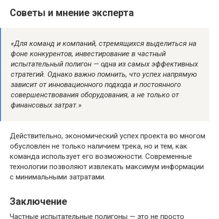
Советы и мнение эксперта
«Для команд и компаний, стремящихся выделиться на
фоне конкурентов, инвестирование в частный
испытательный полигон — одна из самых эффективных
стратегий. Однако важно помнить, что успех напрямую
зависит от инновационного подхода и постоянного
совершенствования оборудования, а не только от
финансовых затрат.»
Действительно, экономический успех проекта во многом
обусловлен не только наличием трека, но и тем, как
команда использует его возможности. Современные
технологии позволяют извлекать максимум информации
с минимальными затратами.
Заключение
Частные испытательные полигоны — это не просто