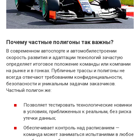
Почему частные полигоны так важны?
В современном автоспорте и автомобилестроении
скорость развития и адаптации технологий зачастую
определяет итоговое положение команды или компании
на рынке и в гонках. Публичные трассы и полигоны не
всегда отвечают требованиям конфиденциальности,
безопасности и уникальным задачам заказчиков.
Частный полигон же:
Позволяет тестировать технологические новинки
в условиях, приближенных к реальным, без риска
утечки данных;
Обеспечивает контроль над расписанием —
команда может заниматься испытаниями в любое