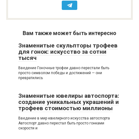
Вам также может быть интересно
Знаменитые скульпторы трофеев
для гонок: искусство за сотни
тысяч
Введение Гоночные трофеи давно перестали быть
просто символом победы и достижений — они
превратились
Знаменитые ювелиры автоспорта:
создание уникальных украшений и
трофеев стоимостью миллионы
Введение в мир ювелирного искусства автоспорта
Автоспорт давно перестал быть просто гонками
скорости и