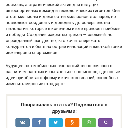
роскошь, а стратегический актив для ведущих
автоспортивных команд и технологических гигантов. Они
стоят миллионы и даже сотни миллионов долларов, но
позволяют создавать и доводить до совершенства
технологии, которые в конечном итоге приносят прибыль
и победы. Создание закрытых треков — сложный, но
оправданный шаг для тех, кто хочет опережать
конкурентов и быть на острие инноваций в жесткой гонке
инженеров и спортсменов.
Будущее автомобильных технологий тесно связано с
развитием частных испытательных полигонов, где новые
идеи приобретают форму и качество знаний, способных
изменить мировые стандарты.
Понравилась статья? Поделиться с
друзьями: