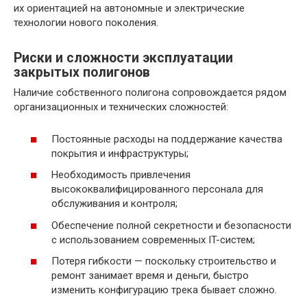
их ориентацией на автономные и электрические
технологии нового поколения.
Риски и сложности эксплуатации
закрытых полигонов
Наличие собственного полигона сопровождается рядом
организационных и технических сложностей:
Постоянные расходы на поддержание качества
покрытия и инфраструктуры;
Необходимость привлечения
высококвалифицированного персонала для
обслуживания и контроля;
Обеспечение полной секретности и безопасности
с использованием современных IT-систем;
Потеря гибкости — поскольку строительство и
ремонт занимает время и деньги, быстро
изменить конфигурацию трека бывает сложно.