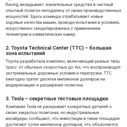
Racing, вкладывает значительные средства в частный
опытный полигон неподалеку от своих производственных
мощностей. Здесь команда отрабатывает новые
ходовые качества машин, проводя испытания в условиях,
искусственно смоделированных с применением
телеметрии и климатических камер.
2. Toyota Technical Center (TTC) – большая
зона испытаний
Toyota разработала комплекс, включающий разные типы
трасс: от обычных скоростных до тех, что воспроизводят
экстремальные дорожные условия и перегрузки. TTC
ежегодно тратит десятки миллионов долларов на
модернизацию и расширение полигона.
3. Tesla – секретные тестовые площадки
Компания Tesla не раскрывает конкретных деталей о
своих закрытых полигонах, но индустриальные
инсайдеры сообщают, что инвестиции в такие площадки
достигают сотен миллионов долларов, что объясняется