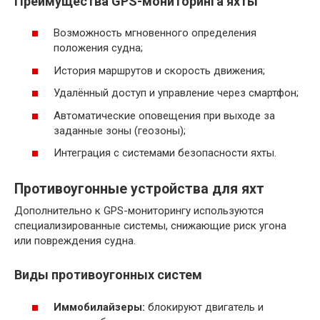
Преимущества GPS-мониторинга яхты
Возможность мгновенного определения
положения судна;
История маршрутов и скорость движения;
Удалённый доступ и управление через смартфон;
Автоматические оповещения при выходе за
заданные зоны (геозоны);
Интеграция с системами безопасности яхты.
Противоугонные устройства для яхт
Дополнительно к GPS-мониторингу используются
специализированные системы, снижающие риск угона
или повреждения судна.
Виды противоугонных систем
Иммобилайзеры:
блокируют двигатель и