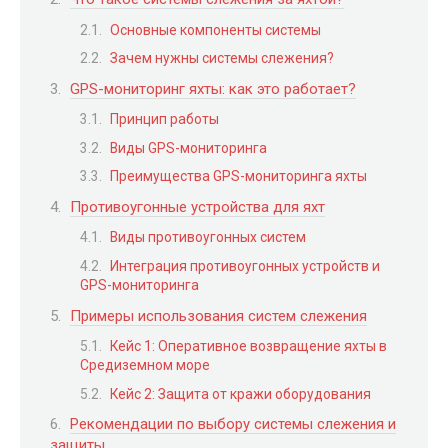
Основные компоненты системы
Зачем нужны системы слежения?
GPS-мониторинг яхты: как это работает?
Принцип работы
Виды GPS-мониторинга
Преимущества GPS-мониторинга яхты
Противоугонные устройства для яхт
Виды противоугонных систем
Интеграция противоугонных устройств и
GPS-мониторинга
Примеры использования систем слежения
Кейс 1: Оперативное возвращение яхты в
Средиземном море
Кейс 2: Защита от кражи оборудования
Рекомендации по выбору системы слежения и
защиты