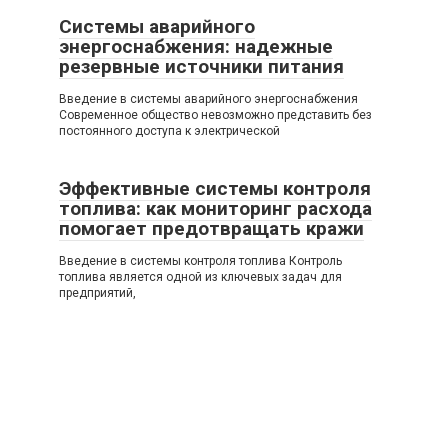
Системы аварийного
энергоснабжения: надежные
резервные источники питания
Введение в системы аварийного энергоснабжения
Современное общество невозможно представить без
постоянного доступа к электрической
Эффективные системы контроля
топлива: как мониторинг расхода
помогает предотвращать кражи
Введение в системы контроля топлива Контроль
топлива является одной из ключевых задач для
предприятий,