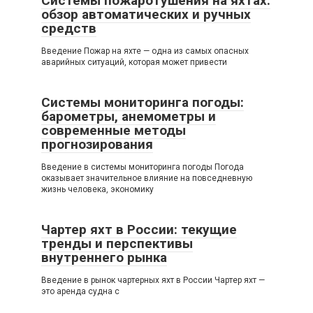
Системы пожаротушения на яхтах:
обзор автоматических и ручных
средств
Введение Пожар на яхте — одна из самых опасных
аварийных ситуаций, которая может привести
Системы мониторинга погоды:
барометры, анемометры и
современные методы
прогнозирования
Введение в системы мониторинга погоды Погода
оказывает значительное влияние на повседневную
жизнь человека, экономику
Чартер яхт в России: текущие
тренды и перспективы
внутреннего рынка
Введение в рынок чартерных яхт в России Чартер яхт —
это аренда судна с