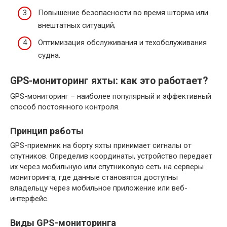
Повышение безопасности во время шторма или
внештатных ситуаций;
Оптимизация обслуживания и техобслуживания
судна.
GPS-мониторинг яхты: как это работает?
GPS-мониторинг – наиболее популярный и эффективный
способ постоянного контроля.
Принцип работы
GPS-приемник на борту яхты принимает сигналы от
спутников. Определив координаты, устройство передает
их через мобильную или спутниковую сеть на серверы
мониторинга, где данные становятся доступны
владельцу через мобильное приложение или веб-
интерфейс.
Виды GPS-мониторинга