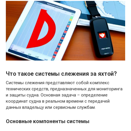
Что такое системы слежения за яхтой?
Системы слежения представляют собой комплекс
технических средств, предназначенных для мониторинга
и защиты судна. Основная задача – определение
координат судна в реальном времени с передачей
данных владельцу или сервисным службам.
Основные компоненты системы