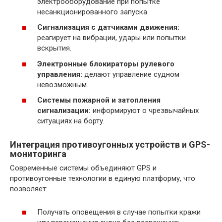
электрооборудование при попытке
несанкционированного запуска.
Сигнализация с датчиками движения:
реагирует на вибрации, удары или попытки
вскрытия.
Электронные блокираторы рулевого
управления:
делают управление судном
невозможным.
Системы пожарной и затопления
сигнализации:
информируют о чрезвычайных
ситуациях на борту.
Интеграция противоугонных устройств и GPS-
мониторинга
Современные системы объединяют GPS и
противоугонные технологии в единую платформу, что
позволяет:
Получать оповещения в случае попытки кражи