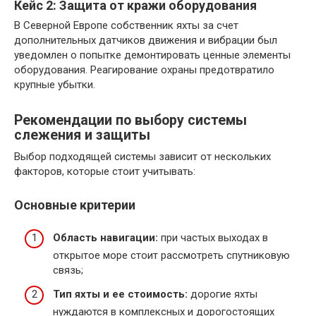
Кейс 2: Защита от кражи оборудования
В Северной Европе собственник яхты за счет
дополнительных датчиков движения и вибрации был
уведомлен о попытке демонтировать ценные элементы
оборудования. Реагирование охраны предотвратило
крупные убытки.
Рекомендации по выбору системы
слежения и защиты
Выбор подходящей системы зависит от нескольких
факторов, которые стоит учитывать:
Основные критерии
Область навигации:
при частых выходах в
открытое море стоит рассмотреть спутниковую
связь;
Тип яхты и ее стоимость:
дорогие яхты
нуждаются в комплексных и дорогостоящих