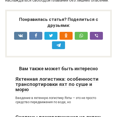
наслаждаться свободой плавания без лишних опасений.
Понравилась статья? Поделиться с
друзьями:
Вам также может быть интересно
Яхтенная логистика: особенности
транспортировки яхт по суше и
морю
Введение в яхтенную логистику Яхты — это не просто
средство передвижения по воде, но