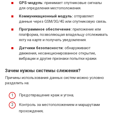
GPS-модуль:
принимает спутниковые сигналы
для определения местоположения.
Коммуникационный модуль:
отправляет
данные через GSM/3G/4G или спутниковую связь.
Программное обеспечение:
приложение или
платформа, позволяющая владельцу отслеживать
яхту на карте и получать уведомления.
Датчики безопасности:
обнаруживают
движения, несанкционированное открытие,
вибрации и другие признаки попытки кражи.
Зачем нужны системы слежения?
Причины использования данных систем можно условно
разделить на:
Предотвращение краж и угона;
Контроль за местоположением и маршрутами
прохождения;