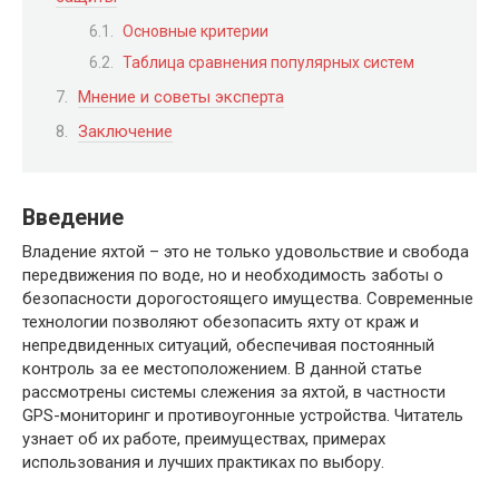
Основные критерии
Таблица сравнения популярных систем
Мнение и советы эксперта
Заключение
Введение
Владение яхтой – это не только удовольствие и свобода
передвижения по воде, но и необходимость заботы о
безопасности дорогостоящего имущества. Современные
технологии позволяют обезопасить яхту от краж и
непредвиденных ситуаций, обеспечивая постоянный
контроль за ее местоположением. В данной статье
рассмотрены системы слежения за яхтой, в частности
GPS-мониторинг и противоугонные устройства. Читатель
узнает об их работе, преимуществах, примерах
использования и лучших практиках по выбору.