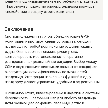
решения под индивидуальные потребности владельца.
Инвестируя в надежную систему, владелец получает
спокойствие и защиту своего капитала.»
Заключение
Системы слежения за яхтой, объединяющие GPS-
мониторинг и противоугонные устройства, сегодня
представляют собой комплексные решения защиты
судна. Они позволяют снизить риски угона,
контролировать местоположение, оперативно
реагировать на чрезвычайные ситуации. Выбор между
GSM и спутниковыми системами зависит от специфики
эксплуатации яхты и финансовых возможностей
владельца. Интеграция нескольких функций в одну
платформу делает управление удобным и эффективным.
В конечном итоге, инвестирование в надежные системы
безопасности – разумный шаг для любого владельца
яхты, желающего сохранить свое имущество и