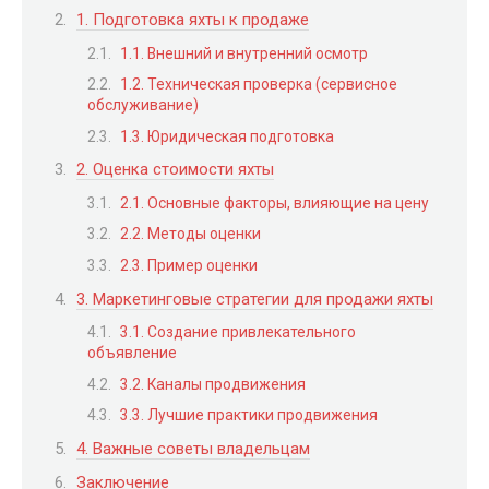
1. Подготовка яхты к продаже
1.1. Внешний и внутренний осмотр
1.2. Техническая проверка (сервисное
обслуживание)
1.3. Юридическая подготовка
2. Оценка стоимости яхты
2.1. Основные факторы, влияющие на цену
2.2. Методы оценки
2.3. Пример оценки
3. Маркетинговые стратегии для продажи яхты
3.1. Создание привлекательного
объявление
3.2. Каналы продвижения
3.3. Лучшие практики продвижения
4. Важные советы владельцам
Заключение