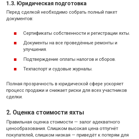
1.3. Юридическая подготовка
Перед сделкой необходимо собрать полный пакет
документов:
Сертификаты собственности и регистрации яхты.
Документы на все проведённые ремонты и
улучшения.
Подтверждение оплаты налогов и сборов.
Техпаспорт и судовые журналы.
Полная прозрачность в юридической сфере ускоряет
процесс продажи и снижает риски для всех участников
сделки.
2. Оценка стоимости яхты
Правильная оценка стоимости — залог адекватного
ценообразования. Слишком высокая цена отпугнёт
покупателей, слишком низкая — приведёт к потерям для