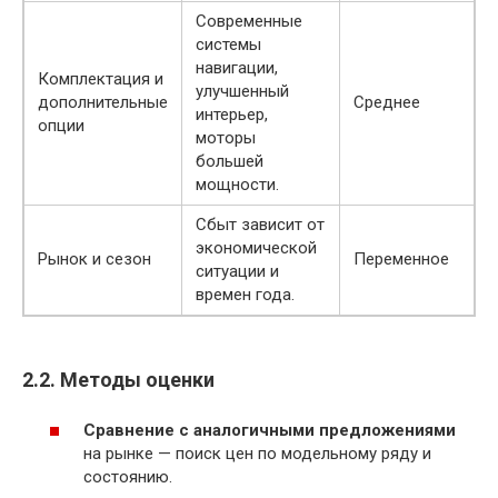
Современные
системы
навигации,
Комплектация и
улучшенный
дополнительные
Среднее
интерьер,
опции
моторы
большей
мощности.
Сбыт зависит от
экономической
Рынок и сезон
Переменное
ситуации и
времен года.
2.2. Методы оценки
Сравнение с аналогичными предложениями
на рынке — поиск цен по модельному ряду и
состоянию.