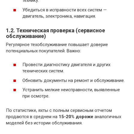
технику.
Убедиться в исправности всех систем —
двигатель, электроника, навигация.
1.2. Техническая проверка (сервисное
обслуживание)
Регулярное техобслуживание повышает доверие
потенциальных покупателей. Важно:
Провести диагностику двигателя и других
технических систем.
Обновить документы на ремонт и обслуживание.
Устранить мелкие неисправности, выявленные
при осмотре.
По статистике, яхты с полным сервисным отчетом
продаются в среднем на
15-20% дороже
аналогичных
моделей без истории обслуживания.