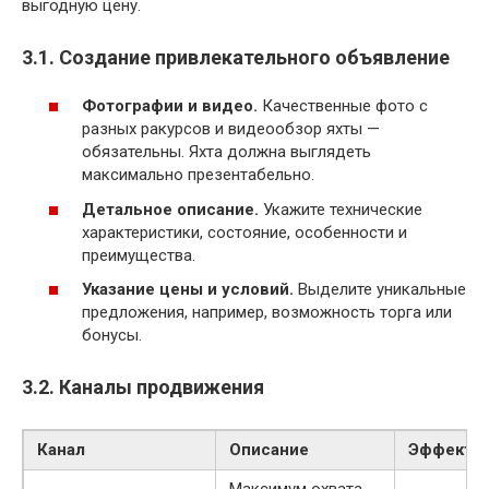
выгодную цену.
3.1. Создание привлекательного объявление
Фотографии и видео.
Качественные фото с
разных ракурсов и видеообзор яхты —
обязательны. Яхта должна выглядеть
максимально презентабельно.
Детальное описание.
Укажите технические
характеристики, состояние, особенности и
преимущества.
Указание цены и условий.
Выделите уникальные
предложения, например, возможность торга или
бонусы.
3.2. Каналы продвижения
Канал
Описание
Эффекти