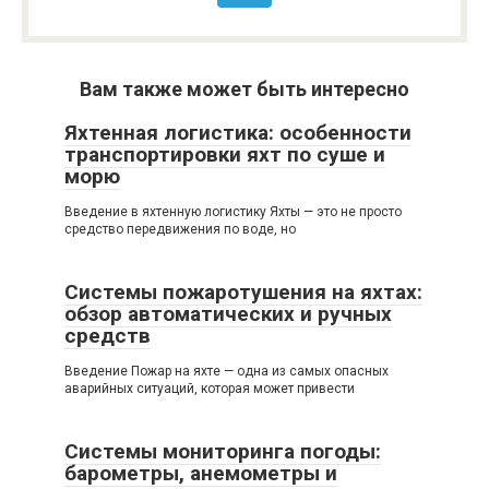
Вам также может быть интересно
Яхтенная логистика: особенности
транспортировки яхт по суше и
морю
Введение в яхтенную логистику Яхты — это не просто
средство передвижения по воде, но
Системы пожаротушения на яхтах:
обзор автоматических и ручных
средств
Введение Пожар на яхте — одна из самых опасных
аварийных ситуаций, которая может привести
Системы мониторинга погоды:
барометры, анемометры и