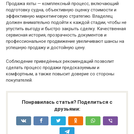
Продажа яхты — комплексный процесс, включающий
подготовку судна, объективную оценку стоимости и
эффективную маркетинговую стратегию. Владелец
должен внимательно подойти к каждой стадии, чтобы не
упустить выгоду и быстро закрыть сделку. Качественная
сервисная история, прозрачность документов и
профессиональное продвижение увеличивают шансы на
успешную продажу и достойную цену.
Соблюдение приведённых рекомендаций позволит
сделать процесс продажи предсказуемым и
комфортным, а также повысит доверие со стороны
покупателей.
Понравилась статья? Поделиться с
друзьями: