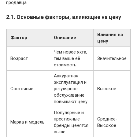
продавца.
2.1. Основные факторы, влияющие на цену
Влияние на
Фактор
Описание
цену
Чем новее яхта,
Возраст
тем выше её
Значительное
стоимость.
Аккуратная
эксплуатация и
Состояние
регулярное
Высокое
обслуживание
повышают цену.
Популярные и
престижные
Среднее-
Марка и модель
бренды ценятся
Высокое
выше.