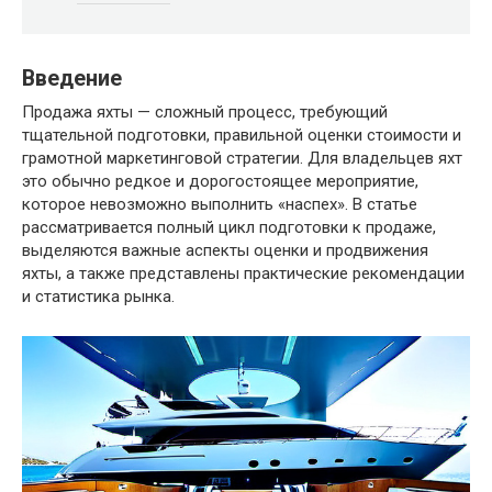
Введение
Продажа яхты — сложный процесс, требующий
тщательной подготовки, правильной оценки стоимости и
грамотной маркетинговой стратегии. Для владельцев яхт
это обычно редкое и дорогостоящее мероприятие,
которое невозможно выполнить «наспех». В статье
рассматривается полный цикл подготовки к продаже,
выделяются важные аспекты оценки и продвижения
яхты, а также представлены практические рекомендации
и статистика рынка.