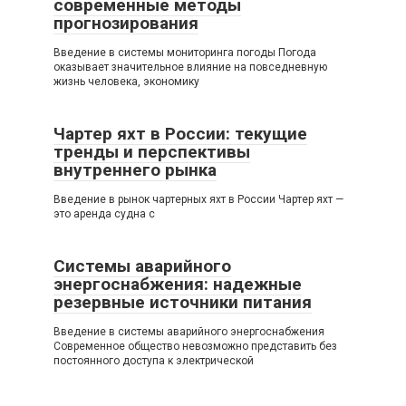
современные методы
прогнозирования
Введение в системы мониторинга погоды Погода
оказывает значительное влияние на повседневную
жизнь человека, экономику
Чартер яхт в России: текущие
тренды и перспективы
внутреннего рынка
Введение в рынок чартерных яхт в России Чартер яхт —
это аренда судна с
Системы аварийного
энергоснабжения: надежные
резервные источники питания
Введение в системы аварийного энергоснабжения
Современное общество невозможно представить без
постоянного доступа к электрической