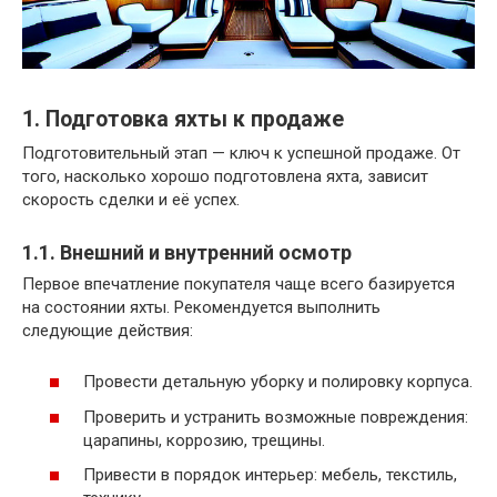
1. Подготовка яхты к продаже
Подготовительный этап — ключ к успешной продаже. От
того, насколько хорошо подготовлена яхта, зависит
скорость сделки и её успех.
1.1. Внешний и внутренний осмотр
Первое впечатление покупателя чаще всего базируется
на состоянии яхты. Рекомендуется выполнить
следующие действия:
Провести детальную уборку и полировку корпуса.
Проверить и устранить возможные повреждения:
царапины, коррозию, трещины.
Привести в порядок интерьер: мебель, текстиль,