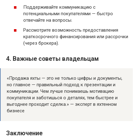
Поддерживайте коммуникацию с
потенциальными покупателями — быстро
отвечайте на вопросы.
Рассмотрите возможность предоставления
краткосрочного финансирования или рассрочки
(через брокера).
4. Важные советы владельцам
«Продажа яхты — это не только цифры и документы,
но главное — правильный подход к презентации и
коммуникации. Чем лучше понимаешь мотивацию
покупателя и заботишься о деталях, тем быстрее и
выгоднее проходит сделка.» — эксперт в яхтенном
бизнесе
Заключение