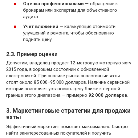
Оценка профессионалами
— обращение к
брокерам или экспертам для объективного
аудита.
Учет вложений
— калькуляция стоимости
улучшений и ремонта, чтобы обоснованно
поднять цену.
2.3. Пример оценки
Допустим, владелец продаёт 12-метровую моторную яхту
2015 года, в хорошем состоянии с обновлённой
электроникой. При анализе рынка аналогичные яхты
стоят около 85 000–95 000 долларов. Наличие сервисной
истории позволяет установить цену ближе к верхней
границе этого диапазона — примерно
92 000 долларов
.
3. Маркетинговые стратегии для продажи
яхты
Эффективный маркетинг помогает максимально быстро
найти заинтересованных покупателей и получить