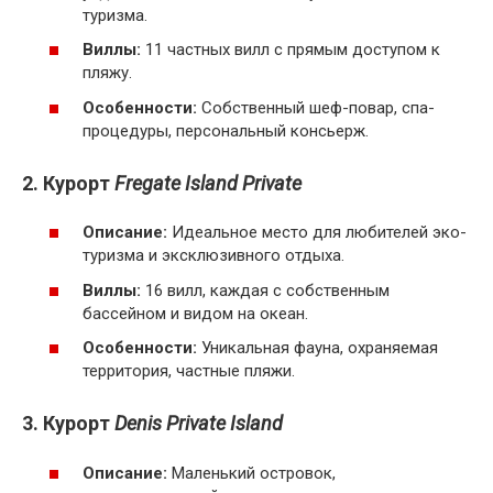
туризма.
Виллы:
11 частных вилл с прямым доступом к
пляжу.
Особенности:
Собственный шеф-повар, спа-
процедуры, персональный консьерж.
2. Курорт
Fregate Island Private
Описание:
Идеальное место для любителей эко-
туризма и эксклюзивного отдыха.
Виллы:
16 вилл, каждая с собственным
бассейном и видом на океан.
Особенности:
Уникальная фауна, охраняемая
территория, частные пляжи.
3. Курорт
Denis Private Island
Описание:
Маленький островок,