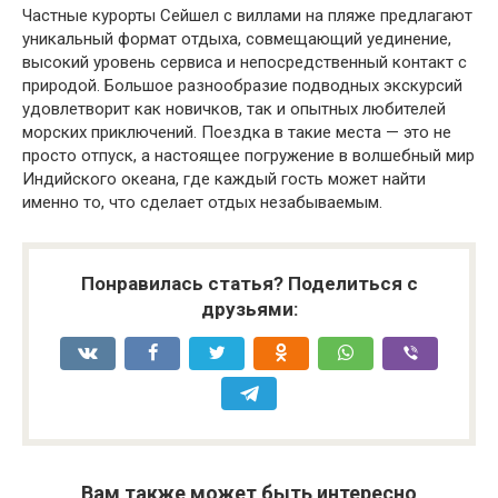
Частные курорты Сейшел с виллами на пляже предлагают
уникальный формат отдыха, совмещающий уединение,
высокий уровень сервиса и непосредственный контакт с
природой. Большое разнообразие подводных экскурсий
удовлетворит как новичков, так и опытных любителей
морских приключений. Поездка в такие места — это не
просто отпуск, а настоящее погружение в волшебный мир
Индийского океана, где каждый гость может найти
именно то, что сделает отдых незабываемым.
Понравилась статья? Поделиться с
друзьями:
Вам также может быть интересно