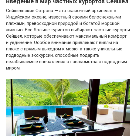
Введение в мир частных курортов Сейшел
Сейшельские Острова — это сказочный архипелаг в
Индийском океане, известный своими белоснежными
пляжами, превосходной природой и богатой морской
жизнью. Все больше туристов выбирают частные курорты
Сейшел, которые обеспечивают максимальный комфорт
и уединение. Особое внимание привлекают виллы на
пляже с прямым выходом к морю, а также уникальные
подводные экскурсии, способные подарить
незабываемые впечатления от знакомства с подводным
миром.