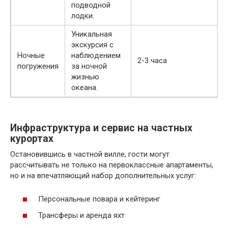
подводной
лодки.
Уникальная
экскурсия с
Ночные
наблюдением
2-3 часа
погружения
за ночной
жизнью
океана.
Инфраструктура и сервис на частных
курортах
Остановившись в частной вилле, гости могут
рассчитывать не только на первоклассные апартаменты,
но и на впечатляющий набор дополнительных услуг:
Персональные повара и кейтеринг
Трансферы и аренда яхт