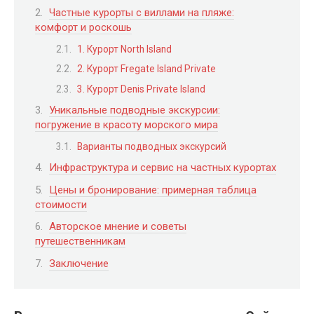
Частные курорты с виллами на пляже:
комфорт и роскошь
1. Курорт North Island
2. Курорт Fregate Island Private
3. Курорт Denis Private Island
Уникальные подводные экскурсии:
погружение в красоту морского мира
Варианты подводных экскурсий
Инфраструктура и сервис на частных курортах
Цены и бронирование: примерная таблица
стоимости
Авторское мнение и советы
путешественникам
Заключение