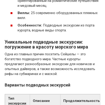
ориентированный на романтические путешествия
и медовый месяц.
Виллы:
25 современно оборудованных пляжных
вилл.
Особенности:
Подводные экскурсии из порта
курорта, водные виды спорта.
Уникальные подводные экскурсии:
погружение в красоту морского мира
Одна из главных причин посетить Сейшелы — это
богатство подводного мира. Частные курорты
предлагают разнообразные экскурсии для новичков и
опытных дайверов, а также возможность исследовать
рифы на субмаринах и с маской.
Варианты подводных экскурсий
Тип
Описание
Продолжительность
экскурсии