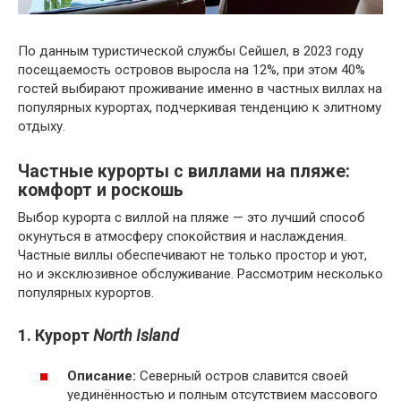
По данным туристической службы Сейшел, в 2023 году
посещаемость островов выросла на 12%, при этом 40%
гостей выбирают проживание именно в частных виллах на
популярных курортах, подчеркивая тенденцию к элитному
отдыху.
Частные курорты с виллами на пляже:
комфорт и роскошь
Выбор курорта с виллой на пляже — это лучший способ
окунуться в атмосферу спокойствия и наслаждения.
Частные виллы обеспечивают не только простор и уют,
но и эксклюзивное обслуживание. Рассмотрим несколько
популярных курортов.
1. Курорт
North Island
Описание:
Северный остров славится своей
уединённостью и полным отсутствием массового