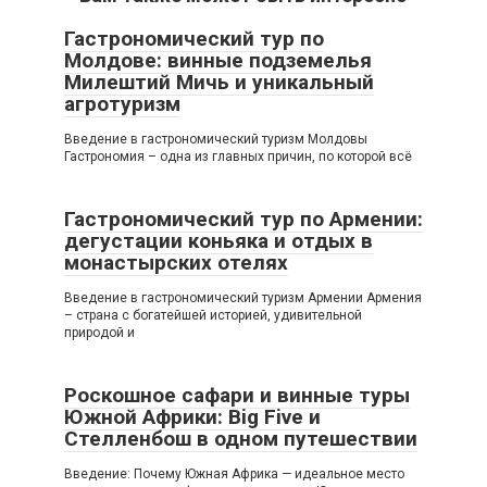
Гастрономический тур по
Молдове: винные подземелья
Милештий Мичь и уникальный
агротуризм
Введение в гастрономический туризм Молдовы
Гастрономия – одна из главных причин, по которой всё
Гастрономический тур по Армении:
дегустации коньяка и отдых в
монастырских отелях
Введение в гастрономический туризм Армении Армения
– страна с богатейшей историей, удивительной
природой и
Роскошное сафари и винные туры
Южной Африки: Big Five и
Стелленбош в одном путешествии
Введение: Почему Южная Африка — идеальное место