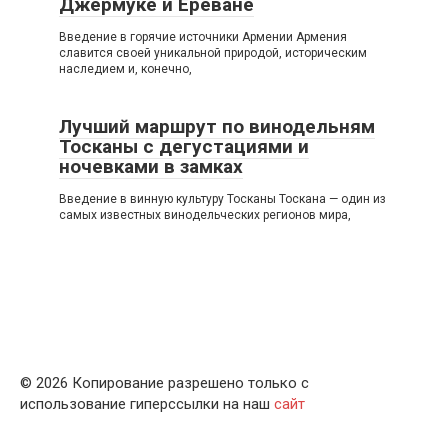
Джермуке и Ереване
Введение в горячие источники Армении Армения
славится своей уникальной природой, историческим
наследием и, конечно,
Лучший маршрут по винодельням
Тосканы с дегустациями и
ночевками в замках
Введение в винную культуру Тосканы Тоскана — один из
самых известных винодельческих регионов мира,
© 2026 Копирование разрешено только с
использование гиперссылки на наш
сайт