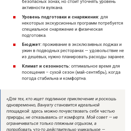
безопасных зонах, но стоит уточнять уровень
активности вулкана.
Уровень подготовки и снаряжения:
для
некоторых экскурсионных программ потребуется
специальное снаряжение и физическая
подготовка.
Бюджет:
проживание в эксклюзивных лоджах и
ужин в подводных ресторанах — удовольствие не
из дешёвых, нужно планировать расходы заранее.
Климат и сезонность:
оптимальное время для
посещения – сухой сезон (май-сентябрь), когда
погода стабильна и комфортна.
«Для тех, кто ищет подлинное приключение и роскошь
одновременно, Вануату становится идеальной
площадкой: здесь можно почувствовать себя частью
природы, не отказываясь от комфорта. Мой совет — не
ограничиваться только пляжным отдыхом, а
попробовать что-то действительно уникальное —