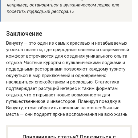
например, остановиться в вулканическом лодже или
посетить подводный ресторан.»
Заключение
Вануату — это один из самых красивых и незабываемых
уголков планеты, где природные явления и современный
комфорт встречаются для создания уникального опыта
отдыха. Частные курорты с вулканическими лоджами и
подводными ресторанами позволяют каждому туристу
окунуться в мир приключений и одновременно
насладиться спокойствием и роскошью. Статистика
подтверждает растущий интерес к таким форматам
отдыха, что открывает новые возможности для
путешественников и инвесторов. Планируя поездку в
Вануату, стоит обратить внимание на эти необычные
места — они подарят яркие воспоминания на всю жизнь.
Понравилась статья? Поделиться с