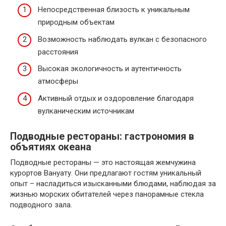
Непосредственная близость к уникальным
природным объектам
Возможность наблюдать вулкан с безопасного
расстояния
Высокая экологичность и аутентичность
атмосферы
Активный отдых и оздоровление благодаря
вулканическим источникам
Подводные рестораны: гастрономия в
объятиях океана
Подводные рестораны — это настоящая жемчужина
курортов Вануату. Они предлагают гостям уникальный
опыт – насладиться изысканными блюдами, наблюдая за
жизнью морских обитателей через панорамные стекла
подводного зала.