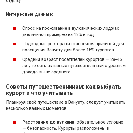
отдыху.
Интересные данные:
Спрос на проживание в вулканических лоджах
увеличился примерно на 18% в год
Подводные рестораны становятся причиной для
посещения Вануату для более 15% туристов
Средний возраст посетителей курортов — 28-45
лет, то есть активные путешественники с уровнем
дохода выше среднего
Советы путешественникам: как выбрать
курорт и что учитывать
Планируя своё путешествие в Вануату, следует учитывать
несколько важных моментов:
Расстояние до вулкана:
обязательное условие
— безопасность. Курорты расположены в