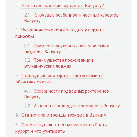
Что такое частные курорты в Вануату?
Ключевые особенности частных курортов
Вануату
Вулканические лоджи: отдых у сердца
природы
Примеры популярных вулканических
лоджей в Вануату
Преимущества проживания в
вулканических лоджах
Подводные рестораны: гастрономия в
объятиях океана
Особенности подводных ресторанов
Вануату
Известные подводные рестораны Вануату
Статистика и тренды туризма в Вануату
Советы путешественникам: как выбрать
курорт и что учитывать