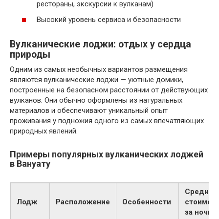
рестораны, экскурсии к вулканам)
Высокий уровень сервиса и безопасности
Вулканические лоджи: отдых у сердца
природы
Одним из самых необычных вариантов размещения
являются вулканические лоджи — уютные домики,
построенные на безопасном расстоянии от действующих
вулканов. Они обычно оформлены из натуральных
материалов и обеспечивают уникальный опыт
проживания у подножия одного из самых впечатляющих
природных явлений.
Примеры популярных вулканических лоджей
в Вануату
Средняя
Лодж
Расположение
Особенности
стоимос
за ночь