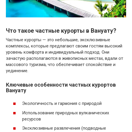
Что такое частные курорты в Вануату?
Частные курорты — это небольшие, эксклюзивные
комплексы, которые предлагают своим гостям высокий
уровень комфорта и индивидуальный подход. Они
зачастую располагаются в живописных местах, вдали от
массового туризма, что обеспечивает спокойствие и
уединение.
Ключевые особенности частных курортов
Вануату
Экологичность и гармония с природой
Использование природных вулканических
ресурсов
Эксклюзивные развлечения (подводные