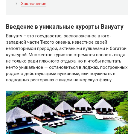
Заключение
Введение в уникальные курорты Вануату
Вануату – это государство, расположенное в юго-
западной части Тихого океана, известное своей
неповторимой природой, активными вулканами и богатой
культурой. Множество туристов стремятся попасть сюда
не только ради пляжного отдыха, но и чтобы испытать
нечто уникальное — остановиться в лоджах, построенных
рядом с действующими вулканами, или поужинать в
подводных ресторанах с видом на морскую фауну.