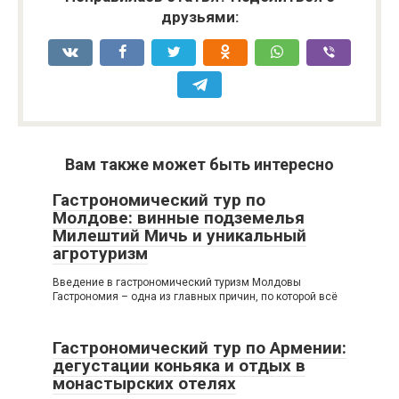
друзьями:
Вам также может быть интересно
Гастрономический тур по
Молдове: винные подземелья
Милештий Мичь и уникальный
агротуризм
Введение в гастрономический туризм Молдовы
Гастрономия – одна из главных причин, по которой всё
Гастрономический тур по Армении:
дегустации коньяка и отдых в
монастырских отелях