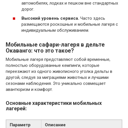
автомобилях, лодках и пешком вне стандартных
дорог.
Высокий уровень сервиса.
Часто здесь
размещаются роскошные и мобильные лагеря с
индивидуальным обслуживанием.
Мобильные сафари-лагеря в дельте
Окаванго: что это такое?
Мобильные лагеря представляют собой временные,
полностью оборудованные кемпинги, которые
переезжают из одного живописного уголка дельты в
другой, следуя за миграциями животных и лучшими
сезонами наблюдения. Это уникально совмещает
авантюризм и комфорт.
Основные характеристики мобильных
лагерей:
Параметр
Описание