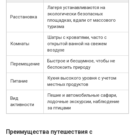
Лагеря устанавливаются на
экологически безопасных
Расстановка
площадках, вдали от массового
туризма
Шатры с кроватями, часто с
Комнаты
открытой ванной на свежем
воздухе
Быстрое и бесшумное, чтобы не
Перемещение
беспокоить природу
Кухня высокого уровня с учетом
Питание
местных продуктов
Пешие и автомобильные сафари,
Вид
лодочные экскурсии, наблюдение
активности
за птицами
Преимущества путешествия с