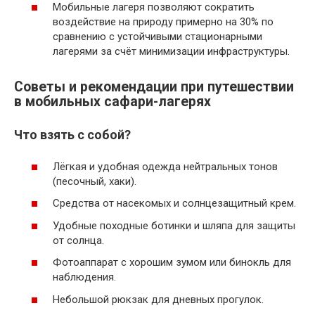
Мобильные лагеря позволяют сократить
воздействие на природу примерно на 30% по
сравнению с устойчивыми стационарными
лагерями за счёт минимизации инфраструктуры.
Советы и рекомендации при путешествии
в мобильных сафари-лагерях
Что взять с собой?
Лёгкая и удобная одежда нейтральных тонов
(песочный, хаки).
Средства от насекомых и солнцезащитный крем.
Удобные походные ботинки и шляпа для защиты
от солнца.
Фотоаппарат с хорошим зумом или бинокль для
наблюдения.
Небольшой рюкзак для дневных прогулок.