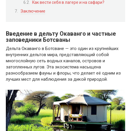
Как вести себя в лагере и на сафари?
Заключение
Введение в дельту Окаванго и частные
заповедники Ботсваны
Дельта Окаванго в Ботсване — это один из крупнейших
внутренних дельтов мира, представляющий собой
многослойную сеть водных каналов, островов и
затопленных лугов. Эта экосистема насыщена
разнообразием фауны и флоры, что делает её одним из
лучших мест для наблюдения за дикой природой.