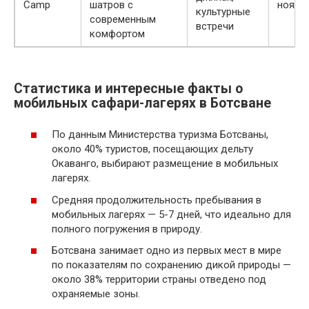
Camp
шатров с
ноябр
культурные
современным
встречи
комфортом
Статистика и интересные факты о
мобильных сафари-лагерях в Ботсване
По данным Министерства туризма Ботсваны,
около 40% туристов, посещающих дельту
Окаванго, выбирают размещение в мобильных
лагерях.
Средняя продолжительность пребывания в
мобильных лагерях — 5-7 дней, что идеально для
полного погружения в природу.
Ботсвана занимает одно из первых мест в мире
по показателям по сохранению дикой природы —
около 38% территории страны отведено под
охраняемые зоны.