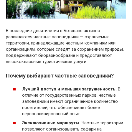
В последние десятилетия в Ботсване активно
развиваются частные заповедники — охраняемые
территории, принадлежащие частным компаниям или
организациям, которые следят за сохранением природы,
поддерживают биоразнообразие и предоставляют
высококлассные туристические услуги.
Почему выбирают частные заповедники?
Лучший доступ и меньшая загруженность.
В
отличие от государственных парков, частные
заповедники имеют ограниченное количество
посетителей, что обеспечивает более
персонализированный опыт.
Эксклюзивные маршруты.
Частные территории
позволяют организовывать сафари на