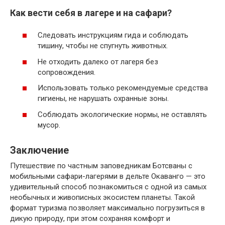
Как вести себя в лагере и на сафари?
Следовать инструкциям гида и соблюдать
тишину, чтобы не спугнуть животных.
Не отходить далеко от лагеря без
сопровождения.
Использовать только рекомендуемые средства
гигиены, не нарушать охранные зоны.
Соблюдать экологические нормы, не оставлять
мусор.
Заключение
Путешествие по частным заповедникам Ботсваны с
мобильными сафари-лагерями в дельте Окаванго — это
удивительный способ познакомиться с одной из самых
необычных и живописных экосистем планеты. Такой
формат туризма позволяет максимально погрузиться в
дикую природу, при этом сохраняя комфорт и