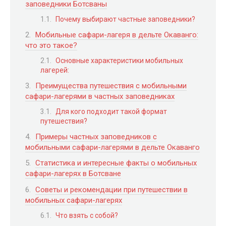
заповедники Ботсваны
Почему выбирают частные заповедники?
Мобильные сафари-лагеря в дельте Окаванго:
что это такое?
Основные характеристики мобильных
лагерей:
Преимущества путешествия с мобильными
сафари-лагерями в частных заповедниках
Для кого подходит такой формат
путешествия?
Примеры частных заповедников с
мобильными сафари-лагерями в дельте Окаванго
Статистика и интересные факты о мобильных
сафари-лагерях в Ботсване
Советы и рекомендации при путешествии в
мобильных сафари-лагерях
Что взять с собой?