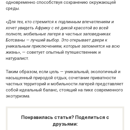
одновременно способствуя сохранению окружающей
среды.
«Для тех, кто стремится к подлинным впечатлениям и
хочет увидеть Африку с её дикой красотой во всей
полноте, мобильные лагеря в частных заповедниках
Ботсваны — лучший выбор. Это открывает двери к
уникальным приключениям, которые запомнятся на всю
жизнь»
, — советует опытный путешественник и
натуралист.
Таким образом, если цель — уникальный, экологичный и
насыщенный природой отдых, сочетание приватности
частных территорий и мобильности лагерей представляет
собой идеальный баланс, стоящий на пике современного
экотуризма.
Понравилась статья? Поделиться с
друзьями: