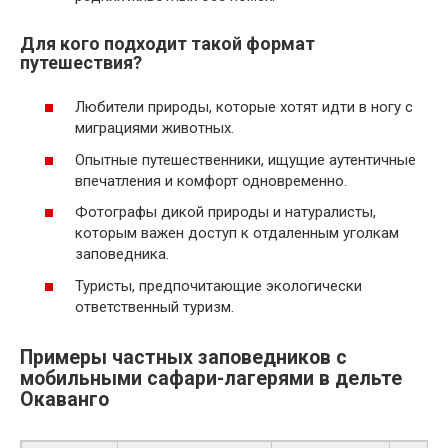
Для кого подходит такой формат
путешествия?
Любители природы, которые хотят идти в ногу с
миграциями животных.
Опытные путешественники, ищущие аутентичные
впечатления и комфорт одновременно.
Фотографы дикой природы и натуралисты,
которым важен доступ к отдаленным уголкам
заповедника.
Туристы, предпочитающие экологически
ответственный туризм.
Примеры частных заповедников с
мобильными сафари-лагерями в дельте
Окаванго