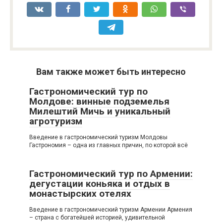
Вам также может быть интересно
Гастрономический тур по
Молдове: винные подземелья
Милештий Мичь и уникальный
агротуризм
Введение в гастрономический туризм Молдовы
Гастрономия – одна из главных причин, по которой всё
Гастрономический тур по Армении:
дегустации коньяка и отдых в
монастырских отелях
Введение в гастрономический туризм Армении Армения
– страна с богатейшей историей, удивительной