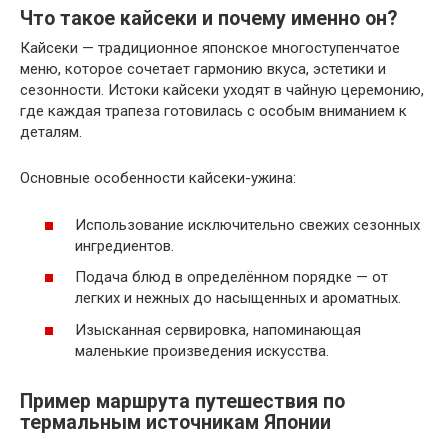
Что такое кайсеки и почему именно он?
Кайсеки — традиционное японское многоступенчатое
меню, которое сочетает гармонию вкуса, эстетики и
сезонности. Истоки кайсеки уходят в чайную церемонию,
где каждая трапеза готовилась с особым вниманием к
деталям.
Основные особенности кайсеки-ужина:
Использование исключительно свежих сезонных
ингредиентов.
Подача блюд в определённом порядке — от
легких и нежных до насыщенных и ароматных.
Изысканная сервировка, напоминающая
маленькие произведения искусства.
Пример маршрута путешествия по
термальным источникам Японии