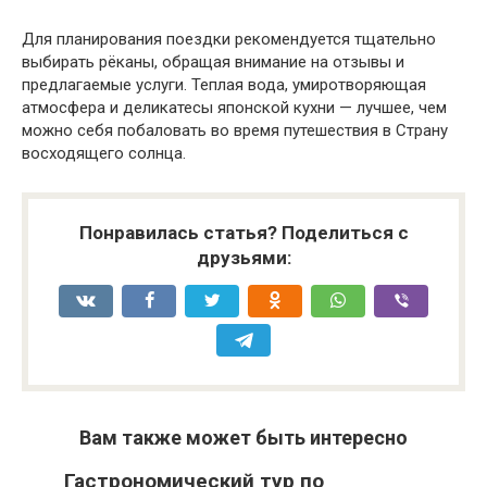
Для планирования поездки рекомендуется тщательно
выбирать рёканы, обращая внимание на отзывы и
предлагаемые услуги. Теплая вода, умиротворяющая
атмосфера и деликатесы японской кухни — лучшее, чем
можно себя побаловать во время путешествия в Страну
восходящего солнца.
Понравилась статья? Поделиться с
друзьями:
Вам также может быть интересно
Гастрономический тур по