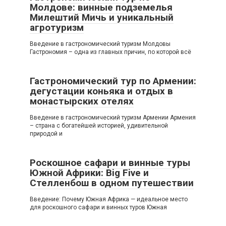
Молдове: винные подземелья
Милештий Мичь и уникальный
агротуризм
Введение в гастрономический туризм Молдовы
Гастрономия – одна из главных причин, по которой всё
Гастрономический тур по Армении:
дегустации коньяка и отдых в
монастырских отелях
Введение в гастрономический туризм Армении Армения
– страна с богатейшей историей, удивительной
природой и
Роскошное сафари и винные туры
Южной Африки: Big Five и
Стелленбош в одном путешествии
Введение: Почему Южная Африка — идеальное место
для роскошного сафари и винных туров Южная