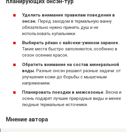
планирующих онсэн-тур
Уделить внимание правилам поведения в
онсэн.
Перед заходом в термальную ванну
обязательно нужно принять душ и не
использовать купальники.
Выбирать рёкан с кайсеки-ужином заранее.
Такие места быстро заполняются, особенно в
сезон осенних красок.
Обратить внимание на состав минеральной
воды.
Разные онсэн решают разные задачи: от
улучшения кожи до борьбы с мышечным
напряжением.
Планировать поездки в межсезонье.
Весна и
осень подарят лучшие природные виды и менее
людные термальные источники.
Мнение автора