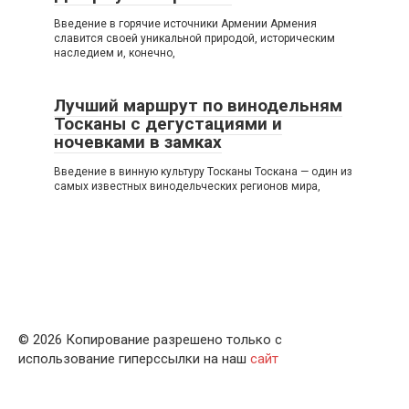
Введение в горячие источники Армении Армения
славится своей уникальной природой, историческим
наследием и, конечно,
Лучший маршрут по винодельням
Тосканы с дегустациями и
ночевками в замках
Введение в винную культуру Тосканы Тоскана — один из
самых известных винодельческих регионов мира,
© 2026 Копирование разрешено только с
использование гиперссылки на наш
сайт