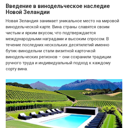
Введение в винодельческое наследие
Новой Зеландии
Новая Зеландия занимает уникальное место на мировой
винодельческой карте. Вина страны славятся своим
чистым и ярким вкусом, что подтверждается
международными наградами и высоким спросом. В
течение последних нескольких десятилетий именно
бутик-винодельни стали визитной карточкой
винодельческих регионов – они сохранили традиции
ручного труда и индивидуальный подход к каждому
сорту вина.