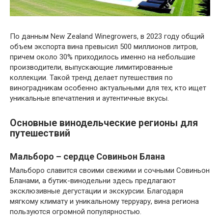
По данным New Zealand Winegrowers, в 2023 году общий
объем экспорта вина превысил 500 миллионов литров,
причем около 30% приходилось именно на небольшие
производители, выпускающие лимитированные
коллекции. Такой тренд делает путешествия по
виноградникам особенно актуальными для тех, кто ищет
уникальные впечатления и аутентичные вкусы.
Основные винодельческие регионы для
путешествий
Мальборо – сердце Совиньон Блана
Мальборо славится своими свежими и сочными Совиньон
Бланами, а бутик-винодельни здесь предлагают
эксклюзивные дегустации и экскурсии. Благодаря
мягкому климату и уникальному терруару, вина региона
пользуются огромной популярностью.