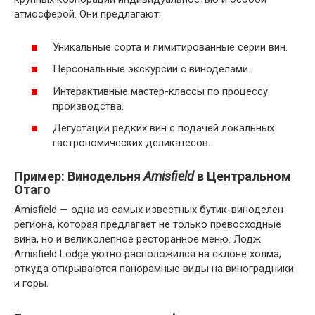
атмосферой. Они предлагают:
Уникальные сорта и лимитированные серии вин.
Персональные экскурсии с виноделами.
Интерактивные мастер-классы по процессу
производства.
Дегустации редких вин с подачей локальных
гастрономических деликатесов.
Пример: Винодельня
Amisfield
в Центральном
Отаго
Amisfield — одна из самых известных бутик-виноделен
региона, которая предлагает не только превосходные
вина, но и великолепное ресторанное меню. Лодж
Amisfield Lodge уютно расположился на склоне холма,
откуда открываются панорамные виды на виноградники
и горы.