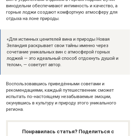
винодельни обеспечивают интимность и качество, а
горные лоджи создают комфортную атмосферу для
отдыха на лоне природы.
«Для истинных ценителей вина и природы Новая
Зеландия раскрывает свои тайны именно через
сочетание уникальных вин с атмосферой горных
лоджей — это идеальный способ отдохнуть душой и
телом», — советует автор.
Воспользовавшись приведёнными советами и
рекомендациями, каждый путешественник сможет
испытать по-настоящему незабываемые эмоции,
окунувшись в культуру и природу этого уникального
региона.
Понравилась статья? Поделиться с