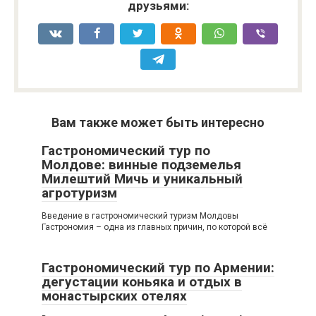
друзьями:
Вам также может быть интересно
Гастрономический тур по
Молдове: винные подземелья
Милештий Мичь и уникальный
агротуризм
Введение в гастрономический туризм Молдовы
Гастрономия – одна из главных причин, по которой всё
Гастрономический тур по Армении:
дегустации коньяка и отдых в
монастырских отелях