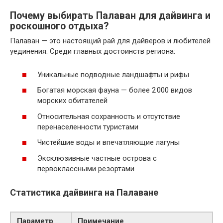
Почему выбирать Палаван для дайвинга и
роскошного отдыха?
Палаван — это настоящий рай для дайверов и любителей
уединения. Среди главных достоинств региона:
Уникальные подводные ландшафты и рифы
Богатая морская фауна — более 2 000 видов
морских обитателей
Относительная сохранность и отсутствие
перенаселенности туристами
Чистейшие воды и впечатляющие лагуны
Эксклюзивные частные острова с
первоклассными резортами
Статистика дайвинга на Палаване
Параметр
Примечание