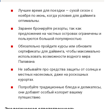
Лучшее время для поездки — сухой сезон с
ноября по июнь, когда условия для дайвинга
оптимальны.
Заранее бронируйте резорты, так как
предложения на частных островах ограничены и
пользуются большой популярностью.
Обязательно пройдите курсы или обновите
сертификаты для дайвинга, чтобы максимально
использовать возможности водного мира
Палавана.
Не забывайте про средства защиты от солнца и
местных насекомых, даже на роскошных
курортах.
Попробуйте традиционные блюда и деликатесы,
они добавят особый колорит вашему
путешествию.
Экологическая ответственность