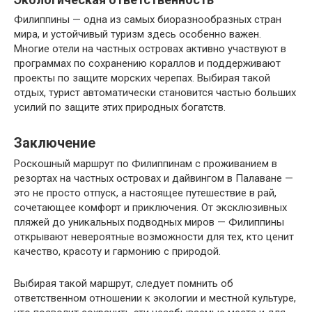
Филиппины — одна из самых биоразнообразных стран
мира, и устойчивый туризм здесь особенно важен.
Многие отели на частных островах активно участвуют в
программах по сохранению кораллов и поддерживают
проекты по защите морских черепах. Выбирая такой
отдых, турист автоматически становится частью больших
усилий по защите этих природных богатств.
Заключение
Роскошный маршрут по Филиппинам с проживанием в
резортах на частных островах и дайвингом в Палаване —
это не просто отпуск, а настоящее путешествие в рай,
сочетающее комфорт и приключения. От эксклюзивных
пляжей до уникальных подводных миров — Филиппины
открывают невероятные возможности для тех, кто ценит
качество, красоту и гармонию с природой.
Выбирая такой маршрут, следует помнить об
ответственном отношении к экологии и местной культуре,