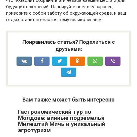
что позволит сохранить эти незабываемые места и для
будущих поколений. Планируйте поездку заранее,
привозите с собой заботу об окружающей среде, и ваш
отдых станет по-настоящему великолепным.
Понравилась статья? Поделиться с
друзьями:
Вам также может быть интересно
Гастрономический тур по
Молдове: винные подземелья
Милештий Мичь и уникальный
агротуризм