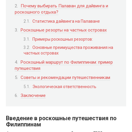
Почему выбирать Палаван для дайвинга и
роскошного отдыха?
Статистика дайвинга на Палаване
Роскошные резорты на частных островах
Примеры роскошных резортов:
Основные преимущества проживания на
частных островах
Роскошный маршрут по Филиппинам: пример
путешествия
Советы и рекомендации путешественникам
Экологическая ответственность
Заключение
Введение в роскошные путешествия по
Филиппинам