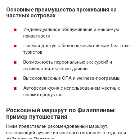
Основные преимущества проживания на
частных островах
Индивидуальное обслуживание и максимум
приватности
Прямой доступ к белоснежным пляжам без толп
туристов
Возможность персональных экскурсий и
активностей, включая дайвинг
Высококлассные СПА и wellness-программы
Авторская кухня с использованием местных
свежих продуктов
Роскошный маршрут по Филиппинам:
пример путешествия
Ниже представлен рекомендованный маршрут,
включающий лучшее из частного островного отдыха и