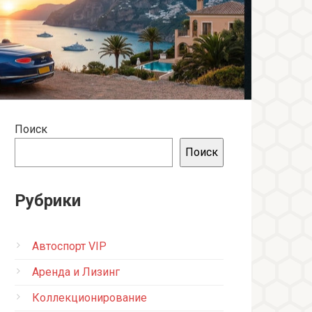
Поиск
Поиск
Рубрики
Автоспорт VIP
Аренда и Лизинг
Коллекционирование