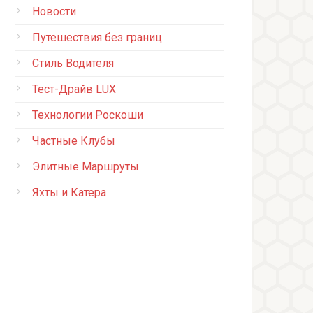
Новости
Путешествия без границ
Стиль Водителя
Тест-Драйв LUX
Технологии Роскоши
Частные Клубы
Элитные Маршруты
Яхты и Катера