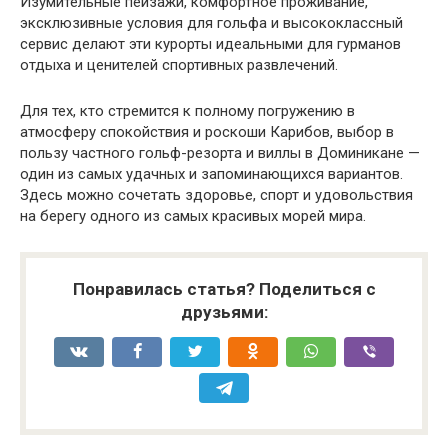
Изумительные пейзажи, комфортное проживание,
эксклюзивные условия для гольфа и высококлассный
сервис делают эти курорты идеальными для гурманов
отдыха и ценителей спортивных развлечений.
Для тех, кто стремится к полному погружению в
атмосферу спокойствия и роскоши Карибов, выбор в
пользу частного гольф-резорта и виллы в Доминикане —
один из самых удачных и запоминающихся вариантов.
Здесь можно сочетать здоровье, спорт и удовольствия
на берегу одного из самых красивых морей мира.
Понравилась статья? Поделиться с
друзьями: