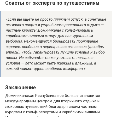
Советы от эксперта по путешествиям
«Если вы ищете не просто пляжный отпуск, а сочетание
активного спорта и уединённого роскошного отдыха —
частные курорты Доминиканы с гольф-полями и
карибскими виллами станут для вас идеальным
выбором. Рекомендуется бронировать проживание
заранее, особенно в период высокого сезона (декабрь-
апрель), чтобы гарантировать лучшие условия и выбор
виллы. Не забывайте также учитывать погодные
условия — лето может быть жарким и влажным, а
зимний климат здесь особенно комфортен.»
Заключение
Доминиканская Республика всё больше становится
международным центром для вторичного отдыха и
люксовых путешествий благодаря своим частным
курортам с гольф-резортами и карибскими виллами.