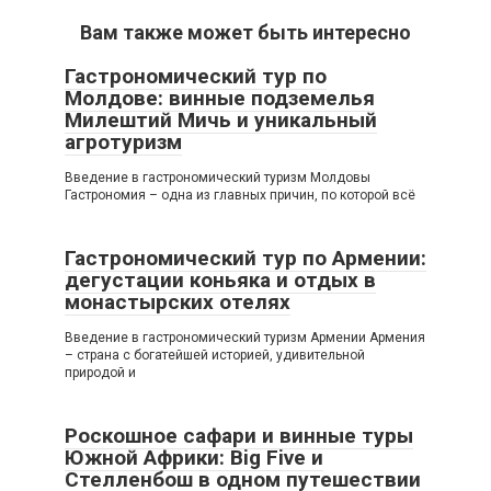
Вам также может быть интересно
Гастрономический тур по
Молдове: винные подземелья
Милештий Мичь и уникальный
агротуризм
Введение в гастрономический туризм Молдовы
Гастрономия – одна из главных причин, по которой всё
Гастрономический тур по Армении:
дегустации коньяка и отдых в
монастырских отелях
Введение в гастрономический туризм Армении Армения
– страна с богатейшей историей, удивительной
природой и
Роскошное сафари и винные туры
Южной Африки: Big Five и
Стелленбош в одном путешествии