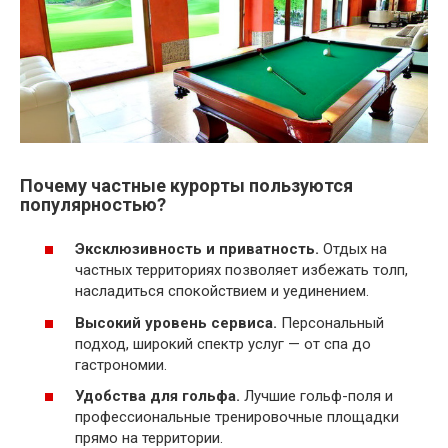
Почему частные курорты пользуются
популярностью?
Эксклюзивность и приватность.
Отдых на
частных территориях позволяет избежать толп,
насладиться спокойствием и уединением.
Высокий уровень сервиса.
Персональный
подход, широкий спектр услуг — от спа до
гастрономии.
Удобства для гольфа.
Лучшие гольф-поля и
профессиональные тренировочные площадки
прямо на территории.