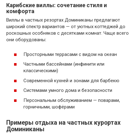
Карибские виллы: сочетание стиля и
комфорта
Виллы в частных резортах Доминиканы предлагают
широкий спектр вариантов — от уютных коттеджей до
роскошных особняков с десятками комнат. Чаще всего
они оборудованы:
Просторными террасами с видом на океан
Частными бассейнами (инфинити или
классическими)
Современной кухней и зонами для барбекю
Системами умного дома и безопасности
Персональным обслуживанием — поварами,
горничными, шофёрами
Примеры отдыха на частных курортах
Доминиканы