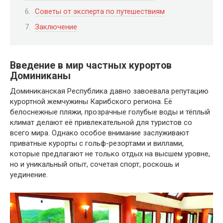
Советы от эксперта по путешествиям
Заключение
Введение в мир частных курортов
Доминиканы
Доминиканская Республика давно завоевала репутацию
курортной жемчужины Карибского региона. Её
белоснежные пляжи, прозрачные голубые воды и тёплый
климат делают её привлекательной для туристов со
всего мира. Однако особое внимание заслуживают
приватные курорты с гольф-резортами и виллами,
которые предлагают не только отдых на высшем уровне,
но и уникальный опыт, сочетая спорт, роскошь и
уединение.