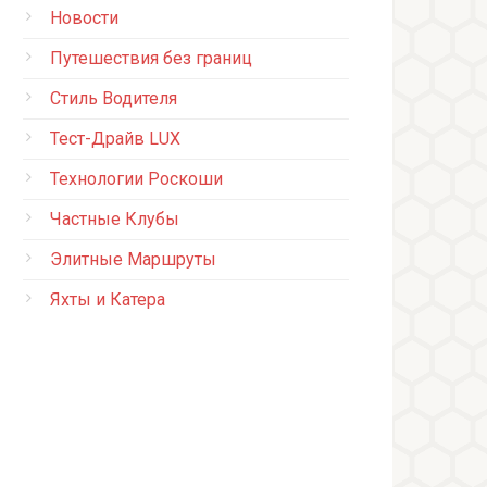
Новости
Путешествия без границ
Стиль Водителя
Тест-Драйв LUX
Технологии Роскоши
Частные Клубы
Элитные Маршруты
Яхты и Катера