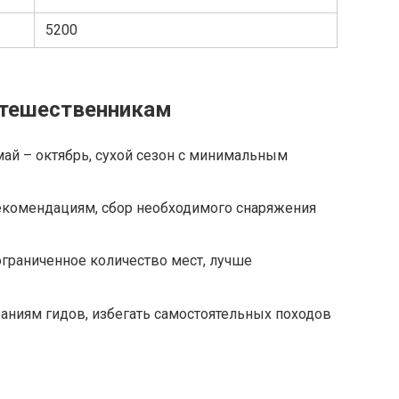
5200
утешественникам
ай – октябрь, сухой сезон с минимальным
екомендациям, сбор необходимого снаряжения
граниченное количество мест, лучше
аниям гидов, избегать самостоятельных походов