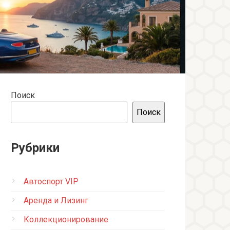
Поиск
Поиск
Рубрики
Автоспорт VIP
Аренда и Лизинг
Коллекционирование