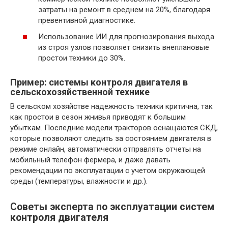
затраты на ремонт в среднем на 20%, благодаря
превентивной диагностике.
Использование ИИ для прогнозирования выхода
из строя узлов позволяет снизить внеплановые
простои техники до 30%.
Пример: системы контроля двигателя в
сельскохозяйственной технике
В сельском хозяйстве надежность техники критична, так
как простои в сезон жнивья приводят к большим
убыткам. Последние модели тракторов оснащаются СКД,
которые позволяют следить за состоянием двигателя в
режиме онлайн, автоматически отправлять отчеты на
мобильный телефон фермера, и даже давать
рекомендации по эксплуатации с учетом окружающей
среды (температуры, влажности и др.).
Советы эксперта по эксплуатации систем
контроля двигателя