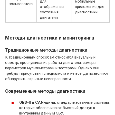
для
мобильные
пользователя
отображения
приложения для
состояния
диагностики
двигателя.
Методы диагностики и мониторинга
Традиционные методы диагностики
К традиционным способам относится визуальный
осмотр, прослушивание работы двигателя, замеры
параметров мультиметрами и тестерами. Однако они
требуют присутствия специалиста и не всегда позволяют
обнаружить скрытые неисправности.
Современные методы диагностики
OBD-II и CAN-шина:
стандартизованные системы,
которые обеспечивают быстрый доступ к
внутренним данным ЭБУ.