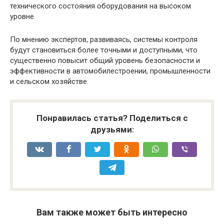
технического состояния оборудования на высоком
уровне.
По мнению экспертов, развиваясь, системы контроля
будут становиться более точными и доступными, что
существенно повысит общий уровень безопасности и
эффективности в автомобилестроении, промышленности
и сельском хозяйстве.
Понравилась статья? Поделиться с
друзьями:
Вам также может быть интересно