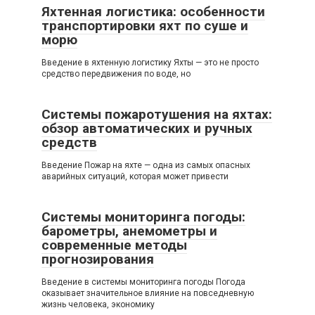
Яхтенная логистика: особенности
транспортировки яхт по суше и
морю
Введение в яхтенную логистику Яхты — это не просто
средство передвижения по воде, но
Системы пожаротушения на яхтах:
обзор автоматических и ручных
средств
Введение Пожар на яхте — одна из самых опасных
аварийных ситуаций, которая может привести
Системы мониторинга погоды:
барометры, анемометры и
современные методы
прогнозирования
Введение в системы мониторинга погоды Погода
оказывает значительное влияние на повседневную
жизнь человека, экономику