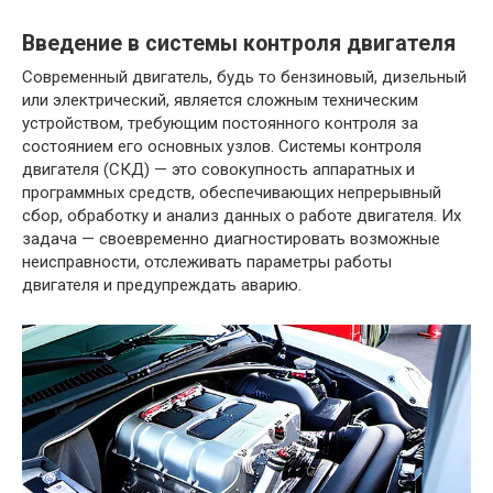
Введение в системы контроля двигателя
Современный двигатель, будь то бензиновый, дизельный
или электрический, является сложным техническим
устройством, требующим постоянного контроля за
состоянием его основных узлов. Системы контроля
двигателя (СКД) — это совокупность аппаратных и
программных средств, обеспечивающих непрерывный
сбор, обработку и анализ данных о работе двигателя. Их
задача — своевременно диагностировать возможные
неисправности, отслеживать параметры работы
двигателя и предупреждать аварию.