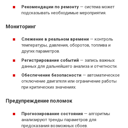
Рекомендации по ремонту
— система может
подсказывать необходимые мероприятия.
Мониторинг
Слежение в реальном времени
— контроль
температуры, давления, оборотов, топлива и
других параметров.
Регистрирование событий
— запись важных
данных для дальнейшего анализа и отчетности.
Обеспечение безопасности
— автоматическое
отключение двигателя или ограничение работы
при критических значениях.
Предупреждение поломок
Прогнозирование состояния
— алгоритмы
анализируют тренды параметров для
предсказания возможных сбоев.