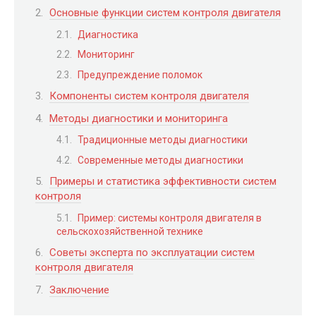
Основные функции систем контроля двигателя
Диагностика
Мониторинг
Предупреждение поломок
Компоненты систем контроля двигателя
Методы диагностики и мониторинга
Традиционные методы диагностики
Современные методы диагностики
Примеры и статистика эффективности систем
контроля
Пример: системы контроля двигателя в
сельскохозяйственной технике
Советы эксперта по эксплуатации систем
контроля двигателя
Заключение