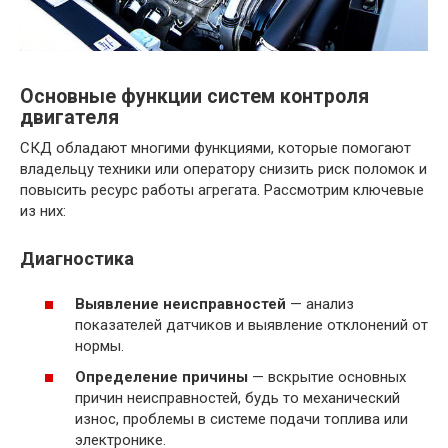
Основные функции систем контроля
двигателя
СКД обладают многими функциями, которые помогают
владельцу техники или оператору снизить риск поломок и
повысить ресурс работы агрегата. Рассмотрим ключевые
из них:
Диагностика
Выявление неисправностей
— анализ
показателей датчиков и выявление отклонений от
нормы.
Определение причины
— вскрытие основных
причин неисправностей, будь то механический
износ, проблемы в системе подачи топлива или
электронике.