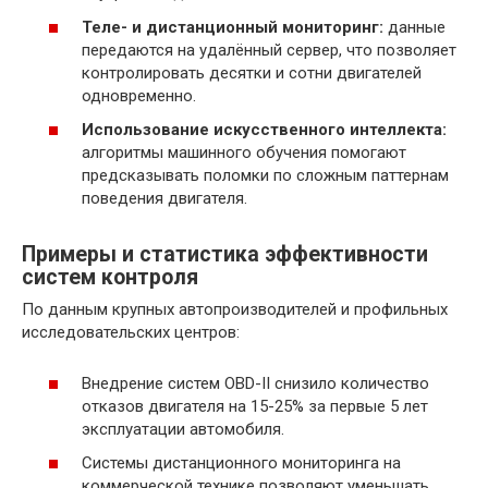
Теле- и дистанционный мониторинг:
данные
передаются на удалённый сервер, что позволяет
контролировать десятки и сотни двигателей
одновременно.
Использование искусственного интеллекта:
алгоритмы машинного обучения помогают
предсказывать поломки по сложным паттернам
поведения двигателя.
Примеры и статистика эффективности
систем контроля
По данным крупных автопроизводителей и профильных
исследовательских центров:
Внедрение систем OBD-II снизило количество
отказов двигателя на 15-25% за первые 5 лет
эксплуатации автомобиля.
Системы дистанционного мониторинга на
коммерческой технике позволяют уменьшать