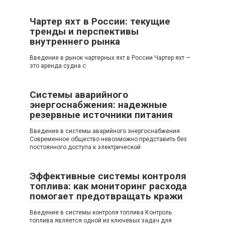
Чартер яхт в России: текущие
тренды и перспективы
внутреннего рынка
Введение в рынок чартерных яхт в России Чартер яхт —
это аренда судна с
Системы аварийного
энергоснабжения: надежные
резервные источники питания
Введение в системы аварийного энергоснабжения
Современное общество невозможно представить без
постоянного доступа к электрической
Эффективные системы контроля
топлива: как мониторинг расхода
помогает предотвращать кражи
Введение в системы контроля топлива Контроль
топлива является одной из ключевых задач для