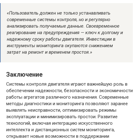
«Пользователь должен не только устанавливать
современные системы контроля, но и регулярно
анализировать получаемые данные. Своевременное
реагирование на предупреждения — ключ к долгому и
надежному сроку работы двигателя. Инвестиции в
инструменты мониторинга окупаются снижением
затрат на ремонт и временем простоя.»
Заключение
Системы контроля двигателя играют важнейшую роль в
обеспечении надежности, безопасности и экономичности
работы агрегатов различного назначения. Современные
методы диагностики и мониторинга позволяют заранее
выявлять неисправности, оптимизировать режимы
эксплуатации и минимизировать простои. Развитие
технологий, включая интеграцию искусственного
интеллекта и дистанционных систем мониторинга,
открывает новые возможности в поддержании