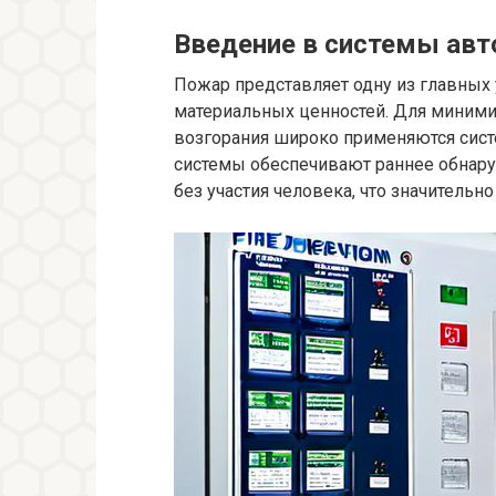
Введение в системы ав
Пожар представляет одну из главных 
материальных ценностей. Для миними
возгорания широко применяются сист
системы обеспечивают раннее обнару
без участия человека, что значительн