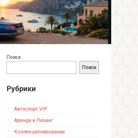
Поиск
Поиск
Рубрики
Автоспорт VIP
Аренда и Лизинг
Коллекционирование