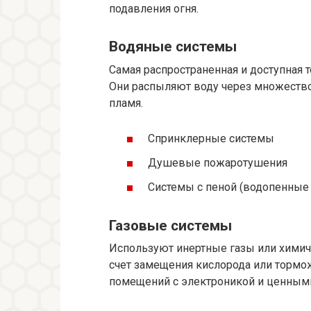
подавления огня.
Водяные системы
Самая распространенная и доступная 
Они распыляют воду через множество
пламя.
Спринклерные системы
Душевые пожаротушения
Системы с пеной (водопенные 
Газовые системы
Используют инертные газы или химич
счет замещения кислорода или тормо
помещений с электроникой и ценным