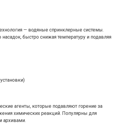
технология — водяные спринклерные системы.
 насадок, быстро снижая температуру и подавляя
установки)
еские агенты, которые подавляют горение за
жения химических реакций. Популярны для
и архивами.