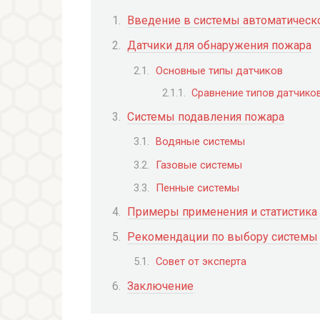
Введение в системы автоматическ
Датчики для обнаружения пожара
Основные типы датчиков
Сравнение типов датчико
Системы подавления пожара
Водяные системы
Газовые системы
Пенные системы
Примеры применения и статистика
Рекомендации по выбору системы
Совет от эксперта
Заключение