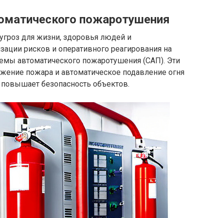
томатического пожаротушения
угроз для жизни, здоровья людей и
зации рисков и оперативного реагирования на
емы автоматического пожаротушения (САП). Эти
жение пожара и автоматическое подавление огня
о повышает безопасность объектов.