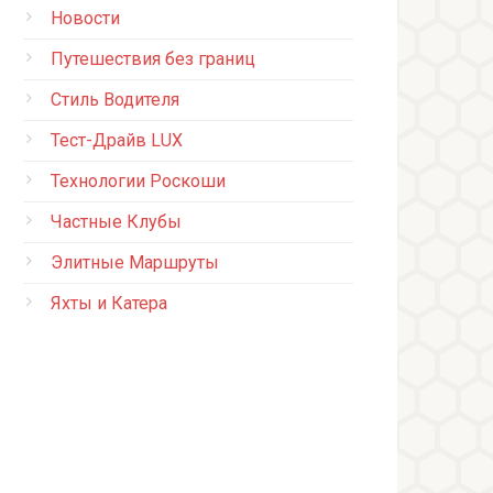
Новости
Путешествия без границ
Стиль Водителя
Тест-Драйв LUX
Технологии Роскоши
Частные Клубы
Элитные Маршруты
Яхты и Катера