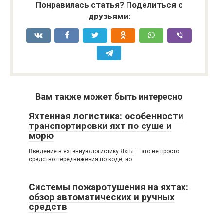
Понравилась статья? Поделиться с
друзьями:
Вам также может быть интересно
Яхтенная логистика: особенности
транспортировки яхт по суше и
морю
Введение в яхтенную логистику Яхты — это не просто
средство передвижения по воде, но
Системы пожаротушения на яхтах:
обзор автоматических и ручных
средств