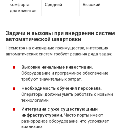
комфорта
Средний
Высокий
для клиентов
Задачи и вызовы при внедрении систем
автоматической швартовки
Несмотря на очевидные преимущества, интеграция
автоматических систем требует решения ряда задач:
Высокие начальные инвестиции.
Оборудование и программное обеспечение
требуют значительных затрат.
Необходимость обучения персонала.
Операторы должны уметь работать с новыми
технологиями.
Интеграция с уже существующими
инфраструктурами.
Часто порты имеют
разнородное оборудование, что усложняет
внедрение.