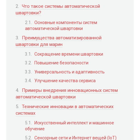
Что такое системы автоматической
швартовки?
Основные компоненты систем
автоматической швартовки
Преимущества автоматизированной
швартовки для марин
Сокращение времени швартовки
Повышение безопасности
Универсальность и адаптивность
Улучшение качества сервиса
Примеры внедрения инновационных систем
автоматической швартовки
Технические инновации в автоматических
системах
Искусственный интеллект и машинное
обучение
Сенсорные сети и Интернет вещей (IoT)