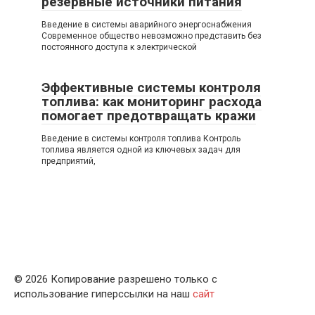
резервные источники питания
Введение в системы аварийного энергоснабжения
Современное общество невозможно представить без
постоянного доступа к электрической
Эффективные системы контроля
топлива: как мониторинг расхода
помогает предотвращать кражи
Введение в системы контроля топлива Контроль
топлива является одной из ключевых задач для
предприятий,
© 2026 Копирование разрешено только с
использование гиперссылки на наш
сайт