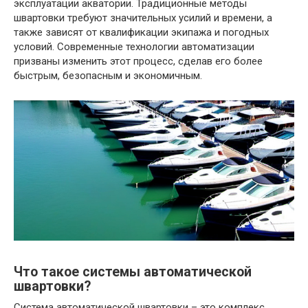
эксплуатации акватории. Традиционные методы
швартовки требуют значительных усилий и времени, а
также зависят от квалификации экипажа и погодных
условий. Современные технологии автоматизации
призваны изменить этот процесс, сделав его более
быстрым, безопасным и экономичным.
Что такое системы автоматической
швартовки?
Система автоматической швартовки – это комплекс