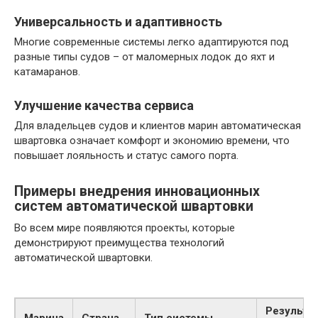
Универсальность и адаптивность
Многие современные системы легко адаптируются под
разные типы судов – от маломерных лодок до яхт и
катамаранов.
Улучшение качества сервиса
Для владельцев судов и клиентов марин автоматическая
швартовка означает комфорт и экономию времени, что
повышает лояльность и статус самого порта.
Примеры внедрения инновационных
систем автоматической швартовки
Во всем мире появляются проекты, которые
демонстрируют преимущества технологий
автоматической швартовки.
Результа