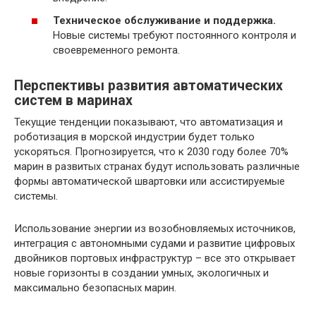
Техническое обслуживание и поддержка.
Новые системы требуют постоянного контроля и
своевременного ремонта.
Перспективы развития автоматических
систем в маринах
Текущие тенденции показывают, что автоматизация и
роботизация в морской индустрии будет только
ускоряться. Прогнозируется, что к 2030 году более 70%
марин в развитых странах будут использовать различные
формы автоматической швартовки или ассистируемые
системы.
Использование энергии из возобновляемых источников,
интеграция с автономными судами и развитие цифровых
двойников портовых инфраструктур – все это открывает
новые горизонты в создании умных, экологичных и
максимально безопасных марин.