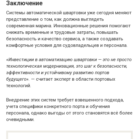
Заключение
Системы автоматической швартовки уже сегодня меняют
представление о том, как должна выглядеть
современная марина. Инновационные решения помогают
снижать временные и трудовые затраты, повышать
безопасность и качество сервиса, а также создавать
комфортные условия для судовладельцев и персонала.
«Инвестиции в автоматизацию швартовки — это не просто
технологическая модернизация, это шаг к безопасности,
эффективности и устойчивому развитию портов
будущего».
— считает эксперт в области портовых
технологий.
Внедрение этих систем требует взвешенного подхода,
учета специфики конкретного порта и обучения
персонала, однако выгоды от этого становятся всё более
очевидными.