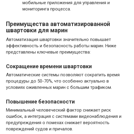
мобильные приложения для управления и
мониторинга процесса.
Преимущества автоматизированной
швартовки для марин
Автоматизация швартовки значительно повышает
эффективность и безопасность работы марин. Ниже
представлены ключевые преимущества:
Сокращение времени швартовки
Автоматические системы позволяют сократить время
процедуры до 50-70%, что особенно актуально в
условиях оживленных марин с большим трафиком.
Повышение безопасности
Минимальный человеческий фактор снижает риск
ошибок, а интеграция с системами видеонаблюдения и
предупреждения о помехах снижает вероятность
повреждений судов и причалов.