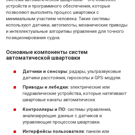
устройств и программного обеспечения, которые
позволяют выполнять процесс швартовки с
минимальным участием человека. Такие системы
используют датчики, автопилоты, механические приводы
и интеллектуальные алгоритмы управления для точного
позиционирования судна.
Основные компоненты систем
автоматической швартовки
Датчики и сенсоры:
радары, ультразвуковые
датчики расстояния, гироскопы и GPS-модули.
Приводы и лебедки:
электрические или
гидравлические устройства, которые натягивают
швартовые канаты автоматически.
Контроллеры и ПО:
системы управления,
анализирующие данные с датчиков и
управляющие процессом швартовки.
Интерфейсы пользователя:
панели или