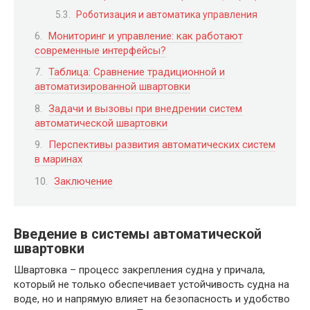
Роботизация и автоматика управления
Мониторинг и управление: как работают
современные интерфейсы?
Таблица: Сравнение традиционной и
автоматизированной швартовки
Задачи и вызовы при внедрении систем
автоматической швартовки
Перспективы развития автоматических систем
в маринах
Заключение
Введение в системы автоматической
швартовки
Швартовка – процесс закрепления судна у причала,
который не только обеспечивает устойчивость судна на
воде, но и напрямую влияет на безопасность и удобство