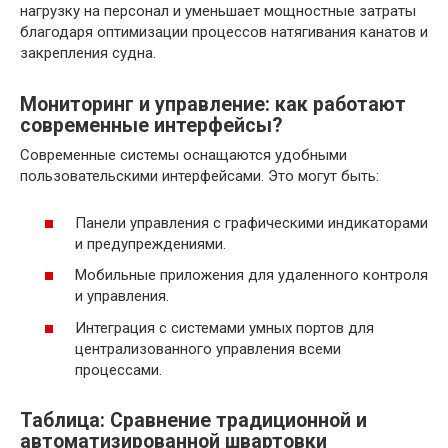
нагрузку на персонал и уменьшает мощностные затраты
благодаря оптимизации процессов натягивания канатов и
закрепления судна.
Мониторинг и управление: как работают
современные интерфейсы?
Современные системы оснащаются удобными
пользовательскими интерфейсами. Это могут быть:
Панели управления с графическими индикаторами
и предупреждениями.
Мобильные приложения для удаленного контроля
и управления.
Интеграция с системами умных портов для
централизованного управления всеми
процессами.
Таблица: Сравнение традиционной и
автоматизированной швартовки