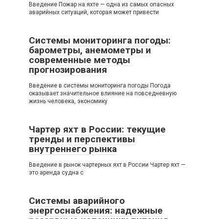
Введение Пожар на яхте — одна из самых опасных
аварийных ситуаций, которая может привести
Системы мониторинга погоды:
барометры, анемометры и
современные методы
прогнозирования
Введение в системы мониторинга погоды Погода
оказывает значительное влияние на повседневную
жизнь человека, экономику
Чартер яхт в России: текущие
тренды и перспективы
внутреннего рынка
Введение в рынок чартерных яхт в России Чартер яхт —
это аренда судна с
Системы аварийного
энергоснабжения: надежные