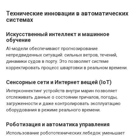
Технические инновации в автоматических
системах
Искусственный интеллект и машинное
обучение
AI-модели обеспечивают прогнозирование
непредвиденных ситуаций: сильных ветров, течений,
динамики судов в порту. Это позволяет системе
корректировать процесс швартовки в реальном времени.
Сенсорные сети и Интернет вещей (IoT)
Интерконнектинг устройств внутри марин позволяет
отслеживать данные о состоянии причалов, погоды,
загруженности и даже контролировать эксплуатацию
оборудования в режиме реального времени.
Роботизация и автоматика управления
Использование робототехнических лебедок уменьшает