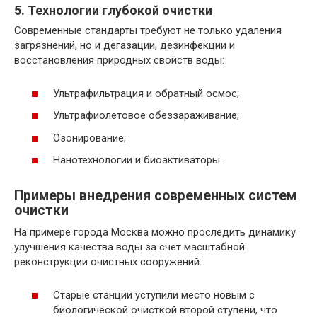
5. Технологии глубокой очистки
Современные стандарты требуют не только удаления
загрязнений, но и дегазации, дезинфекции и
восстановления природных свойств воды:
Ультрафильтрация и обратный осмос;
Ультрафиолетовое обеззараживание;
Озонирование;
Нанотехнологии и биоактиваторы.
Примеры внедрения современных систем
очистки
На примере города Москва можно проследить динамику
улучшения качества воды за счет масштабной
реконструкции очистных сооружений:
Старые станции уступили место новым с
биологической очисткой второй ступени, что