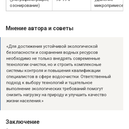
озонирование)
микропримесей
Мнение автора и советы
«Для достижения устойчивой экологической
безопасности и сохранения водных ресурсов
необходимо не только внедрять современные
технологии очистки, но и строить комплексные
системы контроля и повышения квалификации
специалистов в сфере водоочистки. Ответственный
подход к выбору технологий и тщательное
выполнение экологических требований помогут
снизить нагрузку на природу и улучшить качество
жизни населения.»
Заключение