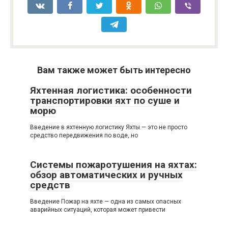
Вам также может быть интересно
Яхтенная логистика: особенности
транспортировки яхт по суше и
морю
Введение в яхтенную логистику Яхты — это не просто
средство передвижения по воде, но
Системы пожаротушения на яхтах:
обзор автоматических и ручных
средств
Введение Пожар на яхте — одна из самых опасных
аварийных ситуаций, которая может привести