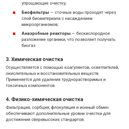
упрощающие очистку;
Биофильтры
— сточные воды проходят через
слой биоматериала с насаждением
микроорганизмов;
Анаэробные реакторы
— бескислородное
разложение органики, что позволяет получать
биогаз.
3. Химическая очистка
Осуществляется с помощью коагулянтов, осветлителей,
окислительных и восстановительных веществ.
Применяется для удаления труднорастворимых и
токсичных компонентов.
4. Физико-химическая очистка
Фильтрация, сорбция, флокуляция и ионный обмен
обеспечивают дополнительные уровни очистки для
достижения сверхвысоких стандартов.