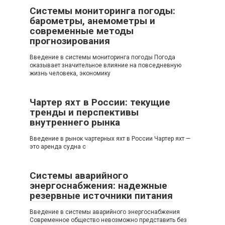
Системы мониторинга погоды:
барометры, анемометры и
современные методы
прогнозирования
Введение в системы мониторинга погоды Погода
оказывает значительное влияние на повседневную
жизнь человека, экономику
Чартер яхт в России: текущие
тренды и перспективы
внутреннего рынка
Введение в рынок чартерных яхт в России Чартер яхт —
это аренда судна с
Системы аварийного
энергоснабжения: надежные
резервные источники питания
Введение в системы аварийного энергоснабжения
Современное общество невозможно представить без