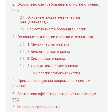
Экологические требования к очистке сточных
вод
Основные показатели качества
очищенной воды
Нормативные требования в России
Основные технологии очистки сточных вод
1. Механическая очистка
2. Биологическая очистка
3. Химическая очистка
4. Физико-химическая очистка
5. Технологии глубокой очистки
Примеры внедрения современных систем
очистки
Статистика эффективности очистки сточных
вод
Мнение автора и советы