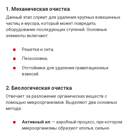
1. Механическая очистка
Данный этап служит для удаления крупных взвешенных
частиц и мусора, который может повредить
оборудование последующих ступеней. Основные
элементы включают:
Решетки и сита;
Песколовки;
Отстойники для удаления гравитационных
взвесей.
2. Биологическая очистка
Отвечает за разложение органических веществ с
помощью микроорганизмов. Выделяют два основных
метода:
Активный ил
— аэробный процесс, при котором
микроорганизмы образуют хлопья, сильно