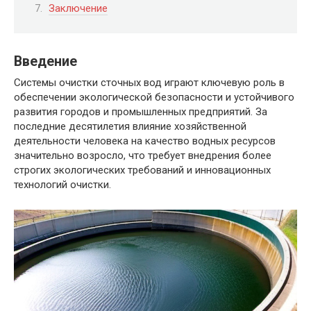
Заключение
Введение
Системы очистки сточных вод играют ключевую роль в
обеспечении экологической безопасности и устойчивого
развития городов и промышленных предприятий. За
последние десятилетия влияние хозяйственной
деятельности человека на качество водных ресурсов
значительно возросло, что требует внедрения более
строгих экологических требований и инновационных
технологий очистки.