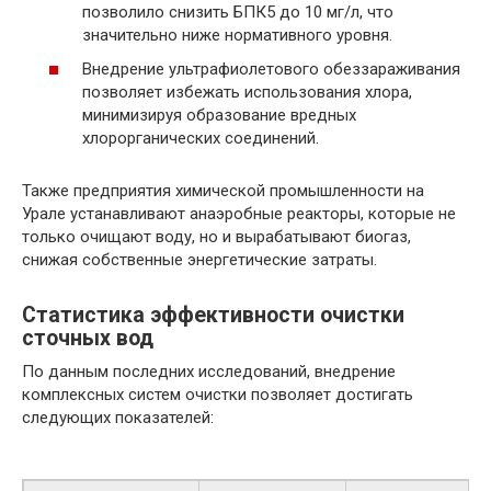
позволило снизить БПК5 до 10 мг/л, что
значительно ниже нормативного уровня.
Внедрение ультрафиолетового обеззараживания
позволяет избежать использования хлора,
минимизируя образование вредных
хлорорганических соединений.
Также предприятия химической промышленности на
Урале устанавливают анаэробные реакторы, которые не
только очищают воду, но и вырабатывают биогаз,
снижая собственные энергетические затраты.
Статистика эффективности очистки
сточных вод
По данным последних исследований, внедрение
комплексных систем очистки позволяет достигать
следующих показателей: