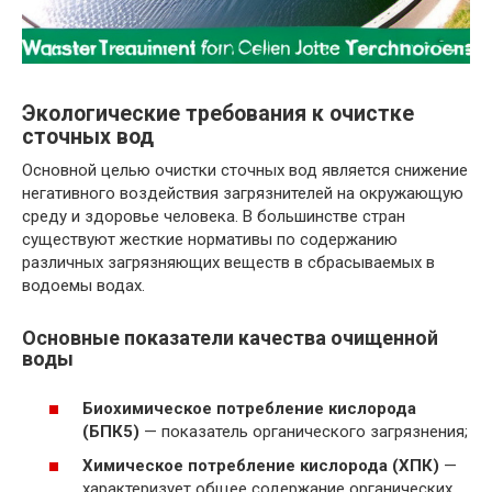
Экологические требования к очистке
сточных вод
Основной целью очистки сточных вод является снижение
негативного воздействия загрязнителей на окружающую
среду и здоровье человека. В большинстве стран
существуют жесткие нормативы по содержанию
различных загрязняющих веществ в сбрасываемых в
водоемы водах.
Основные показатели качества очищенной
воды
Биохимическое потребление кислорода
(БПК5)
— показатель органического загрязнения;
Химическое потребление кислорода (ХПК)
—
характеризует общее содержание органических