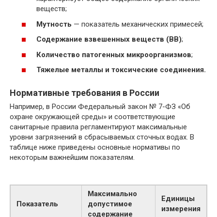
веществ;
Мутность
— показатель механических примесей;
Содержание взвешенных веществ (ВВ)
;
Количество патогенных микроорганизмов
;
Тяжелые металлы и токсические соединения.
Нормативные требования в России
Например, в России Федеральный закон № 7-ФЗ «Об
охране окружающей среды» и соответствующие
санитарные правила регламентируют максимальные
уровни загрязнений в сбрасываемых сточных водах. В
таблице ниже приведены основные нормативы по
некоторым важнейшим показателям.
Максимально
Единицы
Показатель
допустимое
измерения
содержание