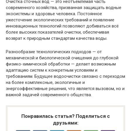
Очистка сточных вод — это неотъемлемая часть
современного хозяйства, призванная защищать водные
экосистемы и здоровье человека. Постоянное
ужесточение экологических требований и появление
инновационных технологий позволяют добиваться всё
более высоких показателей очистки, обеспечивая
возврат к природным стандартам качества воды.
Разнообразие технологических подходов — от
механической и биологической очищения до глубокой
физико-химической обработки — делает возможным
адаптацию систем к конкретным условиям и
требованиям. Будущее водоочистки связано с переходом
на более комплексные, экологичные и
энергоэффективные решения, что является вызовом, но и
важной задачей современного общества.
Понравилась статья? Поделиться с
друзьями: