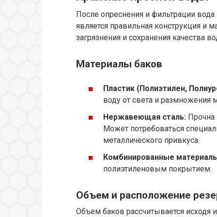
После опреснения и фильтрации вода 
является правильная конструкция и 
загрязнения и сохранения качества во
Материалы баков
Пластик (Полиэтилен, Полиур
воду от света и размножения 
Нержавеющая сталь:
Прочна 
Может потребоваться специал
металлического привкуса.
Комбинированные материалы
полиэтиленовым покрытием.
Объем и расположение резе
Объем баков рассчитывается исходя и