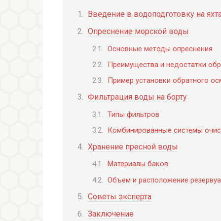
Введение в водоподготовку на яхт
Опреснение морской воды
Основные методы опреснения
Преимущества и недостатки обр
Пример установки обратного осм
Фильтрация воды на борту
Типы фильтров
Комбинированные системы очис
Хранение пресной воды
Материалы баков
Объем и расположение резерву
Советы эксперта
Заключение