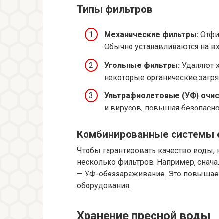
Типы фильтров
Механические фильтры:
Отфи
Обычно устанавливаются на вх
Угольные фильтры:
Удаляют х
некоторые органические загря
Ультрафиолетовые (УФ) очис
и вирусов, повышая безопасно
Комбинированные системы 
Чтобы гарантировать качество воды, 
несколько фильтров. Например, снача
— УФ-обеззараживание. Это повышает
оборудования.
Хранение пресной воды