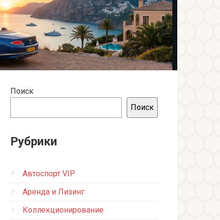
Поиск
Поиск
Рубрики
Автоспорт VIP
Аренда и Лизинг
Коллекционирование