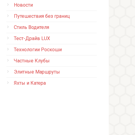
Новости
Путешествия без границ
Стиль Водителя
Тест-Драйв LUX
Технологии Роскоши
Частные Клубы
Элитные Маршруты
Яхты и Катера