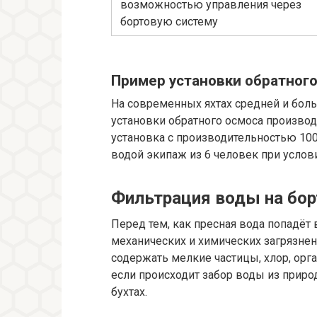
возможностью управления через
бортовую систему
Пример установки обратного
На современных яхтах средней и боль
установки обратного осмоса производи
установка с производительностью 100
водой экипаж из 6 человек при услов
Фильтрация воды на бор
Перед тем, как пресная вода попадёт 
механических и химических загрязне
содержать мелкие частицы, хлор, ор
если происходит забор воды из приро
бухтах.