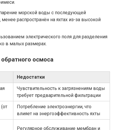
римеси.
спарение морской воды с последующей
 менее распространён на яхтах из-за высокой
ользованием электрического поля для разделения
ко в малых размерах.
 обратного осмоса
Недостатки
ая
Чувствительность к загрязнениям воды
требует предварительной фильтрации
(от
Потребление электроэнергии, что
влияет на энергоэффективность яхты
Регулярное обслуживание мембран и