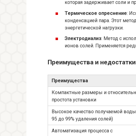
которая задерживает соли и п
Термическое опреснение
: И
конденсацией пара. Этот метод
энергетической нагрузки.
Электродиализ
: Метод с исп
ионов солей. Применяется ред
Преимущества и недостатки
Преимущества
Компактные размеры и относительн
простота установки
Высокое качество получаемой воды 
95 до 99% удаления солей)
Автоматизация процесса с