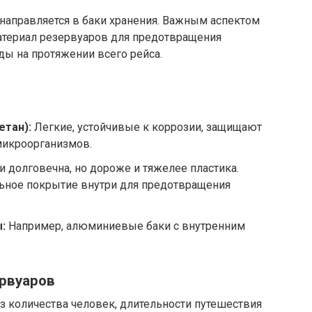
направляется в баки хранения. Важным аспектом
материал резервуаров для предотвращения
ды на протяжении всего рейса.
етан):
Легкие, устойчивые к коррозии, защищают
микроорганизмов.
и долговечна, но дороже и тяжелее пластика.
ьное покрытие внутри для предотвращения
:
Например, алюминиевые баки с внутренним
рвуаров
з количества человек, длительности путешествия