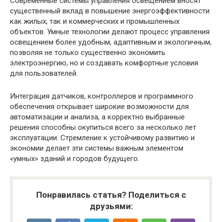
Современные системы управления освещением вносят
существенный вклад в повышение энергоэффективности
как жилых, так и коммерческих и промышленных
объектов. Умные технологии делают процесс управления
освещением более удобным, адаптивным и экологичным,
позволяя не только существенно экономить
электроэнергию, но и создавать комфортные условия
для пользователей.
Интеграция датчиков, контроллеров и программного
обеспечения открывает широкие возможности для
автоматизации и анализа, а корректно выбранные
решения способны окупиться всего за несколько лет
эксплуатации. Стремление к устойчивому развитию и
экономии делает эти системы важным элементом
«умных» зданий и городов будущего.
Понравилась статья? Поделиться с
друзьями: