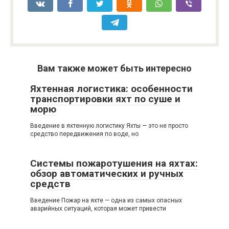
Вам также может быть интересно
Яхтенная логистика: особенности
транспортировки яхт по суше и
морю
Введение в яхтенную логистику Яхты — это не просто
средство передвижения по воде, но
Системы пожаротушения на яхтах:
обзор автоматических и ручных
средств
Введение Пожар на яхте — одна из самых опасных
аварийных ситуаций, которая может привести