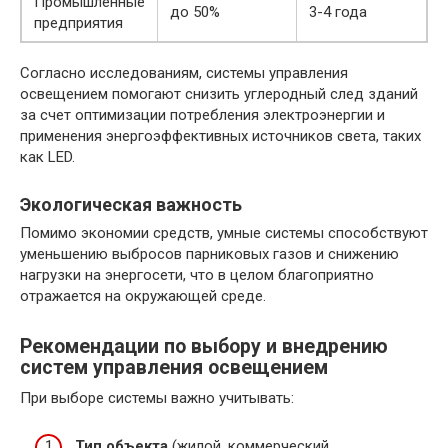
Промышленные
до 50%
3-4 года
предприятия
Согласно исследованиям, системы управления
освещением помогают снизить углеродный след зданий
за счет оптимизации потребления электроэнергии и
применения энергоэффективных источников света, таких
как LED.
Экологическая важность
Помимо экономии средств, умные системы способствуют
уменьшению выбросов парниковых газов и снижению
нагрузки на энергосети, что в целом благоприятно
отражается на окружающей среде.
Рекомендации по выбору и внедрению
систем управления освещением
При выборе системы важно учитывать:
Тип объекта
(жилой, коммерческий,