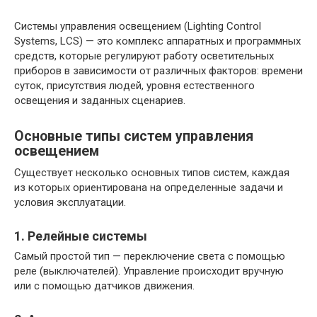
Системы управления освещением (Lighting Control
Systems, LCS) — это комплекс аппаратных и программных
средств, которые регулируют работу осветительных
приборов в зависимости от различных факторов: времени
суток, присутствия людей, уровня естественного
освещения и заданных сценариев.
Основные типы систем управления
освещением
Существует несколько основных типов систем, каждая
из которых ориентирована на определенные задачи и
условия эксплуатации.
1. Релейные системы
Самый простой тип — переключение света с помощью
реле (выключателей). Управление происходит вручную
или с помощью датчиков движения.