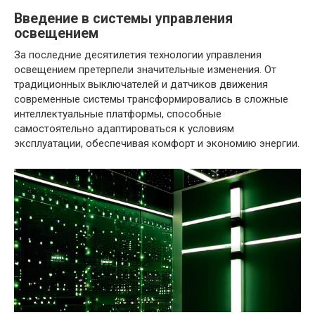
Введение в системы управления
освещением
За последние десятилетия технологии управления
освещением претерпели значительные изменения. От
традиционных выключателей и датчиков движения
современные системы трансформировались в сложные
интеллектуальные платформы, способные
самостоятельно адаптироваться к условиям
эксплуатации, обеспечивая комфорт и экономию энергии.