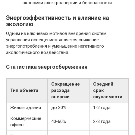
экономии электроэнергии и безопасности.
Энергоэффективность и влияние на
экологию
Одним из ключевых мотивов внедрения систем
управления освещением является снижение
энергопотребления и уменьшение негативного
экологического воздействия.
Статистика энергосбережения
Сокращение
Средний
Тип объекта
расхода
срок
энергии
окупаемости
Жилые здания
до 30%
1-2 года
Коммерческие
40-60%
2-3 года
офисы