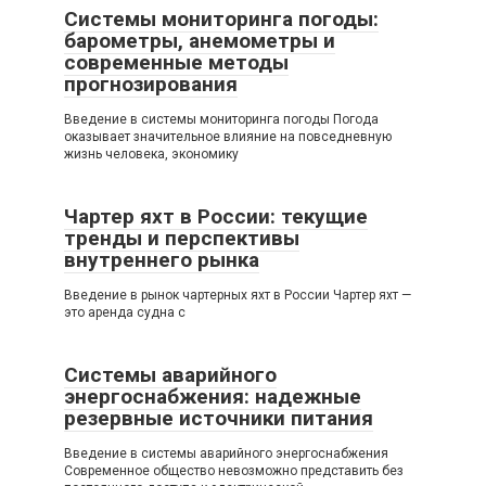
Системы мониторинга погоды:
барометры, анемометры и
современные методы
прогнозирования
Введение в системы мониторинга погоды Погода
оказывает значительное влияние на повседневную
жизнь человека, экономику
Чартер яхт в России: текущие
тренды и перспективы
внутреннего рынка
Введение в рынок чартерных яхт в России Чартер яхт —
это аренда судна с
Системы аварийного
энергоснабжения: надежные
резервные источники питания
Введение в системы аварийного энергоснабжения
Современное общество невозможно представить без