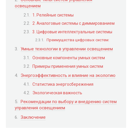
освещением
1. Релейные системы
2. Аналоговые системы с диммированием
3. Цифровые интеллектуальные системы
Преимущества цифровых систем:
Умные технологии в управлении освещением
Основные компоненты умных систем
Примеры применения умных систем
Энергоэффективность и влияние на экологию
Статистика энергосбережения
Экологическая важность
Рекомендации по выбору и внедрению систем
управления освещением
Заключение