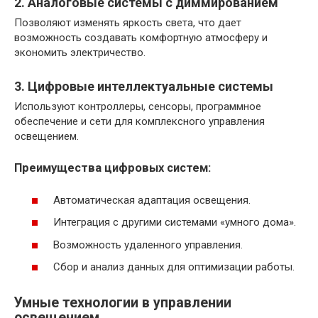
2. Аналоговые системы с диммированием
Позволяют изменять яркость света, что дает
возможность создавать комфортную атмосферу и
экономить электричество.
3. Цифровые интеллектуальные системы
Используют контроллеры, сенсоры, программное
обеспечение и сети для комплексного управления
освещением.
Преимущества цифровых систем:
Автоматическая адаптация освещения.
Интеграция с другими системами «умного дома».
Возможность удаленного управления.
Сбор и анализ данных для оптимизации работы.
Умные технологии в управлении
освещением