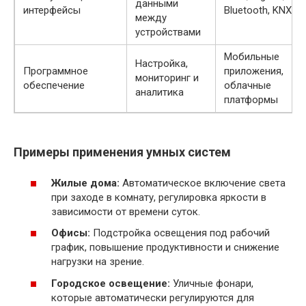
данными
интерфейсы
Bluetooth, KNX
между
устройствами
Мобильные
Настройка,
Программное
приложения,
мониторинг и
обеспечение
облачные
аналитика
платформы
Примеры применения умных систем
Жилые дома:
Автоматическое включение света
при заходе в комнату, регулировка яркости в
зависимости от времени суток.
Офисы:
Подстройка освещения под рабочий
график, повышение продуктивности и снижение
нагрузки на зрение.
Городское освещение:
Уличные фонари,
которые автоматически регулируются для