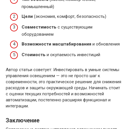
промышленный)
Цели
(экономия, комфорт, безопасность)
Совместимость
с существующим
оборудованием
Возможности масштабирования
и обновления
Стоимость
и окупаемость инвестиций
Автор статьи советует: Инвестировать в умные системы
управления освещением — это не просто шаг к
современности, это практическое решение для снижения
расходов и защиты окружающей среды. Начинать стоит
с оценки текущих потребностей и возможностей
автоматизации, постепенно расширяя функционал и
интеграции.
Заключение