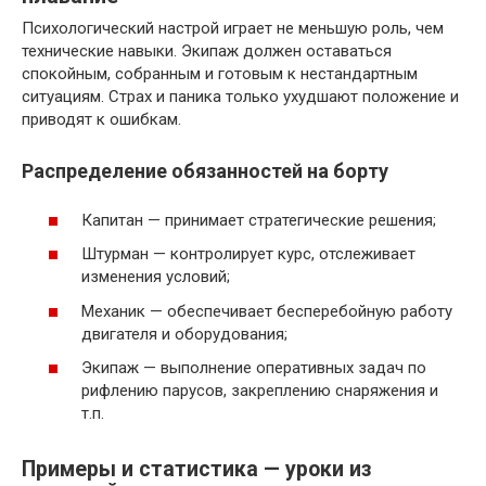
Психологический настрой играет не меньшую роль, чем
технические навыки. Экипаж должен оставаться
спокойным, собранным и готовым к нестандартным
ситуациям. Страх и паника только ухудшают положение и
приводят к ошибкам.
Распределение обязанностей на борту
Капитан — принимает стратегические решения;
Штурман — контролирует курс, отслеживает
изменения условий;
Механик — обеспечивает бесперебойную работу
двигателя и оборудования;
Экипаж — выполнение оперативных задач по
рифлению парусов, закреплению снаряжения и
т.п.
Примеры и статистика — уроки из