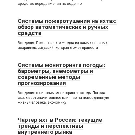
средство передвижения по воде, но
Системы пожаротушения на яхтах:
обзор автоматических и ручных
средств
Введение Пожар на яхте — одна из самых опасных
аварийных ситуаций, которая может привести
Системы мониторинга погоды:
барометры, анемометры и
современные методы
прогнозирования
Введение в системы мониторинга погоды Погода
оказывает значительное влияние на повседневную
жизнь человека, экономику
Чартер яхт в России: текущие
тренды и перспективы
внутреннего рынка