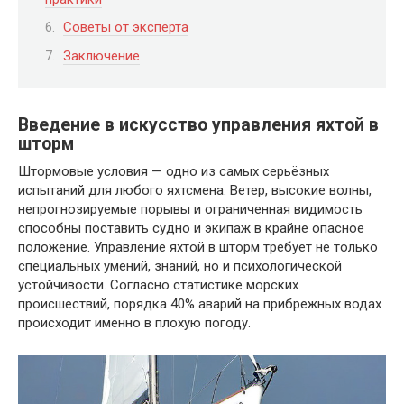
Советы от эксперта
Заключение
Введение в искусство управления яхтой в
шторм
Штормовые условия — одно из самых серьёзных
испытаний для любого яхтсмена. Ветер, высокие волны,
непрогнозируемые порывы и ограниченная видимость
способны поставить судно и экипаж в крайне опасное
положение. Управление яхтой в шторм требует не только
специальных умений, знаний, но и психологической
устойчивости. Согласно статистике морских
происшествий, порядка 40% аварий на прибрежных водах
происходит именно в плохую погоду.