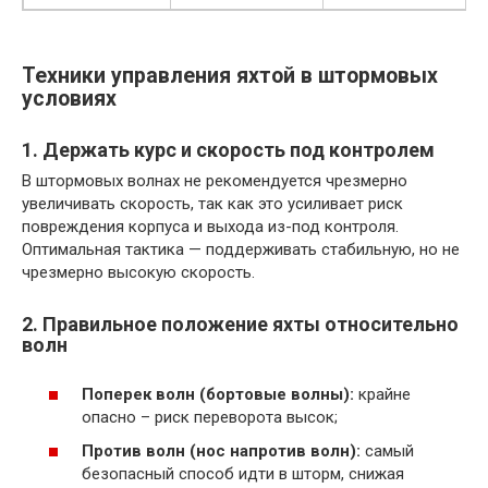
Техники управления яхтой в штормовых
условиях
1. Держать курс и скорость под контролем
В штормовых волнах не рекомендуется чрезмерно
увеличивать скорость, так как это усиливает риск
повреждения корпуса и выхода из-под контроля.
Оптимальная тактика — поддерживать стабильную, но не
чрезмерно высокую скорость.
2. Правильное положение яхты относительно
волн
Поперек волн (бортовые волны):
крайне
опасно – риск переворота высок;
Против волн (нос напротив волн):
самый
безопасный способ идти в шторм, снижая