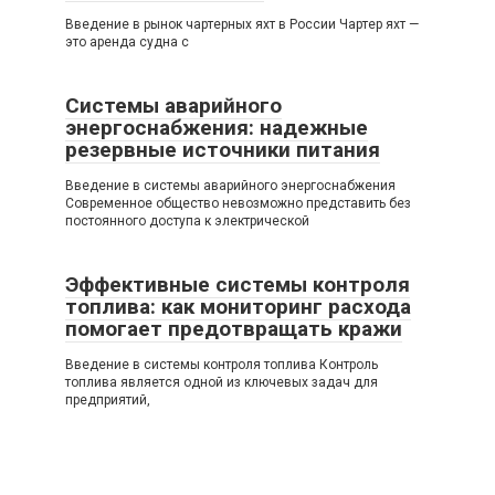
Введение в рынок чартерных яхт в России Чартер яхт —
это аренда судна с
Системы аварийного
энергоснабжения: надежные
резервные источники питания
Введение в системы аварийного энергоснабжения
Современное общество невозможно представить без
постоянного доступа к электрической
Эффективные системы контроля
топлива: как мониторинг расхода
помогает предотвращать кражи
Введение в системы контроля топлива Контроль
топлива является одной из ключевых задач для
предприятий,