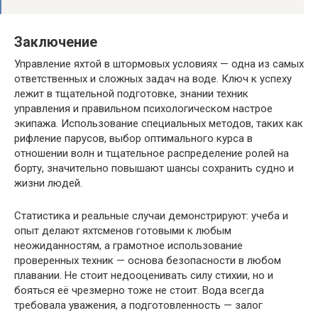
Заключение
Управление яхтой в штормовых условиях — одна из самых
ответственных и сложных задач на воде. Ключ к успеху
лежит в тщательной подготовке, знании техник
управления и правильном психологическом настрое
экипажа. Использование специальных методов, таких как
рифление парусов, выбор оптимального курса в
отношении волн и тщательное распределение ролей на
борту, значительно повышают шансы сохранить судно и
жизни людей.
Статистика и реальные случаи демонстрируют: учеба и
опыт делают яхтсменов готовыми к любым
неожиданностям, а грамотное использование
проверенных техник — основа безопасности в любом
плавании. Не стоит недооценивать силу стихии, но и
бояться её чрезмерно тоже не стоит. Вода всегда
требовала уважения, а подготовленность — залог