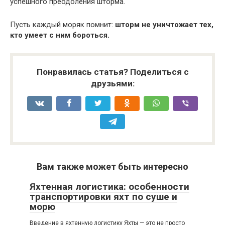
успешного преодоления шторма.
Пусть каждый моряк помнит:
шторм не уничтожает тех,
кто умеет с ним бороться.
Понравилась статья? Поделиться с
друзьями:
Вам также может быть интересно
Яхтенная логистика: особенности
транспортировки яхт по суше и
морю
Введение в яхтенную логистику Яхты — это не просто