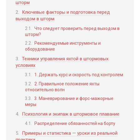
шторм
Ключевые факторы и подготовка перед
выходом в шторм
Что следует проверить перед выходом в
шторм?
Рекомендуемые инструменты и
оборудование
Техники управления яхтой в штормовых
условиях
1. Держать курс и скорость под контролем
2. Правильное положение яхты
относительно волн
3. Маневрирование и форс-мажорные
меры
Психология и экипаж в штормовое плавание
Распределение обязанностей на борту
Примеры и статистика — уроки из реальной
практики