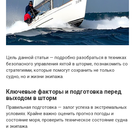
Цель данной статьи — подробно разобраться в техниках
безопасного управления яхтой в шторме, познакомить со
стратегиями, которые помогут сохранить не только
судно, но и жизни экипажа.
Ключевые факторы и подготовка перед
выходом в шторм
Правильная подготовка — залог успеха в экстремальных
условиях. Крайне важно оценить прогноз погоды и
состояние моря, проверить техническое состояние судна
и экипажа.