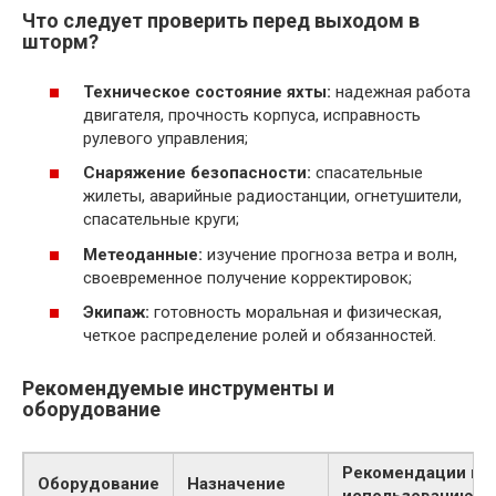
Что следует проверить перед выходом в
шторм?
Техническое состояние яхты:
надежная работа
двигателя, прочность корпуса, исправность
рулевого управления;
Снаряжение безопасности:
спасательные
жилеты, аварийные радиостанции, огнетушители,
спасательные круги;
Метеоданные:
изучение прогноза ветра и волн,
своевременное получение корректировок;
Экипаж:
готовность моральная и физическая,
четкое распределение ролей и обязанностей.
Рекомендуемые инструменты и
оборудование
Рекомендации по
Оборудование
Назначение