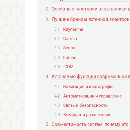
Основные категории электроники д
Лучшие бренды яхтенной электрон
Raymarine
Garmin
Simrad
Furuno
ICOM
Ключевые функции современной я
Навигация и картография
Автоматизация и управление
Связь и безопасность
Комфорт и развлечения
Совместимость систем: почему это