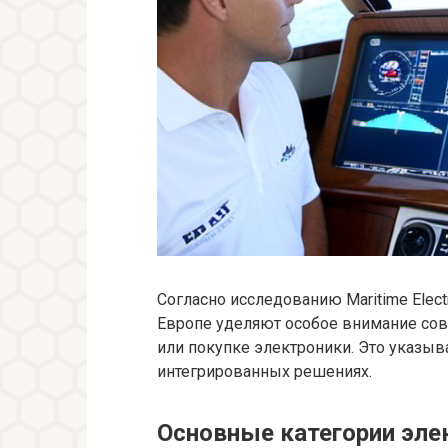
Согласно исследованию Maritime Electr
Европе уделяют особое внимание сов
или покупке электроники. Это указыв
интегрированных решениях.
Основные категории эле