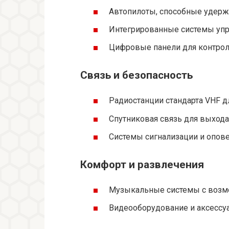
Автопилоты, способные удерж
Интегрированные системы упр
Цифровые панели для контроля
Связь и безопасность
Радиостанции стандарта VHF д
Спутниковая связь для выхода 
Системы сигнализации и опове
Комфорт и развлечения
Музыкальные системы с возмо
Видеооборудование и аксессуа