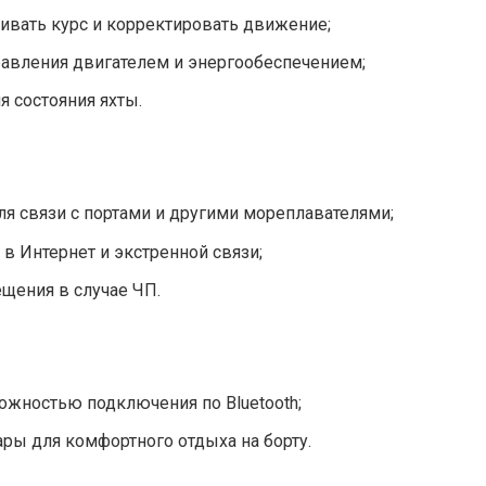
ивать курс и корректировать движение;
авления двигателем и энергообеспечением;
 состояния яхты.
ля связи с портами и другими мореплавателями;
в Интернет и экстренной связи;
щения в случае ЧП.
жностью подключения по Bluetooth;
ры для комфортного отдыха на борту.