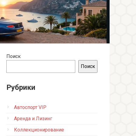
Поиск
Поиск
Рубрики
Автоспорт VIP
Аренда и Лизинг
Коллекционирование