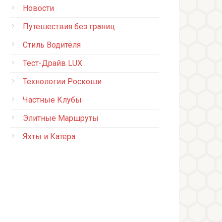
Новости
Путешествия без границ
Стиль Водителя
Тест-Драйв LUX
Технологии Роскоши
Частные Клубы
Элитные Маршруты
Яхты и Катера