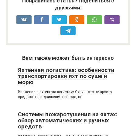
Понравилась статья? Поделиться с
друзьями:
Вам также может быть интересно
Яхтенная логистика: особенности
транспортировки яхт по суше и
морю
Введение в яхтенную логистику Яхты — это не просто
средство передвижения по воде, но
Системы пожаротушения на яхтах:
обзор автоматических и ручных
средств