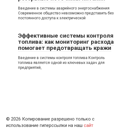
Введение в системы аварийного энергоснабжения
Современное общество невозможно представить без
постоянного доступа к электрической
Эффективные системы контроля
топлива: как мониторинг расхода
помогает предотвращать кражи
Введение в системы контроля топлива Контроль
топлива является одной из ключевых задач для
предприятий,
© 2026 Копирование разрешено только с
использование гиперссылки на наш
сайт