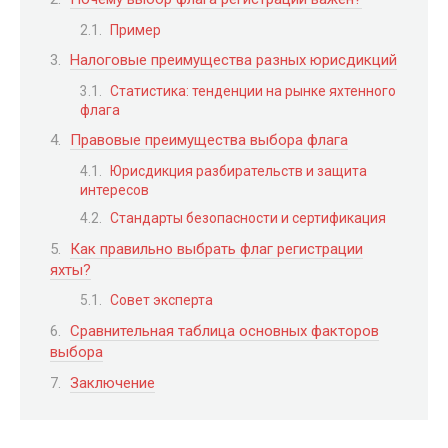
Пример
Налоговые преимущества разных юрисдикций
Статистика: тенденции на рынке яхтенного
флага
Правовые преимущества выбора флага
Юрисдикция разбирательств и защита
интересов
Стандарты безопасности и сертификация
Как правильно выбрать флаг регистрации
яхты?
Совет эксперта
Сравнительная таблица основных факторов
выбора
Заключение