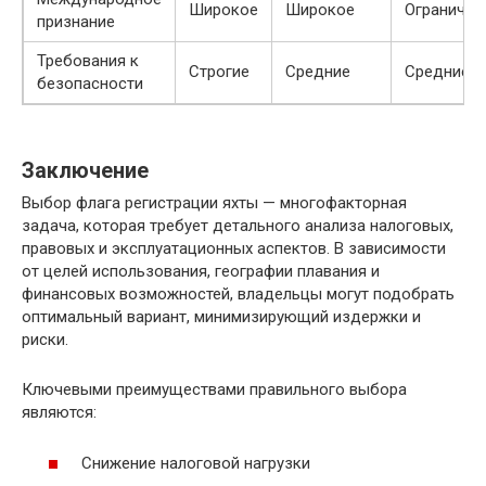
Широкое
Широкое
Ограничен
признание
Требования к
Строгие
Средние
Средние
безопасности
Заключение
Выбор флага регистрации яхты — многофакторная
задача, которая требует детального анализа налоговых,
правовых и эксплуатационных аспектов. В зависимости
от целей использования, географии плавания и
финансовых возможностей, владельцы могут подобрать
оптимальный вариант, минимизирующий издержки и
риски.
Ключевыми преимуществами правильного выбора
являются:
Снижение налоговой нагрузки