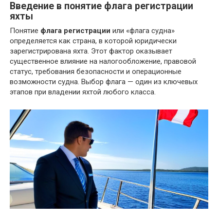
Введение в понятие флага регистрации
яхты
Понятие
флага регистрации
или «флага судна»
определяется как страна, в которой юридически
зарегистрирована яхта. Этот фактор оказывает
существенное влияние на налогообложение, правовой
статус, требования безопасности и операционные
возможности судна. Выбор флага — один из ключевых
этапов при владении яхтой любого класса.