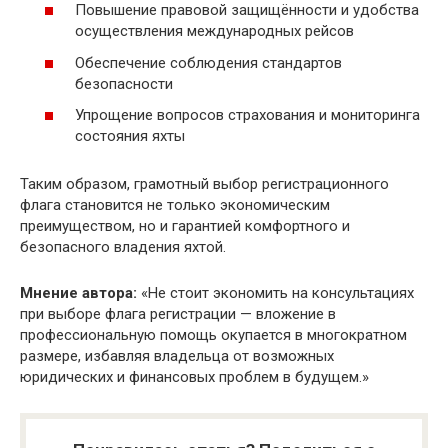
Повышение правовой защищённости и удобства
осуществления международных рейсов
Обеспечение соблюдения стандартов
безопасности
Упрощение вопросов страхования и мониторинга
состояния яхты
Таким образом, грамотный выбор регистрационного
флага становится не только экономическим
преимуществом, но и гарантией комфортного и
безопасного владения яхтой.
Мнение автора:
«Не стоит экономить на консультациях
при выборе флага регистрации — вложение в
профессиональную помощь окупается в многократном
размере, избавляя владельца от возможных
юридических и финансовых проблем в будущем.»