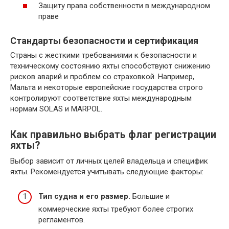
Защиту права собственности в международном
праве
Стандарты безопасности и сертификация
Страны с жесткими требованиями к безопасности и
техническому состоянию яхты способствуют снижению
рисков аварий и проблем со страховкой. Например,
Мальта и некоторые европейские государства строго
контролируют соответствие яхты международным
нормам SOLAS и MARPOL.
Как правильно выбрать флаг регистрации
яхты?
Выбор зависит от личных целей владельца и специфик
яхты. Рекомендуется учитывать следующие факторы:
Тип судна и его размер.
Большие и
коммерческие яхты требуют более строгих
регламентов.