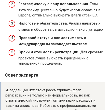
Географическую зону использования.
Если
яхта преимущественно будет использоваться в
Европе, оптимально выбирать флаги стран ЕС.
Налоговые обязательства.
Анализ налоговых
ставок и сборов за регистрацию и эксплуатацию.
Правовой статус и совместимость с
международным законодательством.
Сроки и стоимость регистрации.
Для срочных
проектов лучше выбирать юрисдикции с
упрощённой процедурой.
Совет эксперта
«Владельцам яхт стоит рассматривать флаг
регистрации не только как формальность, но как
стратегический инструмент оптимизации расходов и
защиты своих прав. Работать с профессиональными