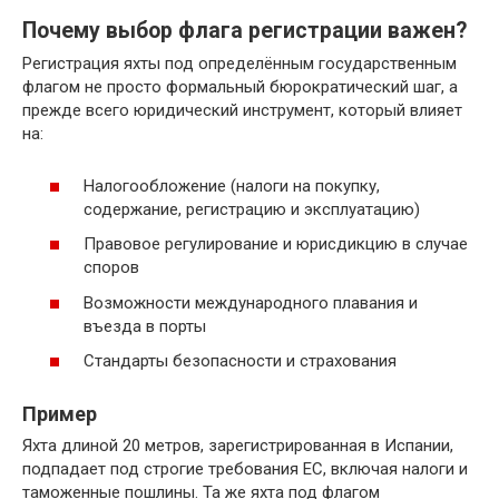
Почему выбор флага регистрации важен?
Регистрация яхты под определённым государственным
флагом не просто формальный бюрократический шаг, а
прежде всего юридический инструмент, который влияет
на:
Налогообложение (налоги на покупку,
содержание, регистрацию и эксплуатацию)
Правовое регулирование и юрисдикцию в случае
споров
Возможности международного плавания и
въезда в порты
Стандарты безопасности и страхования
Пример
Яхта длиной 20 метров, зарегистрированная в Испании,
подпадает под строгие требования ЕС, включая налоги и
таможенные пошлины. Та же яхта под флагом