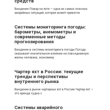
средств
Введение Пожар на яхте — одна из самых опасных
аварийных ситуаций, которая может привести
Системы мониторинга погоды:
барометры, анемометры и
современные методы
прогнозирования
Введение в системы мониторинга погоды Погода
оказывает значительное влияние на повседневную
жизнь человека, экономику
Чартер яхт в России: текущие
тренды и перспективы
внутреннего рынка
Введение в рынок чартерных яхт в России Чартер яхт —
это аренда судна с
Системы аварийного