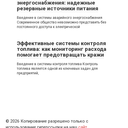
энергоснабжения: надежные
резервные источники питания
Введение в системы аварийного энергоснабжения
Современное общество невозможно представить без
постоянного доступа к электрической
Эффективные системы контроля
топлива: как мониторинг расхода
помогает предотвращать кражи
Введение в системы контроля топлива Контроль
топлива является одной из ключевых задач для
предприятий,
© 2026 Копирование разрешено только с
использование гиперссылки на наш
сайт