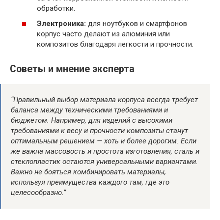
обработки.
Электроника:
для ноутбуков и смартфонов
корпус часто делают из алюминия или
композитов благодаря легкости и прочности.
Советы и мнение эксперта
“Правильный выбор материала корпуса всегда требует
баланса между техническими требованиями и
бюджетом. Например, для изделий с высокими
требованиями к весу и прочности композиты станут
оптимальным решением — хоть и более дорогим. Если
же важна массовость и простота изготовления, сталь и
стеклопластик остаются универсальными вариантами.
Важно не бояться комбинировать материалы,
используя преимущества каждого там, где это
целесообразно.”