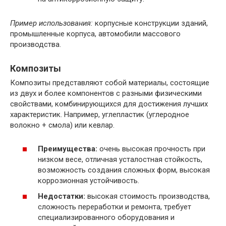
Пример использования:
корпусные конструкции зданий,
промышленные корпуса, автомобили массового
производства.
Композиты
Композиты представляют собой материалы, состоящие
из двух и более компонентов с разными физическими
свойствами, комбинирующихся для достижения лучших
характеристик. Например, углепластик (углеродное
волокно + смола) или кевлар.
Преимущества:
очень высокая прочность при
низком весе, отличная усталостная стойкость,
возможность создания сложных форм, высокая
коррозионная устойчивость.
Недостатки:
высокая стоимость производства,
сложность переработки и ремонта, требует
специализированного оборудования и