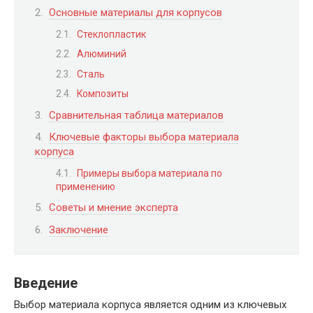
Основные материалы для корпусов
Стеклопластик
Алюминий
Сталь
Композиты
Сравнительная таблица материалов
Ключевые факторы выбора материала
корпуса
Примеры выбора материала по
применению
Советы и мнение эксперта
Заключение
Введение
Выбор материала корпуса является одним из ключевых