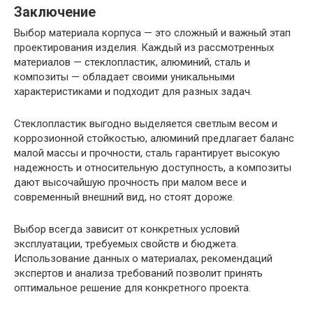
Заключение
Выбор материала корпуса — это сложный и важный этап
проектирования изделия. Каждый из рассмотренных
материалов — стеклопластик, алюминий, сталь и
композиты — обладает своими уникальными
характеристиками и подходит для разных задач.
Стеклопластик выгодно выделяется светлым весом и
коррозионной стойкостью, алюминий предлагает баланс
малой массы и прочности, сталь гарантирует высокую
надежность и относительную доступность, а композиты
дают высочайшую прочность при малом весе и
современный внешний вид, но стоят дороже.
Выбор всегда зависит от конкретных условий
эксплуатации, требуемых свойств и бюджета.
Использование данных о материалах, рекомендаций
экспертов и анализа требований позволит принять
оптимальное решение для конкретного проекта.