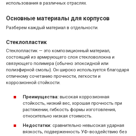
использования в различных отраслях.
Основные материалы для корпусов
Разберем каждый материал в отдельности.
Стеклопластик
Стеклопластик — это композиционный материал,
состоящий из армирующего слоя стекловолокна и
связующего полимера (обычно эпоксидной или
полиэфирной смолы). Он широко используется благодаря
отличному сочетанию прочности, легкости и
коррозионной стойкости.
Преимущества:
высокая коррозионная
стойкость, низкий вес, хорошая прочность при
растяжении, гибкость формы изготовления,
относительно низкая стоимость.
Недостатки:
сравнительно невысокая ударная
вязкость, подверженность УФ-воздействию без