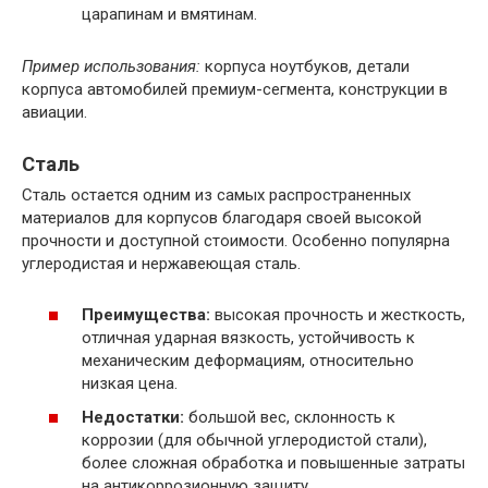
царапинам и вмятинам.
Пример использования:
корпуса ноутбуков, детали
корпуса автомобилей премиум-сегмента, конструкции в
авиации.
Сталь
Сталь остается одним из самых распространенных
материалов для корпусов благодаря своей высокой
прочности и доступной стоимости. Особенно популярна
углеродистая и нержавеющая сталь.
Преимущества:
высокая прочность и жесткость,
отличная ударная вязкость, устойчивость к
механическим деформациям, относительно
низкая цена.
Недостатки:
большой вес, склонность к
коррозии (для обычной углеродистой стали),
более сложная обработка и повышенные затраты
на антикоррозионную защиту.