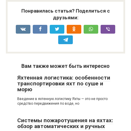
Понравилась статья? Поделиться с
друзьями:
Вам также может быть интересно
Яхтенная логистика: особенности
транспортировки яхт по суше и
морю
Введение в яхтенную логистику Яхты — это не просто
средство передвижения по воде, но
Системы пожаротушения на яхтах:
обзор автоматических и ручных