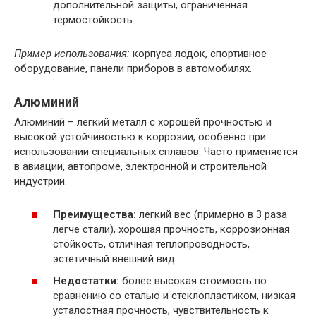
дополнительной защиты, ограниченная
термостойкость.
Пример использования:
корпуса лодок, спортивное
оборудование, панели приборов в автомобилях.
Алюминий
Алюминий – легкий металл с хорошей прочностью и
высокой устойчивостью к коррозии, особенно при
использовании специальных сплавов. Часто применяется
в авиации, автопроме, электронной и строительной
индустрии.
Преимущества:
легкий вес (примерно в 3 раза
легче стали), хорошая прочность, коррозионная
стойкость, отличная теплопроводность,
эстетичный внешний вид.
Недостатки:
более высокая стоимость по
сравнению со сталью и стеклопластиком, низкая
усталостная прочность, чувствительность к