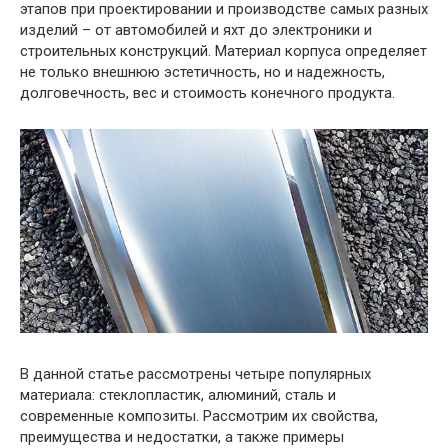
этапов при проектировании и производстве самых разных
изделий – от автомобилей и яхт до электроники и
строительных конструкций. Материал корпуса определяет
не только внешнюю эстетичность, но и надежность,
долговечность, вес и стоимость конечного продукта.
В данной статье рассмотрены четыре популярных
материала: стеклопластик, алюминий, сталь и
современные композиты. Рассмотрим их свойства,
преимущества и недостатки, а также примеры