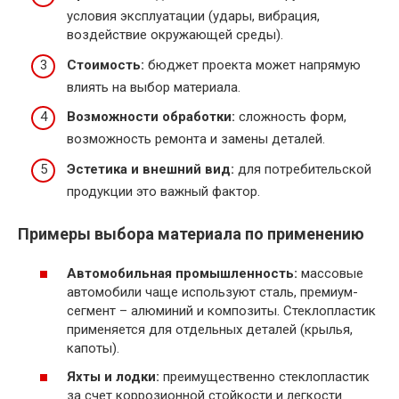
условия эксплуатации (удары, вибрация,
воздействие окружающей среды).
Стоимость:
бюджет проекта может напрямую
влиять на выбор материала.
Возможности обработки:
сложность форм,
возможность ремонта и замены деталей.
Эстетика и внешний вид:
для потребительской
продукции это важный фактор.
Примеры выбора материала по применению
Автомобильная промышленность:
массовые
автомобили чаще используют сталь, премиум-
сегмент – алюминий и композиты. Стеклопластик
применяется для отдельных деталей (крылья,
капоты).
Яхты и лодки:
преимущественно стеклопластик
за счет коррозионной стойкости и легкости