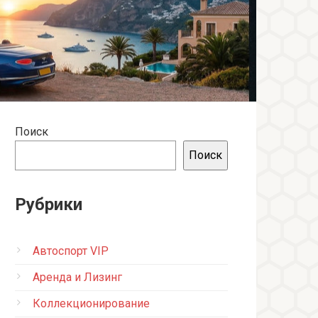
Поиск
Поиск
Рубрики
Автоспорт VIP
Аренда и Лизинг
Коллекционирование