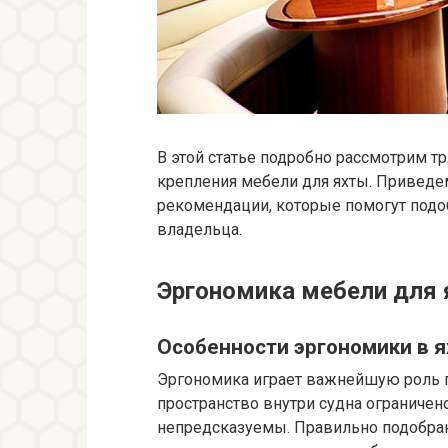
В этой статье подробно рассмотрим т
крепления мебели для яхты. Приведе
рекомендации, которые помогут под
владельца.
Эргономика мебели для
Особенности эргономики в я
Эргономика играет важнейшую роль пр
пространство внутри судна ограничен
непредсказуемы. Правильно подобран