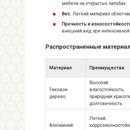
мебели на открытых палубах.
Вес.
Легкий материал облегчае
Прочность и износостойкост
внешний вид при интенсивной 
Распространенные материал
Материал
Преимущества
Высокая
Тиковое
влагостойкость,
дерево
природная красота
долговечность
Легкий,
Алюминий
коррозионностойк