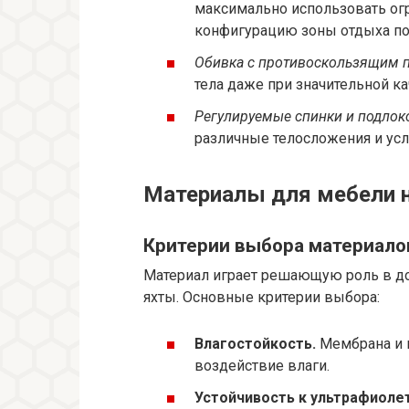
максимально использовать ог
конфигурацию зоны отдыха по
Обивка с противоскользящим 
тела даже при значительной ка
Регулируемые спинки и подлок
различные телосложения и ус
Материалы для мебели н
Критерии выбора материало
Материал играет решающую роль в до
яхты. Основные критерии выбора:
Влагостойкость.
Мембрана и 
воздействие влаги.
Устойчивость к ультрафиолет