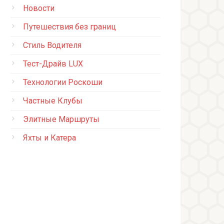
Новости
Путешествия без границ
Стиль Водителя
Тест-Драйв LUX
Технологии Роскоши
Частные Клубы
Элитные Маршруты
Яхты и Катера