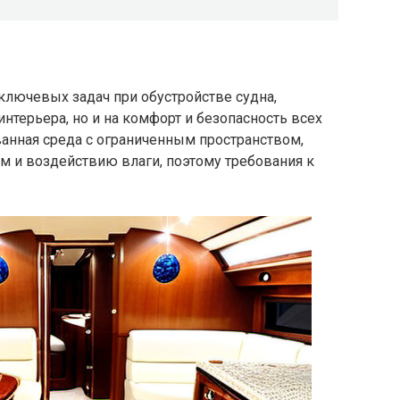
 ключевых задач при обустройстве судна,
нтерьера, но и на комфорт и безопасность всех
ванная среда с ограниченным пространством,
 и воздействию влаги, поэтому требования к