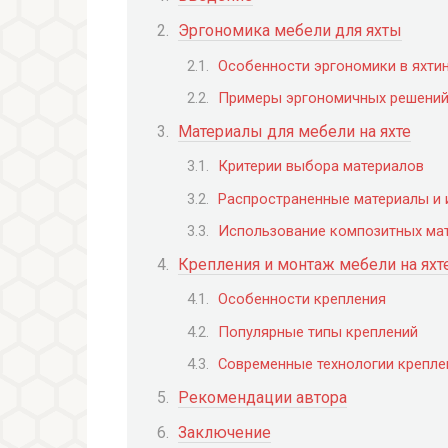
Эргономика мебели для яхты
Особенности эргономики в яхти
Примеры эргономичных решени
Материалы для мебели на яхте
Критерии выбора материалов
Распространенные материалы и 
Использование композитных ма
Крепления и монтаж мебели на яхт
Особенности крепления
Популярные типы креплений
Современные технологии крепле
Рекомендации автора
Заключение