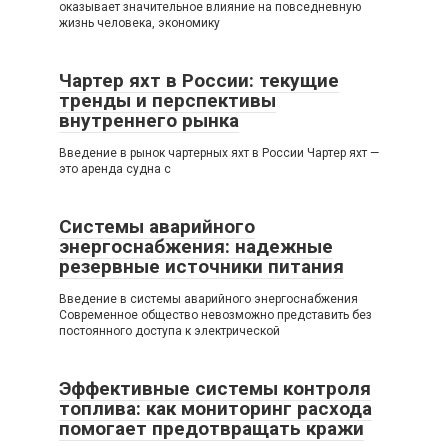
оказывает значительное влияние на повседневную
жизнь человека, экономику
Чартер яхт в России: текущие
тренды и перспективы
внутреннего рынка
Введение в рынок чартерных яхт в России Чартер яхт —
это аренда судна с
Системы аварийного
энергоснабжения: надежные
резервные источники питания
Введение в системы аварийного энергоснабжения
Современное общество невозможно представить без
постоянного доступа к электрической
Эффективные системы контроля
топлива: как мониторинг расхода
помогает предотвращать кражи