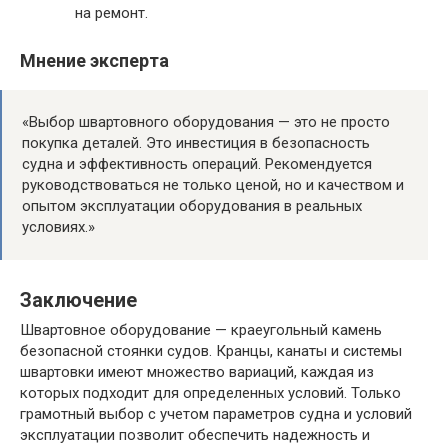
на ремонт.
Мнение эксперта
«Выбор швартовного оборудования — это не просто
покупка деталей. Это инвестиция в безопасность
судна и эффективность операций. Рекомендуется
руководствоваться не только ценой, но и качеством и
опытом эксплуатации оборудования в реальных
условиях.»
Заключение
Швартовное оборудование — краеугольный камень
безопасной стоянки судов. Кранцы, канаты и системы
швартовки имеют множество вариаций, каждая из
которых подходит для определенных условий. Только
грамотный выбор с учетом параметров судна и условий
эксплуатации позволит обеспечить надежность и