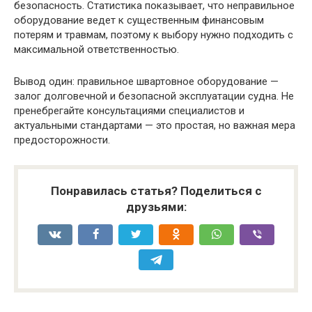
безопасность. Статистика показывает, что неправильное
оборудование ведет к существенным финансовым
потерям и травмам, поэтому к выбору нужно подходить с
максимальной ответственностью.
Вывод один: правильное швартовное оборудование —
залог долговечной и безопасной эксплуатации судна. Не
пренебрегайте консультациями специалистов и
актуальными стандартами — это простая, но важная мера
предосторожности.
Понравилась статья? Поделиться с
друзьями: