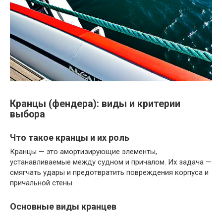
Кранцы (фендера): виды и критерии
выбора
Что такое кранцы и их роль
Кранцы — это амортизирующие элементы,
устанавливаемые между судном и причалом. Их задача —
смягчать удары и предотвратить повреждения корпуса и
причальной стены.
Основные виды кранцев