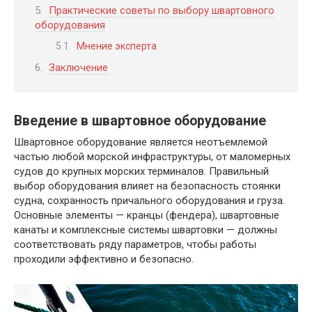
Практические советы по выбору швартовного
оборудования
Мнение эксперта
Заключение
Введение в швартовное оборудование
Швартовное оборудование является неотъемлемой
частью любой морской инфраструктуры, от маломерных
судов до крупных морских терминалов. Правильный
выбор оборудования влияет на безопасность стоянки
судна, сохранность причального оборудования и груза.
Основные элементы — кранцы (фендера), швартовные
канаты и комплексные системы швартовки — должны
соответствовать ряду параметров, чтобы работы
проходили эффективно и безопасно.