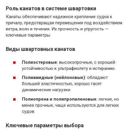
Роль канатов в системе швартовки
Канаты обеспечивают надежное крепление судна к
причалу, предотвращая перемещения под воздействием
ветра, волн и течения. Их прочность и упругость —
ключевые параметры.
Виды швартовных канатов
Полиэстеровые
: высокопрочные, с хорошей
устойчивостью к ультрафиолету и истиранию.
Полиамидные (нейлоновые)
: обладают
большей эластичностью, хорошо гасят
динамические нагрузки.
Полиопрена и полипропиленовые
: легкие, но
менее прочные, чаще используются для легких
судов.
Ключевые параметры выбора