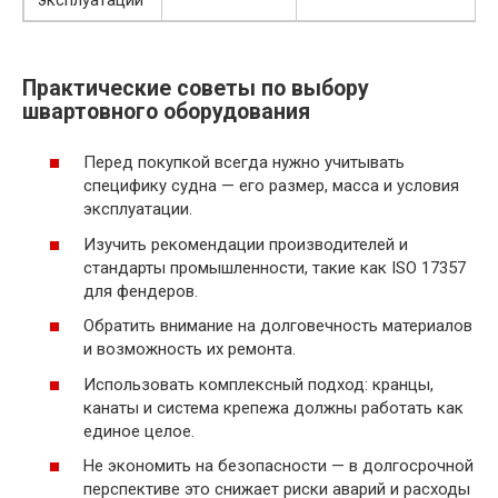
Практические советы по выбору
швартовного оборудования
Перед покупкой всегда нужно учитывать
специфику судна — его размер, масса и условия
эксплуатации.
Изучить рекомендации производителей и
стандарты промышленности, такие как ISO 17357
для фендеров.
Обратить внимание на долговечность материалов
и возможность их ремонта.
Использовать комплексный подход: кранцы,
канаты и система крепежа должны работать как
единое целое.
Не экономить на безопасности — в долгосрочной
перспективе это снижает риски аварий и расходы