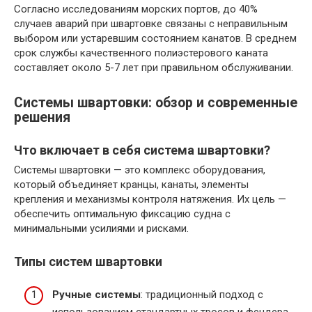
Согласно исследованиям морских портов, до 40%
случаев аварий при швартовке связаны с неправильным
выбором или устаревшим состоянием канатов. В среднем
срок службы качественного полиэстерового каната
составляет около 5-7 лет при правильном обслуживании.
Системы швартовки: обзор и современные
решения
Что включает в себя система швартовки?
Системы швартовки — это комплекс оборудования,
который объединяет кранцы, канаты, элементы
крепления и механизмы контроля натяжения. Их цель —
обеспечить оптимальную фиксацию судна с
минимальными усилиями и рисками.
Типы систем швартовки
Ручные системы
: традиционный подход с
использованием стандартных тросов и фендера.