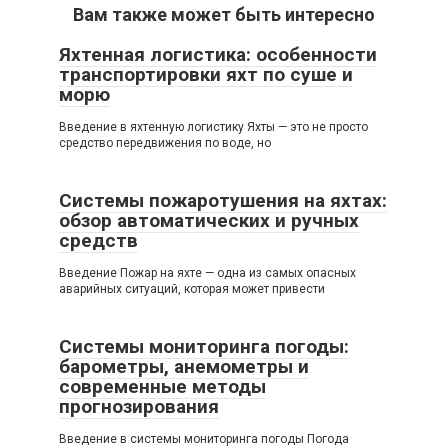
Вам также может быть интересно
Яхтенная логистика: особенности
транспортировки яхт по суше и
морю
Введение в яхтенную логистику Яхты — это не просто
средство передвижения по воде, но
Системы пожаротушения на яхтах:
обзор автоматических и ручных
средств
Введение Пожар на яхте — одна из самых опасных
аварийных ситуаций, которая может привести
Системы мониторинга погоды:
барометры, анемометры и
современные методы
прогнозирования
Введение в системы мониторинга погоды Погода