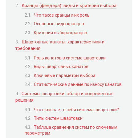
Кранцы (фендера): виды и критерии выбора
Что такое кранцы и их роль
Основные виды кранцев
Критерии выбора кранцов
Швартовные канаты: характеристики и
требования
Роль канатов в системе швартовки
Виды швартовных канатов
Ключевые параметры выбора
Статистические данные по износу канатов
Системы швартовки: обзор и современные
решения
Что включает в себя система швартовки?
Типы систем швартовки
Таблица сравнения систем по ключевым
параметрам