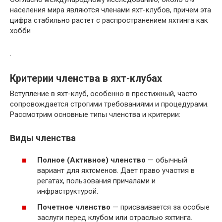
населения мира являются членами яхт-клубов, причем эта
цифра стабильно растет с распространением яхтинга как
хобби
.
Критерии членства в яхт-клубах
Вступление в яхт-клуб, особенно в престижный, часто
сопровождается строгими требованиями и процедурами.
Рассмотрим основные типы членства и критерии:
Виды членства
Полное (Активное) членство
— обычный
вариант для яхтсменов. Дает право участия в
регатах, пользования причалами и
инфраструктурой.
Почетное членство
— присваивается за особые
заслуги перед клубом или отраслью яхтинга.