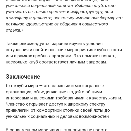
уникальный социальный капитал. Выбирая клуб, стоит
учитывать не только престиж и инфраструктуру, но и
атмосферу и ценности, поскольку именно они формируют
истинное удовольствие от общения и совместного
отдыха.»
Также рекомендуется заранее изучить условия
вступления и пройти внешние мероприятия клуба в гости
или в рамках пробных программ. Это поможет понять,
насколько клуб соответствует личным запросам.
Заключение
Яхт-клубы мира — это сложные и многогранные
организации, объединяющие людей с общими
интересами и высокими требованиями к качеству жизни.
Членство открывает доступ к широкому спектру
привилегий: от комфортной стоянки своей яхты до
уникальных социальных и деловых возможностей.
В современном мире яхтинг становится не просто