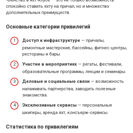
спокойно ставить яхту на причал, но и множество
дополнительных преимуществ.
Основные категории привилегий
Доступ к инфраструктуре
— причалы,
ремонтные мастерские, бассейны, фитнес-центры,
рестораны и бары.
Участие в мероприятиях
— регаты, фестивали,
образовательные программы, лекции и семинары.
Деловые и социальные связи
— возможность
налаживать партнерства, заводить полезные
знакомства.
Эксклюзивные сервисы
— персональные
шкиперы, аренда яхт, консъерж-сервисы.
Статистика по привилегиям