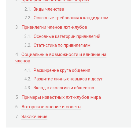
Виды членства
Основные требования к кандидатам
Привилегии членов яхт-клубов
Основные категории привилегий
Статистика по привилегиям
Социальные возможности и влияние на
членов
Расширение круга общения
Развитие личных навыков и досуг
Вклад в экологию и общество
Примеры известных яхт-клубов мира
Авторское мнение и советы
Заключение