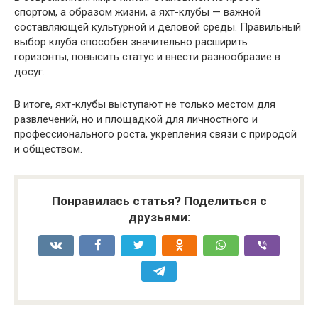
спортом, а образом жизни, а яхт-клубы — важной
составляющей культурной и деловой среды. Правильный
выбор клуба способен значительно расширить
горизонты, повысить статус и внести разнообразие в
досуг.
В итоге, яхт-клубы выступают не только местом для
развлечений, но и площадкой для личностного и
профессионального роста, укрепления связи с природой
и обществом.
Понравилась статья? Поделиться с
друзьями: