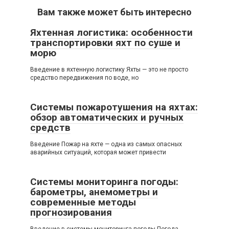
Вам также может быть интересно
Яхтенная логистика: особенности
транспортировки яхт по суше и
морю
Введение в яхтенную логистику Яхты — это не просто
средство передвижения по воде, но
Системы пожаротушения на яхтах:
обзор автоматических и ручных
средств
Введение Пожар на яхте — одна из самых опасных
аварийных ситуаций, которая может привести
Системы мониторинга погоды:
барометры, анемометры и
современные методы
прогнозирования