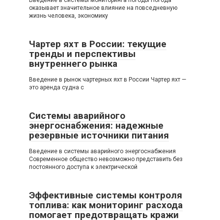
Введение в системы мониторинга погоды Погода
оказывает значительное влияние на повседневную
жизнь человека, экономику
Чартер яхт в России: текущие
тренды и перспективы
внутреннего рынка
Введение в рынок чартерных яхт в России Чартер яхт —
это аренда судна с
Системы аварийного
энергоснабжения: надежные
резервные источники питания
Введение в системы аварийного энергоснабжения
Современное общество невозможно представить без
постоянного доступа к электрической
Эффективные системы контроля
топлива: как мониторинг расхода
помогает предотвращать кражи