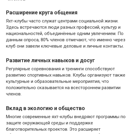
Расширение круга общения
Яхт-клубы часто служат центрами социальной жизни.
Здесь встречаются люди разных профессий, культур и
национальностей, объединённые одним увлечением. По
данным опроса, 80% членов отмечают, что именно через
клуб они завели ключевые деловые и личные контакты.
Развитие личных навыков и досуг
Регулярные соревнования и тренинги способствуют
развитию спортивных навыков. Клубы организуют также
культурные и образовательные мероприятия, что
положительно сказывается на всестороннем развитии
членов.
Вклад в экологию и общество
Многие современные яхт-клубы внедряют программы по
защите окружающей среды и поддержке
благотворительных проектов. Это расширяет