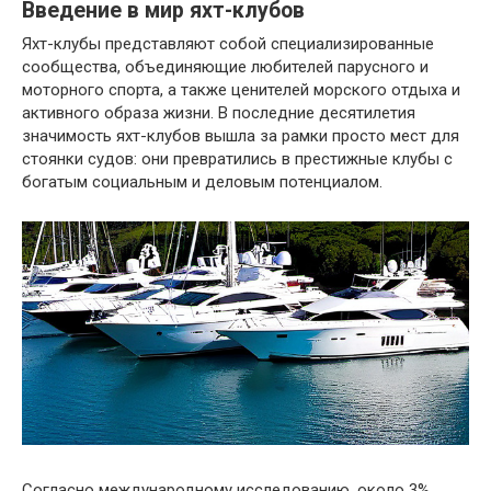
Введение в мир яхт-клубов
Яхт-клубы представляют собой специализированные
сообщества, объединяющие любителей парусного и
моторного спорта, а также ценителей морского отдыха и
активного образа жизни. В последние десятилетия
значимость яхт-клубов вышла за рамки просто мест для
стоянки судов: они превратились в престижные клубы с
богатым социальным и деловым потенциалом.
Согласно международному исследованию, около 3%