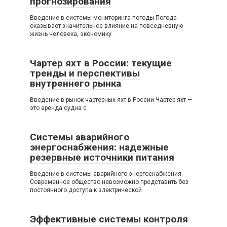
прогнозирования
Введение в системы мониторинга погоды Погода
оказывает значительное влияние на повседневную
жизнь человека, экономику
Чартер яхт в России: текущие
тренды и перспективы
внутреннего рынка
Введение в рынок чартерных яхт в России Чартер яхт —
это аренда судна с
Системы аварийного
энергоснабжения: надежные
резервные источники питания
Введение в системы аварийного энергоснабжения
Современное общество невозможно представить без
постоянного доступа к электрической
Эффективные системы контроля