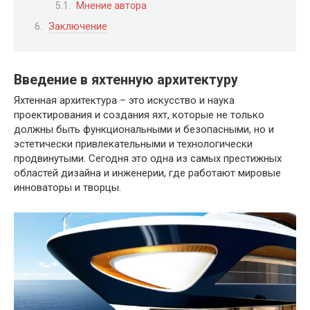
Мнение автора
Заключение
Введение в яхтенную архитектуру
Яхтенная архитектура – это искусство и наука
проектирования и создания яхт, которые не только
должны быть функциональными и безопасными, но и
эстетически привлекательными и технологически
продвинутыми. Сегодня это одна из самых престижных
областей дизайна и инженерии, где работают мировые
инноваторы и творцы.