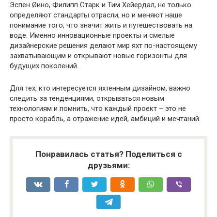
Эспен Øино, Филипп Старк и Тим Хейердал, не только
определяют стандарты отрасли, но и меняют наше
понимание того, что значит жить и путешествовать на
воде. Именно инновационные проекты и смелые
дизайнерские решения делают мир яхт по-настоящему
захватывающим и открывают новые горизонты для
будущих поколений.
Для тех, кто интересуется яхтенным дизайном, важно
следить за тенденциями, открываться новым
технологиям и помнить, что каждый проект – это не
просто корабль, а отражение идей, амбиций и мечтаний.
Понравилась статья? Поделиться с
друзьями: