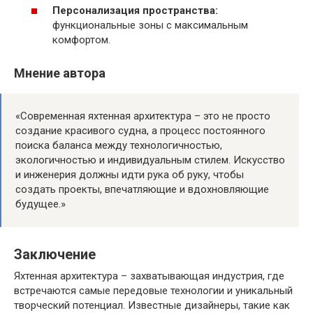
Персонализация пространства:
функциональные зоны с максимальным
комфортом.
Мнение автора
«Современная яхтенная архитектура – это не просто
создание красивого судна, а процесс постоянного
поиска баланса между технологичностью,
экологичностью и индивидуальным стилем. Искусство
и инженерия должны идти рука об руку, чтобы
создать проекты, впечатляющие и вдохновляющие
будущее.»
Заключение
Яхтенная архитектура – захватывающая индустрия, где
встречаются самые передовые технологии и уникальный
творческий потенциал. Известные дизайнеры, такие как