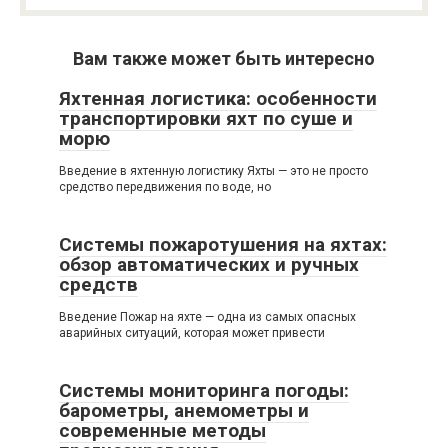
Вам также может быть интересно
Яхтенная логистика: особенности
транспортировки яхт по суше и
морю
Введение в яхтенную логистику Яхты — это не просто
средство передвижения по воде, но
Системы пожаротушения на яхтах:
обзор автоматических и ручных
средств
Введение Пожар на яхте — одна из самых опасных
аварийных ситуаций, которая может привести
Системы мониторинга погоды:
барометры, анемометры и
современные методы