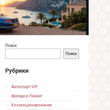
Поиск
Поиск
Рубрики
Автоспорт VIP
Аренда и Лизинг
Коллекционирование