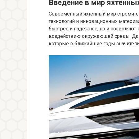
Введение в мир яхтенны
Современный яхтенный мир стремите
технологий и инновационных материал
быстрее и надежнее, но и позволяют 
воздействию окружающей среды. Дале
которые в ближайшие годы значитель