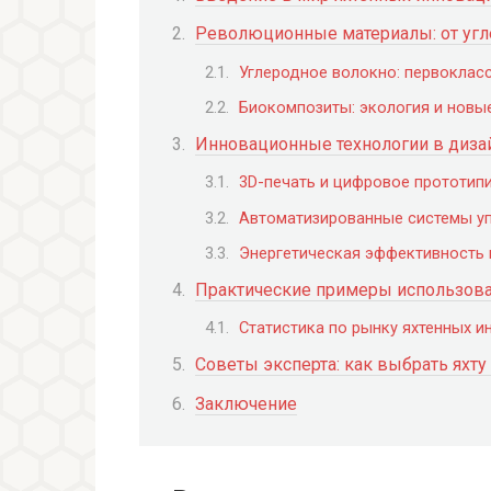
Революционные материалы: от угл
Углеродное волокно: первокласс
Биокомпозиты: экология и новы
Инновационные технологии в дизай
3D-печать и цифровое прототип
Автоматизированные системы уп
Энергетическая эффективность 
Практические примеры использова
Статистика по рынку яхтенных и
Советы эксперта: как выбрать яхту
Заключение