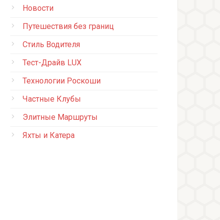
Новости
Путешествия без границ
Стиль Водителя
Тест-Драйв LUX
Технологии Роскоши
Частные Клубы
Элитные Маршруты
Яхты и Катера