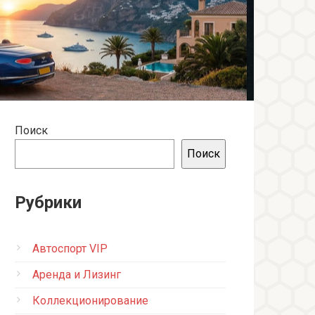
Поиск
Поиск
Рубрики
Автоспорт VIP
Аренда и Лизинг
Коллекционирование