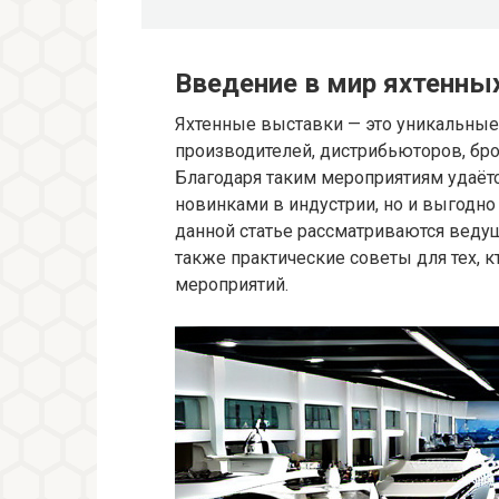
Введение в мир яхтенны
Яхтенные выставки — это уникальные
производителей, дистрибьюторов, брок
Благодаря таким мероприятиям удаёт
новинками в индустрии, но и выгодно 
данной статье рассматриваются ведущ
также практические советы для тех, 
мероприятий.