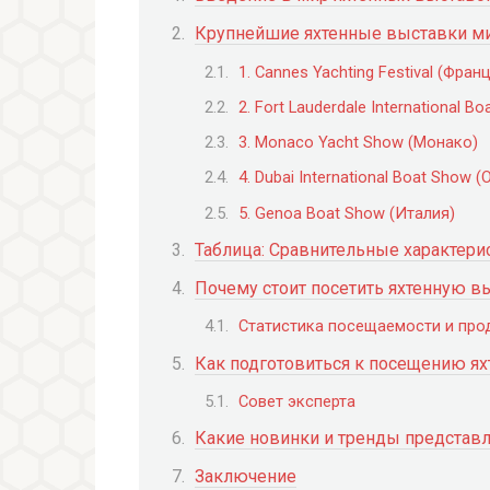
Крупнейшие яхтенные выставки м
1. Cannes Yachting Festival (Фран
2. Fort Lauderdale International 
3. Monaco Yacht Show (Монако)
4. Dubai International Boat Show (
5. Genoa Boat Show (Италия)
Таблица: Сравнительные характер
Почему стоит посетить яхтенную в
Статистика посещаемости и пр
Как подготовиться к посещению ях
Совет эксперта
Какие новинки и тренды представл
Заключение