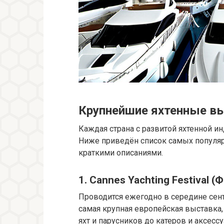
Крупнейшие яхтенные в
Каждая страна с развитой яхтенной 
Ниже приведён список самых популяр
краткими описаниями.
1. Cannes Yachting Festival (
Проводится ежегодно в середине сен
самая крупная европейская выставка
яхт и парусников до катеров и аксессу