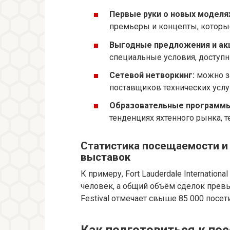
Первые руки о новых моделя
премьеры и концепты, которые
Выгодные предложения и ак
специальные условия, доступн
Сетевой нетворкинг:
можно за
поставщиков технических услу
Образовательные программы
тенденциях яхтенного рынка, т
Статистика посещаемости и
выставок
К примеру, Fort Lauderdale Internatio
человек, а общий объём сделок превы
Festival отмечает свыше 85 000 посет