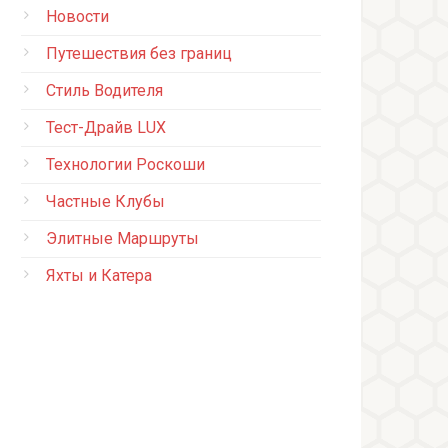
Новости
Путешествия без границ
Стиль Водителя
Тест-Драйв LUX
Технологии Роскоши
Частные Клубы
Элитные Маршруты
Яхты и Катера