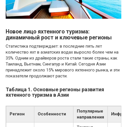
Новое лицо яхтенного туризма:
динамичный рост и ключевые регионы
Статистика подтверждает: в последние пять лет
количество яхт в азиатских водах выросло более чем на
35%. Одним из драйверов роста стали такие страны, как
Таиланд, Вьетнам, Сингапур и Китай. Сегодня Азии
принадлежит около 15% мирового яхтенного рынка, и эти
показатели продолжают расти.
Таблица 1. Основные регионы развития
яхтенного туризма в Азии
Популярные
Регион
Особенности
Инфрас
направления