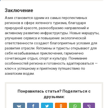
Заключение
Азия становится одним из самых перспективных
регионов в сфере яхтенного туризма, благодаря
природной красоте, разнообразию направлений и
активному развитию инфраструктуры. Новые маршруты,
улучшение сервиса и повышение экологической
ответственности создают благоприятные условия для
развития отрасли. Яхтсмены и туристы открывают для
себя незабываемые приключения, гармонично
сочетающие отдых, спорт и культуру. Понимание
особенностей региона и готовность адаптироваться —
ключ к успешному и приятному путешествию по
азиатским водам.
Понравилась статья? Поделиться с
друзьями: