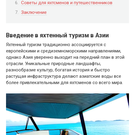
Советы для яхтсменов и путешественников
Заключение
Введение в яхтенный туризм в Азии
Яхтенный туризм традиционно ассоциируется с
европейскими и средиземноморскими направлениями,
однако Азия уверенно выходит на передний план в этой
отрасли. Уникальные природные ландшафты,
разнообразие культур, богатая история и быстро
растущая инфраструктура делают азиатские воды все
более привлекательными для яхтсменов со всего мира.