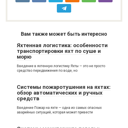
Вам также может быть интересно
Яхтенная логистика: особенности
транспортировки яхт по суше и
морю
Введение в яхтенную логистику Яхты — это не просто
средство передвижения по воде, но
Системы пожаротушения на яхтах:
обзор автоматических и ручных
средств
Введение Пожар на яхте — одна из самых опасных
аварийных ситуаций, которая может привести