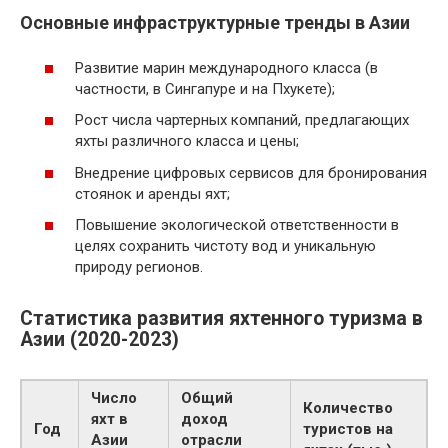
Основные инфраструктурные тренды в Азии
Развитие марин международного класса (в
частности, в Сингапуре и на Пхукете);
Рост числа чартерных компаний, предлагающих
яхты различного класса и цены;
Внедрение цифровых сервисов для бронирования
стоянок и аренды яхт;
Повышение экологической ответственности в
целях сохранить чистоту вод и уникальную
природу регионов.
Статистика развития яхтенного туризма в
Азии (2020-2023)
Число
Общий
Количество
яхт в
доход
Год
туристов на
Азии
отрасли