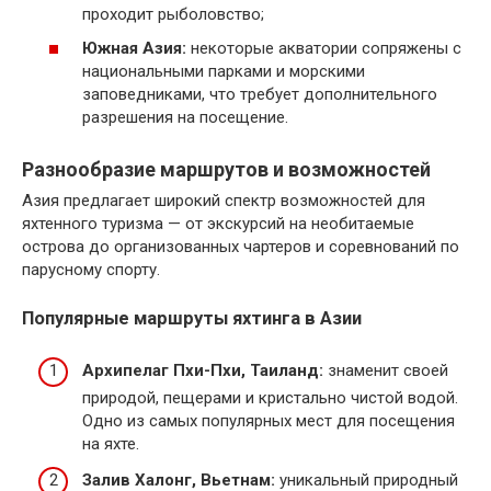
проходит рыболовство;
Южная Азия:
некоторые акватории сопряжены с
национальными парками и морскими
заповедниками, что требует дополнительного
разрешения на посещение.
Разнообразие маршрутов и возможностей
Азия предлагает широкий спектр возможностей для
яхтенного туризма — от экскурсий на необитаемые
острова до организованных чартеров и соревнований по
парусному спорту.
Популярные маршруты яхтинга в Азии
Архипелаг Пхи-Пхи, Таиланд:
знаменит своей
природой, пещерами и кристально чистой водой.
Одно из самых популярных мест для посещения
на яхте.
Залив Халонг, Вьетнам:
уникальный природный