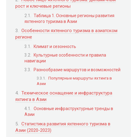
рост и ключевые регионы
Таблица 1. Основные регионы развития
яхтенного туризма в Азии
Особенности яхтенного туризма в азиатском
регионе
Климат и сезонность
Культурные особенности и правила
навигации
Разнообразие маршрутов и возможностей
Популярные маршруты яхтинга в
Азии
Техническое оснащение и инфраструктура
яхтинга в Азии
Основные инфраструктурные тренды в
Азии
Статистика развития яхтенного туризма в
Азии (2020-2023)