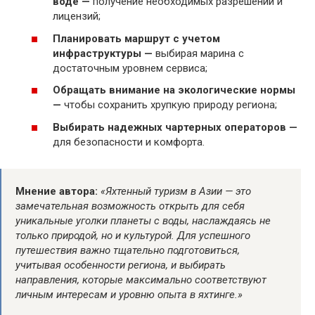
воде —
получение необходимых разрешений и
лицензий;
Планировать маршрут с учетом
инфраструктуры —
выбирая марина с
достаточным уровнем сервиса;
Обращать внимание на экологические нормы
—
чтобы сохранить хрупкую природу региона;
Выбирать надежных чартерных операторов —
для безопасности и комфорта.
Мнение автора:
«Яхтенный туризм в Азии — это
замечательная возможность открыть для себя
уникальные уголки планеты с воды, наслаждаясь не
только природой, но и культурой. Для успешного
путешествия важно тщательно подготовиться,
учитывая особенности региона, и выбирать
направления, которые максимально соответствуют
личным интересам и уровню опыта в яхтинге.»