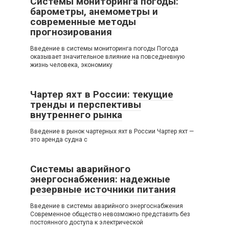
Системы мониторинга погоды:
барометры, анемометры и
современные методы
прогнозирования
Введение в системы мониторинга погоды Погода
оказывает значительное влияние на повседневную
жизнь человека, экономику
Чартер яхт в России: текущие
тренды и перспективы
внутреннего рынка
Введение в рынок чартерных яхт в России Чартер яхт —
это аренда судна с
Системы аварийного
энергоснабжения: надежные
резервные источники питания
Введение в системы аварийного энергоснабжения
Современное общество невозможно представить без
постоянного доступа к электрической