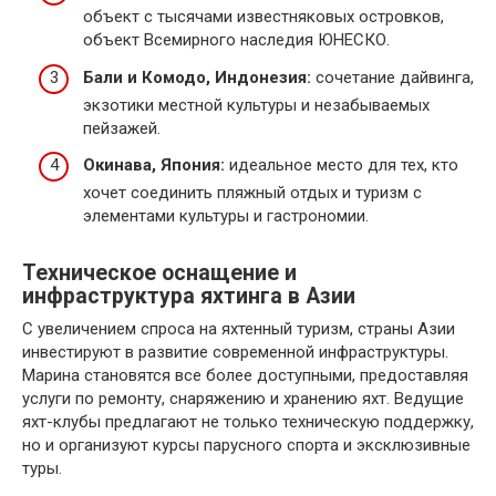
объект с тысячами известняковых островков,
объект Всемирного наследия ЮНЕСКО.
Бали и Комодо, Индонезия:
сочетание дайвинга,
экзотики местной культуры и незабываемых
пейзажей.
Окинава, Япония:
идеальное место для тех, кто
хочет соединить пляжный отдых и туризм с
элементами культуры и гастрономии.
Техническое оснащение и
инфраструктура яхтинга в Азии
С увеличением спроса на яхтенный туризм, страны Азии
инвестируют в развитие современной инфраструктуры.
Марина становятся все более доступными, предоставляя
услуги по ремонту, снаряжению и хранению яхт. Ведущие
яхт-клубы предлагают не только техническую поддержку,
но и организуют курсы парусного спорта и эксклюзивные
туры.