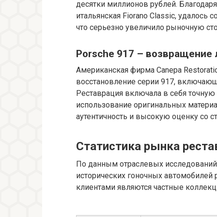
десятки миллионов рублей. Благодаря 
итальянская Fiorano Classic, удалось 
что серьезно увеличило рыночную ст
Porsche 917 – возвращение
Американская фирма Canepa Restorati
восстановление серии 917, включающ
Реставрация включала в себя точную
использование оригинальных материа
аутентичность и высокую оценку со с
Статистика рынка реста
По данным отраслевых исследований 
исторических гоночных автомобилей р
клиентами являются частные коллекц