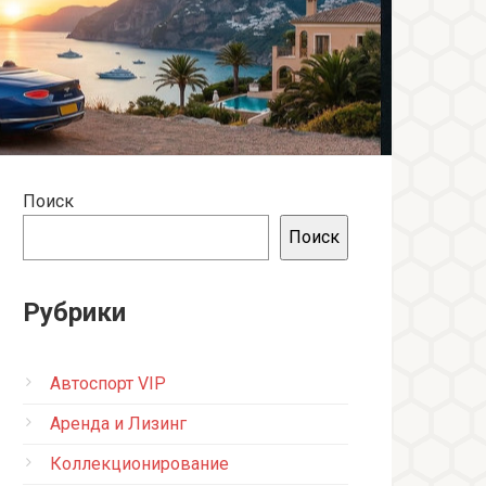
Поиск
Поиск
Рубрики
Автоспорт VIP
Аренда и Лизинг
Коллекционирование