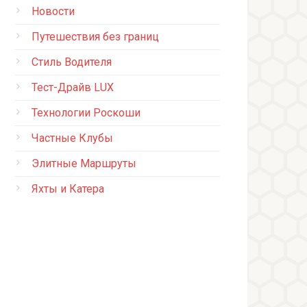
Новости
Путешествия без границ
Стиль Водителя
Тест-Драйв LUX
Технологии Роскоши
Частные Клубы
Элитные Маршруты
Яхты и Катера