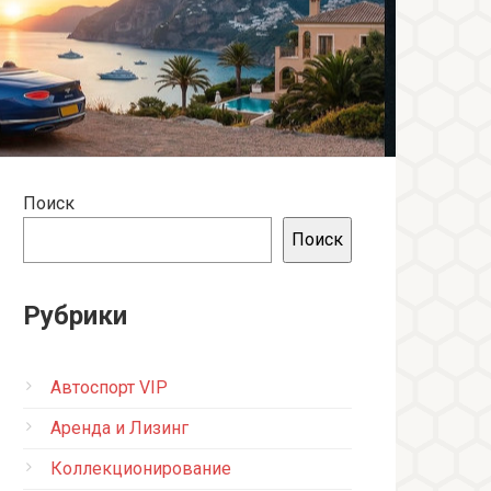
Поиск
Поиск
Рубрики
Автоспорт VIP
Аренда и Лизинг
Коллекционирование