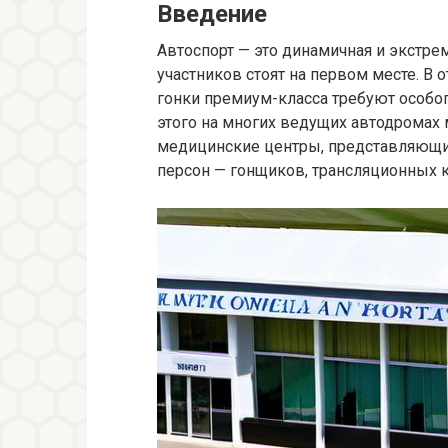
Введение
Автоспорт — это динамичная и экстре
участников стоят на первом месте. В
гонки премиум-класса требуют особо
этого на многих ведущих автодромах
медицинские центры, представляющие
персон — гонщиков, трансляционных к