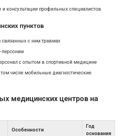
 и консультации профильных специалистов
нских пунктов
и связанных с ним травмах
-персонам
рсонал с опытом в спортивной медицине
 том числе мобильные диагностические
ых медицинских центров на
Год
Особенности
основания