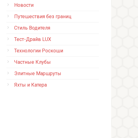
Новости
Путешествия без границ
Стиль Водителя
Тест-Драйв LUX
Технологии Роскоши
Частные Клубы
Элитные Маршруты
Яхты и Катера