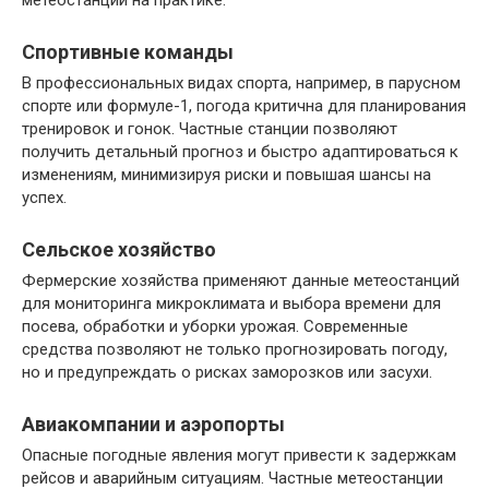
метеостанции на практике.
Спортивные команды
В профессиональных видах спорта, например, в парусном
спорте или формуле-1, погода критична для планирования
тренировок и гонок. Частные станции позволяют
получить детальный прогноз и быстро адаптироваться к
изменениям, минимизируя риски и повышая шансы на
успех.
Сельское хозяйство
Фермерские хозяйства применяют данные метеостанций
для мониторинга микроклимата и выбора времени для
посева, обработки и уборки урожая. Современные
средства позволяют не только прогнозировать погоду,
но и предупреждать о рисках заморозков или засухи.
Авиакомпании и аэропорты
Опасные погодные явления могут привести к задержкам
рейсов и аварийным ситуациям. Частные метеостанции