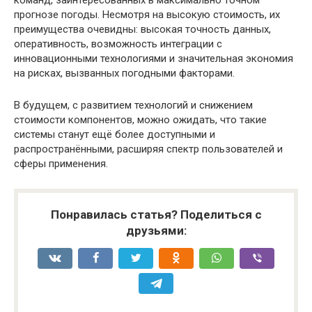
команд, заинтересованных в максимально точном
прогнозе погоды. Несмотря на высокую стоимость, их
преимущества очевидны: высокая точность данных,
оперативность, возможность интеграции с
инновационными технологиями и значительная экономия
на рисках, вызванных погодными факторами.
В будущем, с развитием технологий и снижением
стоимости компонентов, можно ожидать, что такие
системы станут ещё более доступными и
распространёнными, расширяя спектр пользователей и
сферы применения.
Понравилась статья? Поделиться с
друзьями: