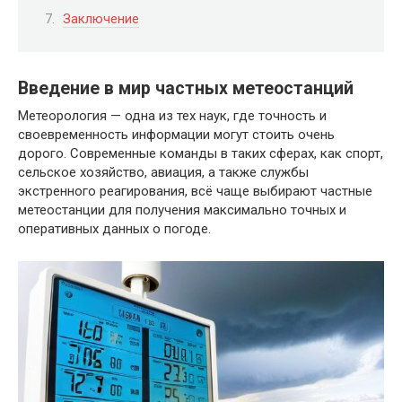
Заключение
Введение в мир частных метеостанций
Метеорология — одна из тех наук, где точность и
своевременность информации могут стоить очень
дорого. Современные команды в таких сферах, как спорт,
сельское хозяйство, авиация, а также службы
экстренного реагирования, всё чаще выбирают частные
метеостанции для получения максимально точных и
оперативных данных о погоде.