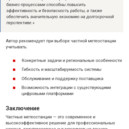
бизнес-процессами способны повысить
эффективность и безопасность работы, а также
обеспечить значительную экономию на долгосрочной
перспективе.»
Автор рекомендует при выборе частной метеостанции
учитывать:
Конкретные задачи и региональные особенности
Гибкость и масштабируемость системы
Обслуживание и поддержку поставщика
Возможность интеграции с существующими
цифровыми платформами
Заключение
Частные метеостанции — это современное и
высокоэффективное решение для профессиональных