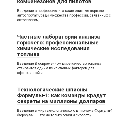
комбинезонов для пилотов
Введение в профессию: кто такие элитные портные
автоспорта? Среди множества профессий, связанных с
автоспортом,
Частные лаборатории анализа
горючего: профессиональные
химические исследования
топлива
Введение В современном мире качество топлива
становится одним из ключевых факторов для
эффективной и
Технологические шпионы
Формулы-1: как команды крадут
секреты на миллионы долларов
Введение в мир технологического шпионажа Формулы-1
Формула-1 — это не только гонки и скорость,