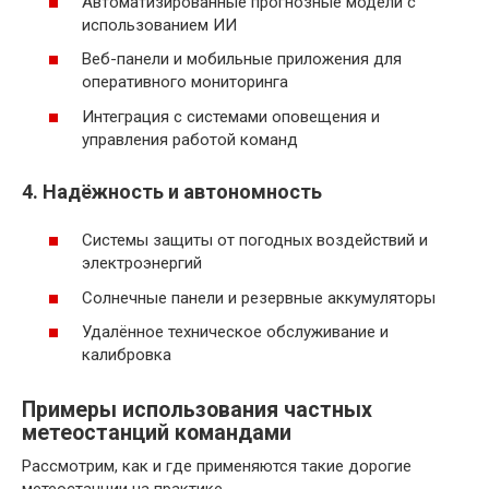
Автоматизированные прогнозные модели с
использованием ИИ
Веб-панели и мобильные приложения для
оперативного мониторинга
Интеграция с системами оповещения и
управления работой команд
4. Надёжность и автономность
Системы защиты от погодных воздействий и
электроэнергий
Солнечные панели и резервные аккумуляторы
Удалённое техническое обслуживание и
калибровка
Примеры использования частных
метеостанций командами
Рассмотрим, как и где применяются такие дорогие