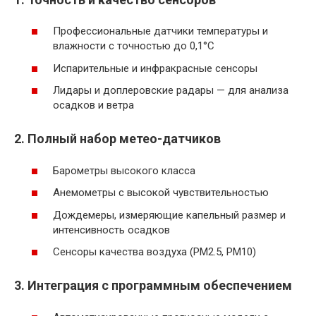
Профессиональные датчики температуры и
влажности с точностью до 0,1°C
Испарительные и инфракрасные сенсоры
Лидары и доплеровские радары — для анализа
осадков и ветра
2. Полный набор метео-датчиков
Барометры высокого класса
Анемометры с высокой чувствительностью
Дождемеры, измеряющие капельный размер и
интенсивность осадков
Сенсоры качества воздуха (PM2.5, PM10)
3. Интеграция с программным обеспечением