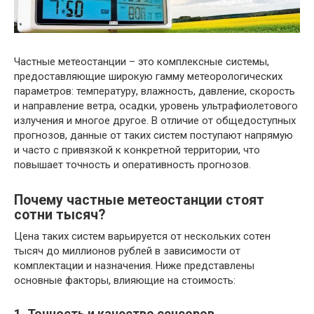
Частные метеостанции – это комплексные системы,
предоставляющие широкую гамму метеорологических
параметров: температуру, влажность, давление, скорость
и направление ветра, осадки, уровень ультрафиолетового
излучения и многое другое. В отличие от общедоступных
прогнозов, данные от таких систем поступают напрямую
и часто с привязкой к конкретной территории, что
повышает точность и оперативность прогнозов.
Почему частные метеостанции стоят
сотни тысяч?
Цена таких систем варьируется от нескольких сотен
тысяч до миллионов рублей в зависимости от
комплектации и назначения. Ниже представлены
основные факторы, влияющие на стоимость:
1. Точность и качество сенсоров