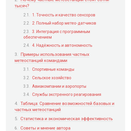
тысяч?
1. Точность и качество сенсоров
2. Полный набор метео-датчиков
3. Интеграция с программным
обеспечением
4. Надёжность и автономность
Примеры использования частных
метеостанций командами
Спортивные команды
Сельское хозяйство
Авиакомпании и аэропорты
Службы экстренного реагирования
Таблица: Сравнение возможностей базовых и
частных метеостанций
Статистика и экономическая эффективность
Советы и мнение автора