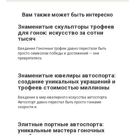
Вам также может быть интересно
Знаменитые скульпторы трофеев
для гонок: искусство за сотни
тысяч
Введение Гоночные трофеи давно перестали быть
просто символом победы и достижений — они
превратились
Знаменитые ювелиры автоспорта:
создание уникальных украшений и
трофеев стоимостью миллионы
Введение в мир ювелирного искусства автоспорта
Автоспорт давно перестал быть просто гонками
скорости и
Элитные портные автоспорта:
уникальные мастера гоночных