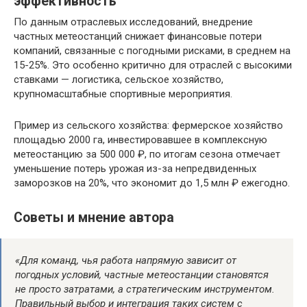
эффективность
По данным отраслевых исследований, внедрение
частных метеостанций снижает финансовые потери
компаний, связанные с погодными рисками, в среднем на
15-25%. Это особенно критично для отраслей с высокими
ставками — логистика, сельское хозяйство,
крупномасштабные спортивные мероприятия.
Пример из сельского хозяйства: фермерское хозяйство
площадью 2000 га, инвестировавшее в комплексную
метеостанцию за 500 000 ₽, по итогам сезона отмечает
уменьшение потерь урожая из-за непредвиденных
заморозков на 20%, что экономит до 1,5 млн ₽ ежегодно.
Советы и мнение автора
«Для команд, чья работа напрямую зависит от
погодных условий, частные метеостанции становятся
не просто затратами, а стратегическим инструментом.
Правильный выбор и интеграция таких систем с