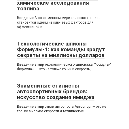
химические исследования
топлива
Введение В современном мире качество топлива
становится одним из ключевых факторов для
эффективной и
Технологические шпионы
Формулы-1: как команды крадут
секреты на миллионы долларов
Введение в мир технологического шпионажа Формулы-1
Формула-1 — это не только гонки и скорость,
Знаменитые стилисты
автоспортивных брендов:
искусство создания имиджа
Введение в мир стиля автоспорта Автоспорт — это не
только высокие скорости и технические