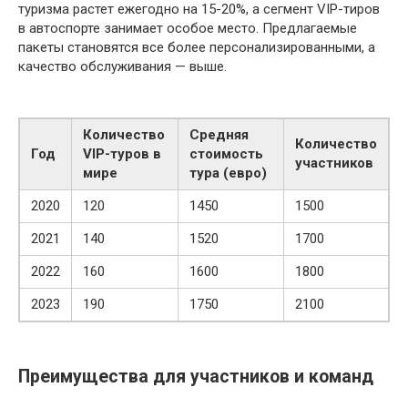
туризма растет ежегодно на 15-20%, а сегмент VIP-тиров
в автоспорте занимает особое место. Предлагаемые
пакеты становятся все более персонализированными, а
качество обслуживания — выше.
Количество
Средняя
Количество
Год
VIP-туров в
стоимость
участников
мире
тура (евро)
2020
120
1450
1500
2021
140
1520
1700
2022
160
1600
1800
2023
190
1750
2100
Преимущества для участников и команд