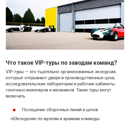
Что такое VIP-туры по заводам команд?
VIP-туры — это тщательно организованные экскурсии,
которые открывают двери в производственные цеха,
исследовательские лаборатории и рабочие кабинеты
гоночных инженеров и механиков. Такие туры могут
включать:
Посещение сборочных линий и цехов
<liЭкскурсию по музеям и архивам команды