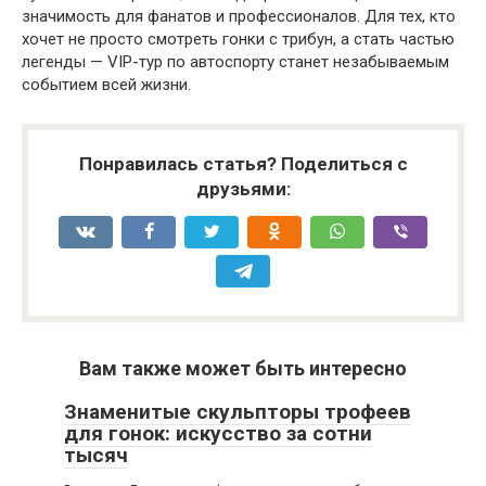
значимость для фанатов и профессионалов. Для тех, кто
хочет не просто смотреть гонки с трибун, а стать частью
легенды — VIP-тур по автоспорту станет незабываемым
событием всей жизни.
Понравилась статья? Поделиться с
друзьями:
Вам также может быть интересно
Знаменитые скульпторы трофеев
для гонок: искусство за сотни
тысяч