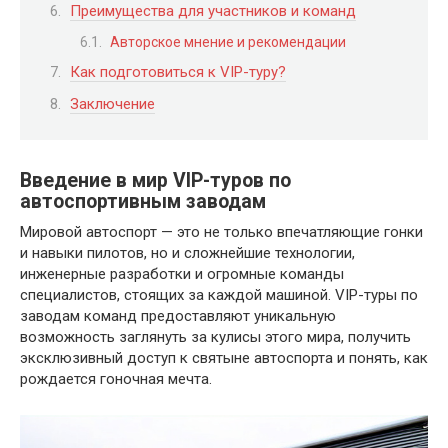
Преимущества для участников и команд
Авторское мнение и рекомендации
Как подготовиться к VIP-туру?
Заключение
Введение в мир VIP-туров по
автоспортивным заводам
Мировой автоспорт — это не только впечатляющие гонки
и навыки пилотов, но и сложнейшие технологии,
инженерные разработки и огромные команды
специалистов, стоящих за каждой машиной. VIP-туры по
заводам команд предоставляют уникальную
возможность заглянуть за кулисы этого мира, получить
эксклюзивный доступ к святыне автоспорта и понять, как
рождается гоночная мечта.