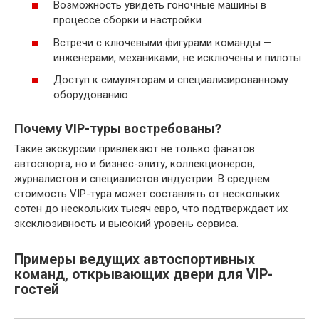
Возможность увидеть гоночные машины в
процессе сборки и настройки
Встречи с ключевыми фигурами команды —
инженерами, механиками, не исключены и пилоты
Доступ к симуляторам и специализированному
оборудованию
Почему VIP-туры востребованы?
Такие экскурсии привлекают не только фанатов
автоспорта, но и бизнес-элиту, коллекционеров,
журналистов и специалистов индустрии. В среднем
стоимость VIP-тура может составлять от нескольких
сотен до нескольких тысяч евро, что подтверждает их
эксклюзивность и высокий уровень сервиса.
Примеры ведущих автоспортивных
команд, открывающих двери для VIP-
гостей