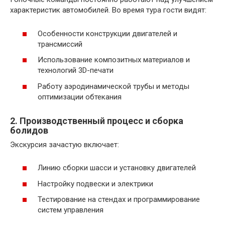
характеристик автомобилей. Во время тура гости видят:
Особенности конструкции двигателей и
трансмиссий
Использование композитных материалов и
технологий 3D-печати
Работу аэродинамической трубы и методы
оптимизации обтекания
2. Производственный процесс и сборка
болидов
Экскурсия зачастую включает:
Линию сборки шасси и установку двигателей
Настройку подвески и электрики
Тестирование на стендах и программирование
систем управления