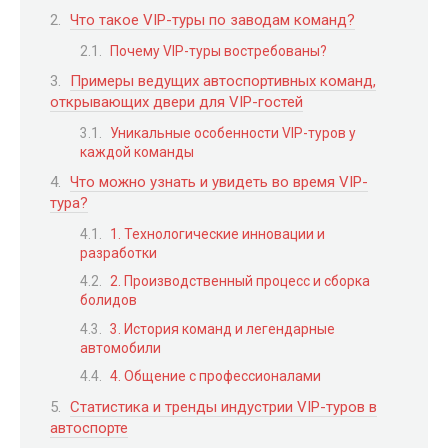
Что такое VIP-туры по заводам команд?
Почему VIP-туры востребованы?
Примеры ведущих автоспортивных команд,
открывающих двери для VIP-гостей
Уникальные особенности VIP-туров у
каждой команды
Что можно узнать и увидеть во время VIP-
тура?
1. Технологические инновации и
разработки
2. Производственный процесс и сборка
болидов
3. История команд и легендарные
автомобили
4. Общение с профессионалами
Статистика и тренды индустрии VIP-туров в
автоспорте