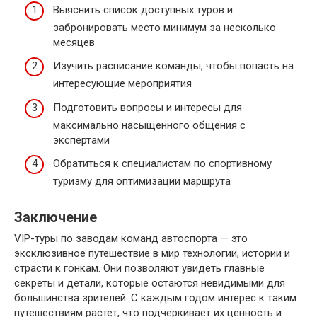
Выяснить список доступных туров и
забронировать место минимум за несколько
месяцев
Изучить расписание команды, чтобы попасть на
интересующие мероприятия
Подготовить вопросы и интересы для
максимально насыщенного общения с
экспертами
Обратиться к специалистам по спортивному
туризму для оптимизации маршрута
Заключение
VIP-туры по заводам команд автоспорта — это
эксклюзивное путешествие в мир технологии, истории и
страсти к гонкам. Они позволяют увидеть главные
секреты и детали, которые остаются невидимыми для
большинства зрителей. С каждым годом интерес к таким
путешествиям растет, что подчеркивает их ценность и