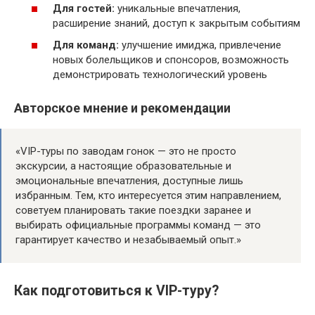
Для гостей:
уникальные впечатления,
расширение знаний, доступ к закрытым событиям
Для команд:
улучшение имиджа, привлечение
новых болельщиков и спонсоров, возможность
демонстрировать технологический уровень
Авторское мнение и рекомендации
«VIP-туры по заводам гонок — это не просто
экскурсии, а настоящие образовательные и
эмоциональные впечатления, доступные лишь
избранным. Тем, кто интересуется этим направлением,
советуем планировать такие поездки заранее и
выбирать официальные программы команд — это
гарантирует качество и незабываемый опыт.»
Как подготовиться к VIP-туру?