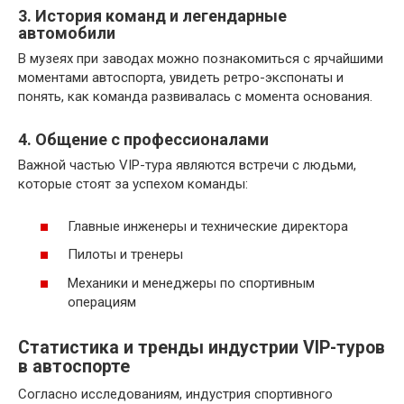
3. История команд и легендарные
автомобили
В музеях при заводах можно познакомиться с ярчайшими
моментами автоспорта, увидеть ретро-экспонаты и
понять, как команда развивалась с момента основания.
4. Общение с профессионалами
Важной частью VIP-тура являются встречи с людьми,
которые стоят за успехом команды:
Главные инженеры и технические директора
Пилоты и тренеры
Механики и менеджеры по спортивным
операциям
Статистика и тренды индустрии VIP-туров
в автоспорте
Согласно исследованиям, индустрия спортивного