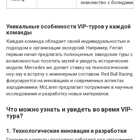
знакомство с болидами
Уникальные особенности VIP-туров у каждой
команды
Каждая команда обладает своей индивидуальностью и
подходом к организации экскурсий. Например, Ferrari
первым начал предлагать полноценные заводские туры с
возможностью посетить музей и увидеть исторические
модели. Mercedes же делает ставку на технологические
ноу-хау и встречу с инженерным составом. Red Bull Racing
фокусируется на инновациях и современных аспектах
аэродинамики. McLaren предлагает погружение в научные
исследования и разработку новых материалов.
Что можно узнать и увидеть во время VIP-
тура?
1. Технологические инновации и разработки
Гоночные команды постоянно работают над улучшением