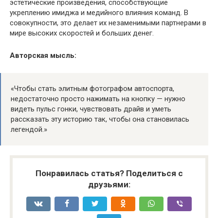
эстетические произведения, способствующие
укреплению имиджа и медийного влияния команд. В
совокупности, это делает их незаменимыми партнерами в
мире высоких скоростей и больших денег.
Авторская мысль:
«Чтобы стать элитным фотографом автоспорта,
недостаточно просто нажимать на кнопку — нужно
видеть пульс гонки, чувствовать драйв и уметь
рассказать эту историю так, чтобы она становилась
легендой.»
Понравилась статья? Поделиться с
друзьями: