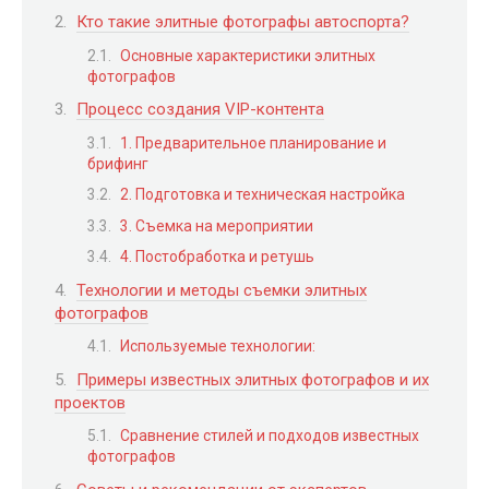
Кто такие элитные фотографы автоспорта?
Основные характеристики элитных
фотографов
Процесс создания VIP-контента
1. Предварительное планирование и
брифинг
2. Подготовка и техническая настройка
3. Съемка на мероприятии
4. Постобработка и ретушь
Технологии и методы съемки элитных
фотографов
Используемые технологии:
Примеры известных элитных фотографов и их
проектов
Сравнение стилей и подходов известных
фотографов