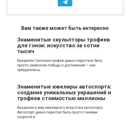
Вам также может быть интересно
Знаменитые скульпторы трофеев
для гонок: искусство за сотни
тысяч
Введение Гоночные трофеи давно перестали быть
просто символом победы и достижений — они
превратились
Знаменитые ювелиры автоспорта:
создание уникальных украшений и
трофеев стоимостью миллионы
Введение в мир ювелирного искусства автоспорта
Автоспорт давно перестал быть просто гонками
скорости и