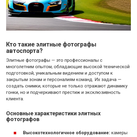
Кто такие элитные фотографы
автоспорта?
Элитные фотографы — это профессионалы с
многолетним опытом, обладающие высокой технической
подготовкой, уникальным видением и доступом к
закрытым зонам и персоналиям команд. Их задача —
создать снимки, которые не только отражают динамику
гонки, но и подчеркивают престиж и эксклюзивность
клиента.
Основные характеристики элитных
фотографов
Высокотехнологичное оборудование:
камеры