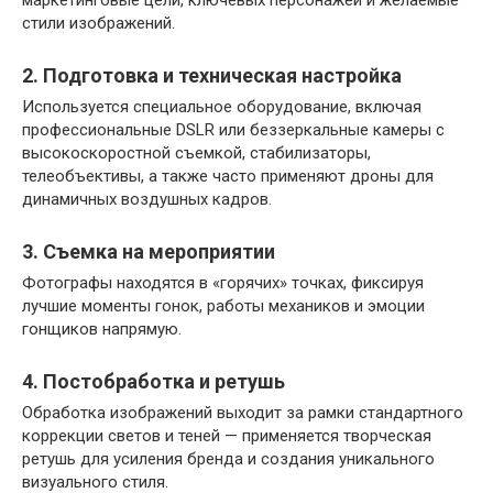
стили изображений.
2. Подготовка и техническая настройка
Используется специальное оборудование, включая
профессиональные DSLR или беззеркальные камеры с
высокоскоростной съемкой, стабилизаторы,
телеобъективы, а также часто применяют дроны для
динамичных воздушных кадров.
3. Съемка на мероприятии
Фотографы находятся в «горячих» точках, фиксируя
лучшие моменты гонок, работы механиков и эмоции
гонщиков напрямую.
4. Постобработка и ретушь
Обработка изображений выходит за рамки стандартного
коррекции светов и теней — применяется творческая
ретушь для усиления бренда и создания уникального
визуального стиля.