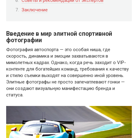
Советы и рекомендации от экспертов
Заключение
Введение в мир элитной спортивной
фотографии
Фотография автоспорта — это особая ниша, где
скорость, динамика и эмоции захватываются в
мимолетных кадрах. Однако, когда речь заходит о VIP-
контенте для богатейших команд, требования к качеству
и стилю съемки выходят на совершенно иной уровень.
Элитные фотографы не просто запечатлевают гонки —
они создают визуальную манифестацию бренда и
статуса.