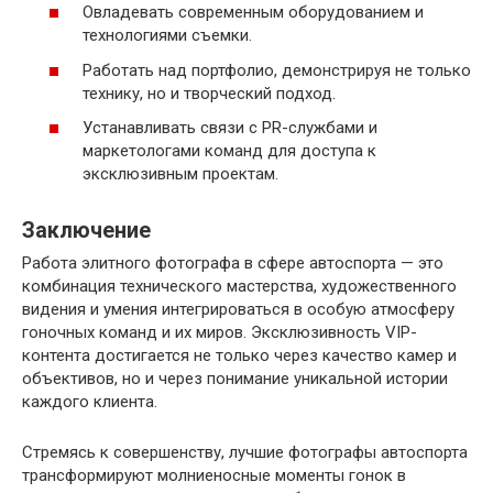
Овладевать современным оборудованием и
технологиями съемки.
Работать над портфолио, демонстрируя не только
технику, но и творческий подход.
Устанавливать связи с PR-службами и
маркетологами команд для доступа к
эксклюзивным проектам.
Заключение
Работа элитного фотографа в сфере автоспорта — это
комбинация технического мастерства, художественного
видения и умения интегрироваться в особую атмосферу
гоночных команд и их миров. Эксклюзивность VIP-
контента достигается не только через качество камер и
объективов, но и через понимание уникальной истории
каждого клиента.
Стремясь к совершенству, лучшие фотографы автоспорта
трансформируют молниеносные моменты гонок в