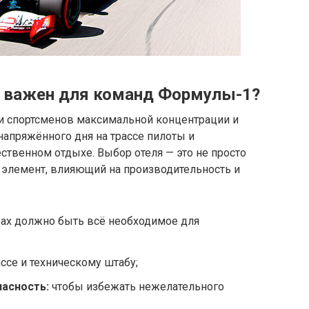
к важен для команд Формулы-1?
и спортсменов максимальной концентрации и
напряжённого дня на трассе пилоты и
твенном отдыхе. Выбор отеля — это не просто
й элемент, влияющий на производительность и
ах должно быть всё необходимое для
ссе и техническому штабу;
асность:
чтобы избежать нежелательного