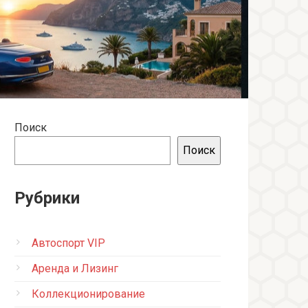
Поиск
Поиск
Рубрики
Автоспорт VIP
Аренда и Лизинг
Коллекционирование