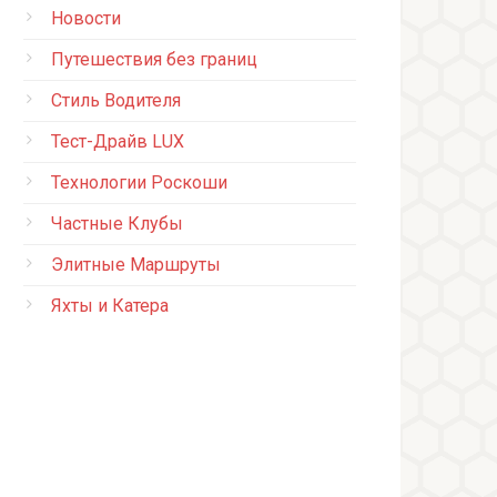
Новости
Путешествия без границ
Стиль Водителя
Тест-Драйв LUX
Технологии Роскоши
Частные Клубы
Элитные Маршруты
Яхты и Катера