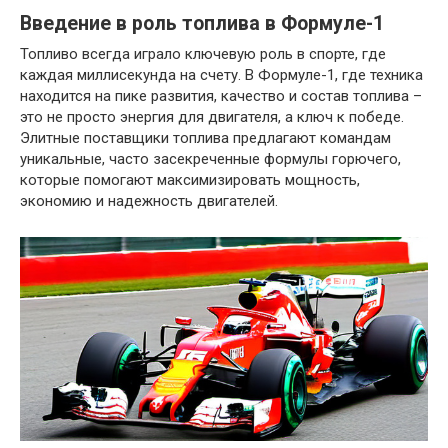
Введение в роль топлива в Формуле-1
Топливо всегда играло ключевую роль в спорте, где
каждая миллисекунда на счету. В Формуле-1, где техника
находится на пике развития, качество и состав топлива –
это не просто энергия для двигателя, а ключ к победе.
Элитные поставщики топлива предлагают командам
уникальные, часто засекреченные формулы горючего,
которые помогают максимизировать мощность,
экономию и надежность двигателей.