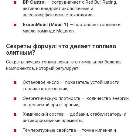
BP Castrol
— сотрудничает с Red Bull Racing,
активно внедряет экологичные и
высокоэффективные технологии.
ExxonMobil (Mobil 1)
— поставляет топливо и
масла команде McLaren.
Секреты формул: что делает топливо
элитным?
Секреты лучших топлив лежат в оптимальном балансе
компонентов, который регулирует:
Октановое число — показатель устойчивости
топлива к детонации;
Энергетическую плотность — количество энергии,
выделяемой при сгорании;
Химический состав — добавки, стабилизаторы и
антикоррозийные элементы;
Температурные свойства — точка кипения и