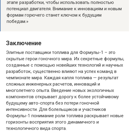
этапе разработки, чтобы использовать полностью
потенциал двигателя. Внимание к инновациям и новым
формам горючего станет ключом к будущим
победам.»
Заключение
Элитные поставщики топлива для Формулы-1 – это
скрытые герои гоночного мира. Их секретные формулы,
созданные с помощью новейших технологий и научных
разработок, существенно влияют на успех команд в
чемпионате мира. Каждая капля топлива — результат
сложных инженерных расчетов, инноваций и
многолетнего опыта. Введение новых экологичных
компонентов открывает дорогу к более устойчивому
будущему авто-спорта без потери гоночной
интенсивности. Для болельщиков и участников
Формулы-1 понимание роли топлива раскрывает новые
горизонты восприятия этого динамичного и
технологичного вида спорта.