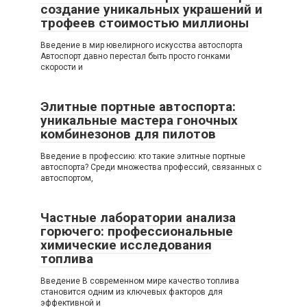
создание уникальных украшений и
трофеев стоимостью миллионы
Введение в мир ювелирного искусства автоспорта
Автоспорт давно перестал быть просто гонками
скорости и
Элитные портные автоспорта:
уникальные мастера гоночных
комбинезонов для пилотов
Введение в профессию: кто такие элитные портные
автоспорта? Среди множества профессий, связанных с
автоспортом,
Частные лаборатории анализа
горючего: профессиональные
химические исследования
топлива
Введение В современном мире качество топлива
становится одним из ключевых факторов для
эффективной и