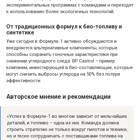
экспериментальных программах с командами и переходят
к использованию более экологичных технологий.
От традиционных формул к био-топливу и
синтетике
Уже сегодня в Формуле-1 активно обсуждаются и
внедряются альтернативные компоненты, которые
способны сохранить гоночные характеристики при
снижении углеродного следа. BP Castrol – пример
компании, инвестирующей в био-составляющие, которые
могут снизить выбросы углерода на 50% без потери
эффективности.
Авторское мнение и рекомендации
«Успех в Формуле-1 во многом зависит от мельчайших
деталей, и топливо – одна из них. Команда должна
строить стратегию не только вокруг пилотов и техники,
но и тесно сотрудничать с поставщиками топлива на