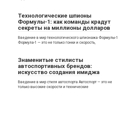
Технологические шпионы
Формулы-1: как команды крадут
секреты на миллионы долларов
Введение в мир технологического шпионажа Формулы-1
Формула-1 — это не только гонки и скорость,
Знаменитые стилисты
автоспортивных брендов:
искусство создания имиджа
Введение в мир стиля автоспорта Автоспорт — это не
только высокие скорости и технические