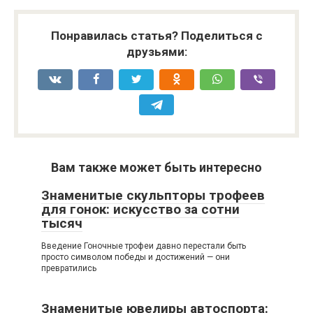
Понравилась статья? Поделиться с
друзьями:
Вам также может быть интересно
Знаменитые скульпторы трофеев
для гонок: искусство за сотни
тысяч
Введение Гоночные трофеи давно перестали быть
просто символом победы и достижений — они
превратились
Знаменитые ювелиры автоспорта: