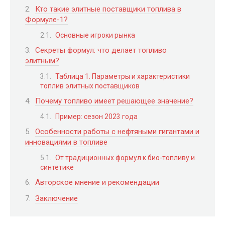
Кто такие элитные поставщики топлива в
Формуле-1?
Основные игроки рынка
Секреты формул: что делает топливо
элитным?
Таблица 1. Параметры и характеристики
топлив элитных поставщиков
Почему топливо имеет решающее значение?
Пример: сезон 2023 года
Особенности работы с нефтяными гигантами и
инновациями в топливе
От традиционных формул к био-топливу и
синтетике
Авторское мнение и рекомендации
Заключение