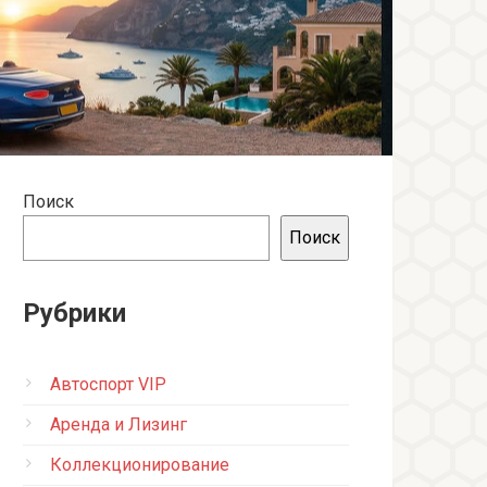
Поиск
Поиск
Рубрики
Автоспорт VIP
Аренда и Лизинг
Коллекционирование