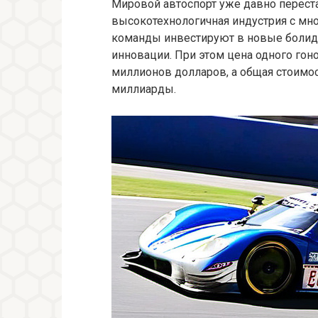
Мировой автоспорт уже давно перест
высокотехнологичная индустрия с м
команды инвестируют в новые болиды
инновации. При этом цена одного гон
миллионов долларов, а общая стоимо
миллиарды.