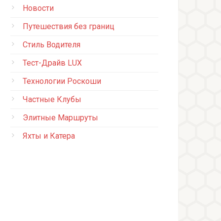
Новости
Путешествия без границ
Стиль Водителя
Тест-Драйв LUX
Технологии Роскоши
Частные Клубы
Элитные Маршруты
Яхты и Катера