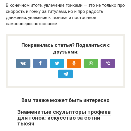
В конечном итоге, увлечение гонками — это не только про
скорость и гонку за титулами, но и про радость
движения, уважение к технике и постоянное
самосовершенствование.
Понравилась статья? Поделиться с
друзьями:
Вам также может быть интересно
Знаменитые скульпторы трофеев
для гонок: искусство за сотни
тысяч