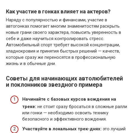
Как участие в гонках влияет на актеров?
Наряду с популярностью и финансами, участие в
автогонках помогает многим знаменитостям раскрыть
новые грани своего характера, повысить уверенность в
себе и даже научиться контролировать стресс.
Автомобильный спорт требует высокой концентрации,
хладнокровия и принятия быстрых решений — качеств,
которые сразу же переносятся в профессиональную
жизнь и в обычные дни.
Советы для начинающих автолюбителей
и поклонников звездного примера
Начинайте с базовых курсов вождения на
треке:
не стоит сразу бросаться в сложные ралли
или гонки — необходимо освоить технику
безопасного и эффективного вождения.
Участвуйте в локальных трек-днях:
это лучший