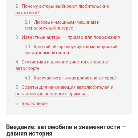
Почему актеры выбирают любительские
автогонки?
Любовь к «мощным» машинам и
технологичный интерес
Известные актеры — пример для подражания
Краткий обзор популярных мероприятий
среди знаменитостей
Статистика и влияние участия актеров в
автоспорте
Как участие в гонках влияет на актеров?
Советы для начинающих автолюбителей и
поклонников звездного примера
Заключение
Введение: автомобили и знаменитости —
давняя история