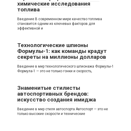
химические исследования
топлива
Введение В современном мире качество топлива
становится одним из ключевых факторов для
эффективной и
Технологические шпионы
Формулы-1: как команды крадут
секреты на миллионы долларов
Введение в мир технологического шпионажа Формулы-1
Формула-1 — это не только гонки и скорость,
Знаменитые стилисты
автоспортивных брендов:
искусство создания имиджа
Введение в мир стиля автоспорта Автоспорт — это не
только высокие скорости и технические