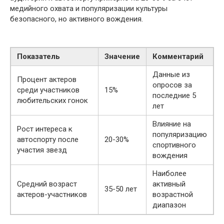
медийного охвата и популяризации культуры
безопасного, но активного вождения.
Показатель
Значение
Комментарий
Данные из
Процент актеров
опросов за
среди участников
15%
последние 5
любительских гонок
лет
Влияние на
Рост интереса к
популяризацию
автоспорту после
20-30%
спортивного
участия звезд
вождения
Наиболее
Средний возраст
активный
35-50 лет
актеров-участников
возрастной
диапазон