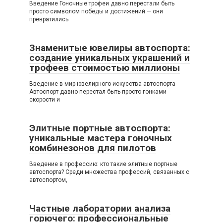
Введение Гоночные трофеи давно перестали быть
просто символом победы и достижений — они
превратились
Знаменитые ювелиры автоспорта:
создание уникальных украшений и
трофеев стоимостью миллионы
Введение в мир ювелирного искусства автоспорта
Автоспорт давно перестал быть просто гонками
скорости и
Элитные портные автоспорта:
уникальные мастера гоночных
комбинезонов для пилотов
Введение в профессию: кто такие элитные портные
автоспорта? Среди множества профессий, связанных с
автоспортом,
Частные лаборатории анализа
горючего: профессиональные