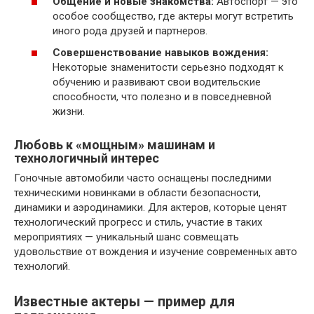
Общение и новые знакомства:
Автоспорт — это
особое сообщество, где актеры могут встретить
иного рода друзей и партнеров.
Совершенствование навыков вождения:
Некоторые знаменитости серьезно подходят к
обучению и развивают свои водительские
способности, что полезно и в повседневной
жизни.
Любовь к «мощным» машинам и
технологичный интерес
Гоночные автомобили часто оснащены последними
техническими новинками в области безопасности,
динамики и аэродинамики. Для актеров, которые ценят
технологический прогресс и стиль, участие в таких
мероприятиях — уникальный шанс совмещать
удовольствие от вождения и изучение современных авто
технологий.
Известные актеры — пример для