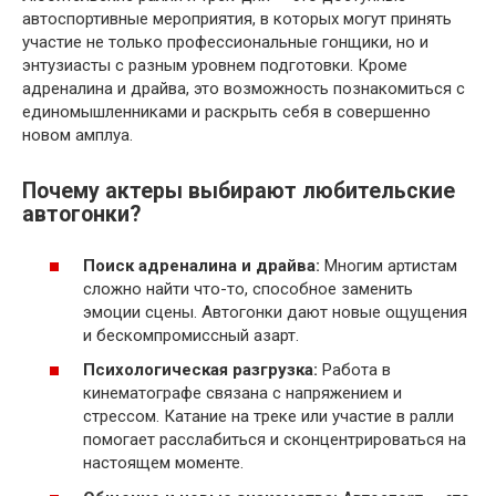
автоспортивные мероприятия, в которых могут принять
участие не только профессиональные гонщики, но и
энтузиасты с разным уровнем подготовки. Кроме
адреналина и драйва, это возможность познакомиться с
единомышленниками и раскрыть себя в совершенно
новом амплуа.
Почему актеры выбирают любительские
автогонки?
Поиск адреналина и драйва:
Многим артистам
сложно найти что-то, способное заменить
эмоции сцены. Автогонки дают новые ощущения
и бескомпромиссный азарт.
Психологическая разгрузка:
Работа в
кинематографе связана с напряжением и
стрессом. Катание на треке или участие в ралли
помогает расслабиться и сконцентрироваться на
настоящем моменте.