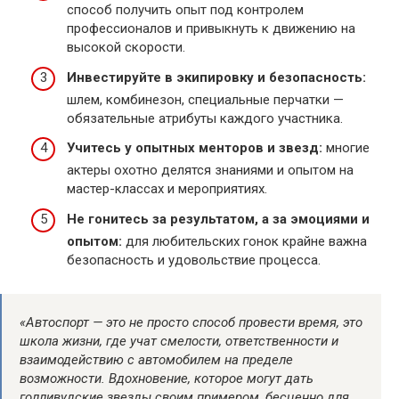
способ получить опыт под контролем
профессионалов и привыкнуть к движению на
высокой скорости.
Инвестируйте в экипировку и безопасность:
шлем, комбинезон, специальные перчатки —
обязательные атрибуты каждого участника.
Учитесь у опытных менторов и звезд:
многие
актеры охотно делятся знаниями и опытом на
мастер-классах и мероприятиях.
Не гонитесь за результатом, а за эмоциями и
опытом:
для любительских гонок крайне важна
безопасность и удовольствие процесса.
«Автоспорт — это не просто способ провести время, это
школа жизни, где учат смелости, ответственности и
взаимодействию с автомобилем на пределе
возможности. Вдохновение, которое могут дать
голливудские звезды своим примером, бесценно для