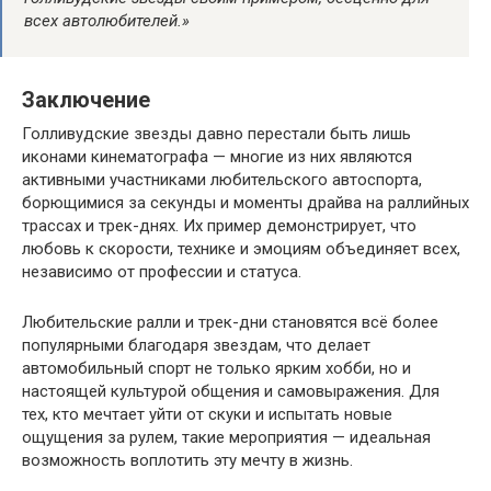
всех автолюбителей.»
Заключение
Голливудские звезды давно перестали быть лишь
иконами кинематографа — многие из них являются
активными участниками любительского автоспорта,
борющимися за секунды и моменты драйва на раллийных
трассах и трек-днях. Их пример демонстрирует, что
любовь к скорости, технике и эмоциям объединяет всех,
независимо от профессии и статуса.
Любительские ралли и трек-дни становятся всё более
популярными благодаря звездам, что делает
автомобильный спорт не только ярким хобби, но и
настоящей культурой общения и самовыражения. Для
тех, кто мечтает уйти от скуки и испытать новые
ощущения за рулем, такие мероприятия — идеальная
возможность воплотить эту мечту в жизнь.