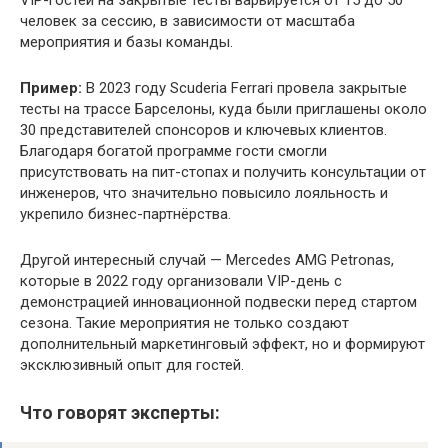
человек за сессию, в зависимости от масштаба
мероприятия и базы команды.
Пример:
В 2023 году Scuderia Ferrari провела закрытые
тесты на трассе Барселоны, куда были приглашены около
30 представителей спонсоров и ключевых клиентов.
Благодаря богатой программе гости смогли
присутствовать на пит-стопах и получить консультации от
инженеров, что значительно повысило лояльность и
укрепило бизнес-партнёрства.
Другой интересный случай — Mercedes AMG Petronas,
которые в 2022 году организовали VIP-день с
демонстрацией инновационной подвески перед стартом
сезона. Такие мероприятия не только создают
дополнительный маркетинговый эффект, но и формируют
эксклюзивный опыт для гостей.
Что говорят эксперты: