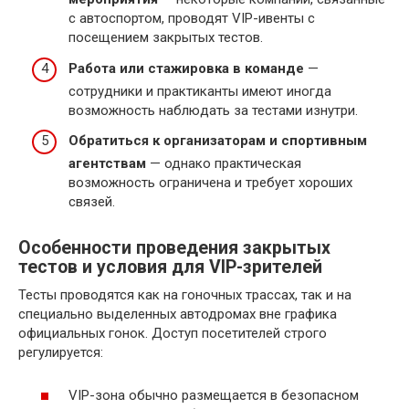
с автоспортом, проводят VIP-ивенты с
посещением закрытых тестов.
Работа или стажировка в команде
—
сотрудники и практиканты имеют иногда
возможность наблюдать за тестами изнутри.
Обратиться к организаторам и спортивным
агентствам
— однако практическая
возможность ограничена и требует хороших
связей.
Особенности проведения закрытых
тестов и условия для VIP-зрителей
Тесты проводятся как на гоночных трассах, так и на
специально выделенных автодромах вне графика
официальных гонок. Доступ посетителей строго
регулируется:
VIP-зона обычно размещается в безопасном