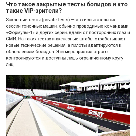
Что такое закрытые тесты болидов и кто
такие VIP-зрители?
Закрытые тесты (private tests) — это испытательные
сессии гоночных машин, обычно проводимые командами
«Формулы-1» и других серий, вдали от посторонних глаз и
СМИ. На таких тестах инженерные штабы отрабатывают
новые технические решения, а пилоты адаптируются к
обновлениям болидов. Эти мероприятия строго
контролируются и доступны лишь ограниченному кругу
лиц.