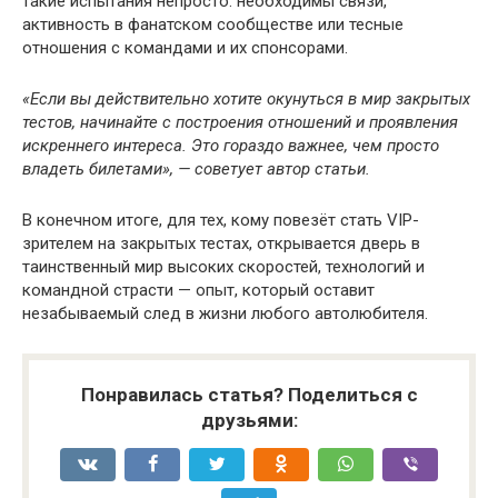
такие испытания непросто: необходимы связи,
активность в фанатском сообществе или тесные
отношения с командами и их спонсорами.
«Если вы действительно хотите окунуться в мир закрытых
тестов, начинайте с построения отношений и проявления
искреннего интереса. Это гораздо важнее, чем просто
владеть билетами», — советует автор статьи.
В конечном итоге, для тех, кому повезёт стать VIP-
зрителем на закрытых тестах, открывается дверь в
таинственный мир высоких скоростей, технологий и
командной страсти — опыт, который оставит
незабываемый след в жизни любого автолюбителя.
Понравилась статья? Поделиться с
друзьями: