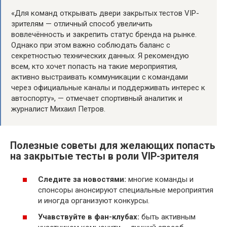
«Для команд открывать двери закрытых тестов VIP-
зрителям — отличный способ увеличить
вовлечённость и закрепить статус бренда на рынке.
Однако при этом важно соблюдать баланс с
секретностью технических данных. Я рекомендую
всем, кто хочет попасть на такие мероприятия,
активно выстраивать коммуникации с командами
через официальные каналы и поддерживать интерес к
автоспорту», — отмечает спортивный аналитик и
журналист Михаил Петров.
Полезные советы для желающих попасть
на закрытые тесты в роли VIP-зрителя
Следите за новостями:
многие команды и
спонсоры анонсируют специальные мероприятия
и иногда организуют конкурсы.
Учавствуйте в фан-клубах:
быть активным