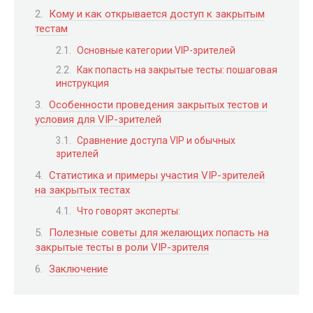
Кому и как открывается доступ к закрытым
тестам
Основные категории VIP-зрителей
Как попасть на закрытые тесты: пошаговая
инструкция
Особенности проведения закрытых тестов и
условия для VIP-зрителей
Сравнение доступа VIP и обычных
зрителей
Статистика и примеры участия VIP-зрителей
на закрытых тестах
Что говорят эксперты:
Полезные советы для желающих попасть на
закрытые тесты в роли VIP-зрителя
Заключение