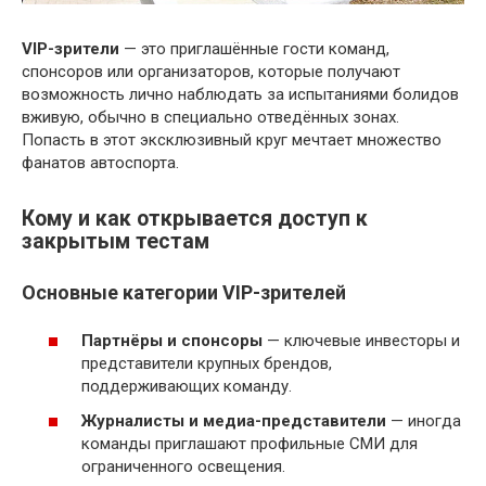
VIP-зрители
— это приглашённые гости команд,
спонсоров или организаторов, которые получают
возможность лично наблюдать за испытаниями болидов
вживую, обычно в специально отведённых зонах.
Попасть в этот эксклюзивный круг мечтает множество
фанатов автоспорта.
Кому и как открывается доступ к
закрытым тестам
Основные категории VIP-зрителей
Партнёры и спонсоры
— ключевые инвесторы и
представители крупных брендов,
поддерживающих команду.
Журналисты и медиа-представители
— иногда
команды приглашают профильные СМИ для
ограниченного освещения.