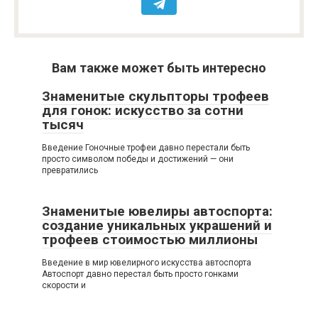
Вам также может быть интересно
Знаменитые скульпторы трофеев
для гонок: искусство за сотни
тысяч
Введение Гоночные трофеи давно перестали быть
просто символом победы и достижений — они
превратились
Знаменитые ювелиры автоспорта:
создание уникальных украшений и
трофеев стоимостью миллионы
Введение в мир ювелирного искусства автоспорта
Автоспорт давно перестал быть просто гонками
скорости и