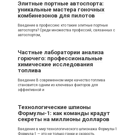
Элитные портные автоспорта:
уникальные мастера гоночных
комбинезонов для пилотов
Введение в профессию: кто такие элитные портные
автоспорта? Среди множества профессий, связанных с
автоспортом,
Частные лаборатории анализа
горючего: профессиональные
химические исследования
топлива
Введение В современном мире качество топлива
становится одним из ключевых факторов для
эффективной и
Технологические шпионы
Формулы-1: как команды крадут
секреты на миллионы долларов
Введение в мир технологического шпионажа Формулы-1
Формула-1 — это не только гонки и скорость,