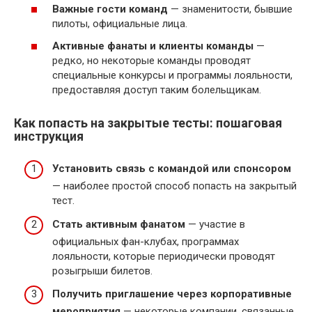
Важные гости команд
— знаменитости, бывшие
пилоты, официальные лица.
Активные фанаты и клиенты команды
—
редко, но некоторые команды проводят
специальные конкурсы и программы лояльности,
предоставляя доступ таким болельщикам.
Как попасть на закрытые тесты: пошаговая
инструкция
Установить связь с командой или спонсором
— наиболее простой способ попасть на закрытый
тест.
Стать активным фанатом
— участие в
официальных фан-клубах, программах
лояльности, которые периодически проводят
розыгрыши билетов.
Получить приглашение через корпоративные
мероприятия
— некоторые компании, связанные