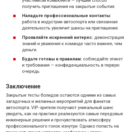
участником комьюнити — лучший способ
получить приглашения на закрытые события.
Наладьте профессиональные контакты:
работа в индустрии автоспорта или связанная
деятельность увеличит шансы на приглашение.
Проявляйте искренний интерес:
демонстрация
знаний и уважения к команде часто важнее, чем
деньги.
Будьте готовы к правилам:
соблюдайте этикет
и требования — конфиденциальность в первую
очередь.
Заключение
Закрытые тесты болидов остаются одними из самых
загадочных и желанных мероприятий для фанатов
автоспорта. VIP-зрители получают уникальный шанс
увидеть, как на практике реализуются самые передовые
инженерные решения и прочувствовать атмосферу
профессионального гонок изнутри. Однако попасть на