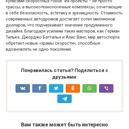
кулисами скоростных гонок. Их проекты – не просто
трассы, а высокотехнологичные комплексы, сочетающие
в себе безопасность, эстетику и зрелищность. Стоимость
современных автодромов достигает сотен миллионов
долларов, что подчеркивает значение продуманного
дизайна. Благодаря усилиям таких мастеров, как Герман
Тильке, Джорджо Батталья и Алис Ванс, мир автоспорта
обретает новые «храмы скорости», способные
вдохновлять не одно поколение.
Понравилась статья? Поделиться с
друзьями:
Вам также может быть интересно