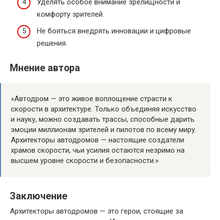
Уделять особое внимание зрелищности и
комфорту зрителей.
Не бояться внедрять инновации и цифровые
решения.
Мнение автора
«Автодром — это живое воплощение страсти к
скорости в архитектуре. Только объединяя искусство
и науку, можно создавать трассы, способные дарить
эмоции миллионам зрителей и пилотов по всему миру.
Архитекторы автодромов — настоящие создатели
храмов скорости, чьи усилия остаются незримо на
высшем уровне скорости и безопасности.»
Заключение
Архитекторы автодромов — это герои, стоящие за