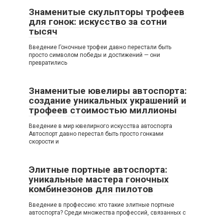
Знаменитые скульпторы трофеев
для гонок: искусство за сотни
тысяч
Введение Гоночные трофеи давно перестали быть
просто символом победы и достижений — они
превратились
Знаменитые ювелиры автоспорта:
создание уникальных украшений и
трофеев стоимостью миллионы
Введение в мир ювелирного искусства автоспорта
Автоспорт давно перестал быть просто гонками
скорости и
Элитные портные автоспорта:
уникальные мастера гоночных
комбинезонов для пилотов
Введение в профессию: кто такие элитные портные
автоспорта? Среди множества профессий, связанных с