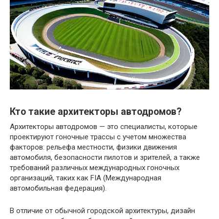
Кто такие архитекторы автодромов?
Архитекторы автодромов — это специалисты, которые
проектируют гоночные трассы с учетом множества
факторов: рельефа местности, физики движения
автомобиля, безопасности пилотов и зрителей, а также
требований различных международных гоночных
организаций, таких как FIA (Международная
автомобильная федерация).
В отличие от обычной городской архитектуры, дизайн