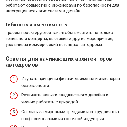
работают совместно с инженерами по безопасности для
интеграции всех этих систем в дизайн.
Гибкость и вместимость
Трассы проектируются так, чтобы вместить не только
гонки, но и концерты, выставки и другие мероприятия,
увеличивая коммерческий потенциал автодрома.
Советы для начинающих архитекторов
автодромов
Изучать принципы физики движения и инженерии
безопасности.
Развивать навыки ландшафтного дизайна и
умение работать с природой.
Следить за мировыми трендами и сотрудничать с
профессионалами из гоночной индустрии.