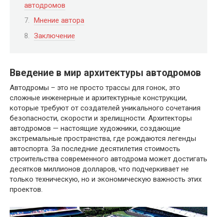
автодромов
Мнение автора
Заключение
Введение в мир архитектуры автодромов
Автодромы – это не просто трассы для гонок, это
сложные инженерные и архитектурные конструкции,
которые требуют от создателей уникального сочетания
безопасности, скорости и зрелищности. Архитекторы
автодромов — настоящие художники, создающие
экстремальные пространства, где рождаются легенды
автоспорта. За последние десятилетия стоимость
строительства современного автодрома может достигать
десятков миллионов долларов, что подчеркивает не
только техническую, но и экономическую важность этих
проектов.