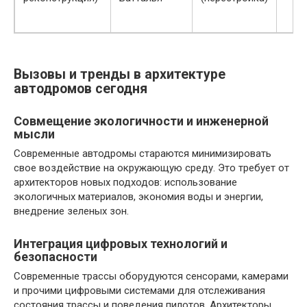
Вызовы и тренды в архитектуре
автодромов сегодня
Совмещение экологичности и инженерной
мысли
Современные автодромы стараются минимизировать
свое воздействие на окружающую среду. Это требует от
архитекторов новых подходов: использование
экологичных материалов, экономия воды и энергии,
внедрение зеленых зон.
Интеграция цифровых технологий и
безопасности
Современные трассы оборудуются сенсорами, камерами
и прочими цифровыми системами для отслеживания
состояния трассы и поведения пилотов. Архитекторы