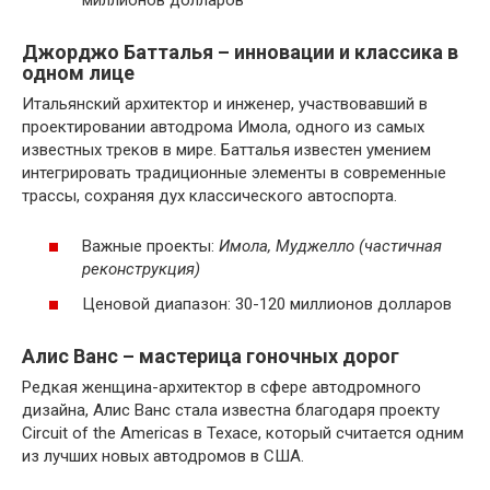
Джорджо Батталья – инновации и классика в
одном лице
Итальянский архитектор и инженер, участвовавший в
проектировании автодрома Имола, одного из самых
известных треков в мире. Батталья известен умением
интегрировать традиционные элементы в современные
трассы, сохраняя дух классического автоспорта.
Важные проекты:
Имола, Муджелло (частичная
реконструкция)
Ценовой диапазон: 30-120 миллионов долларов
Алис Ванс – мастерица гоночных дорог
Редкая женщина-архитектор в сфере автодромного
дизайна, Алис Ванс стала известна благодаря проекту
Circuit of the Americas в Техасе, который считается одним
из лучших новых автодромов в США.