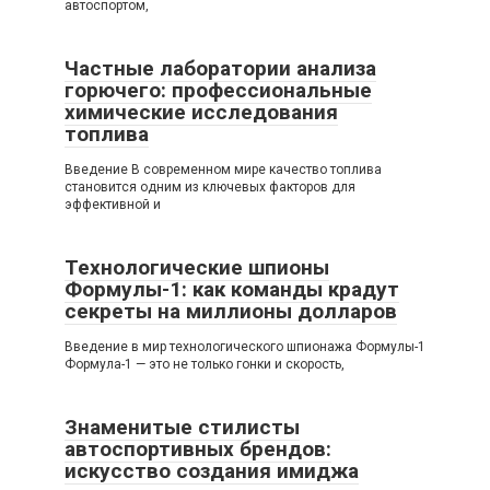
автоспортом,
Частные лаборатории анализа
горючего: профессиональные
химические исследования
топлива
Введение В современном мире качество топлива
становится одним из ключевых факторов для
эффективной и
Технологические шпионы
Формулы-1: как команды крадут
секреты на миллионы долларов
Введение в мир технологического шпионажа Формулы-1
Формула-1 — это не только гонки и скорость,
Знаменитые стилисты
автоспортивных брендов:
искусство создания имиджа