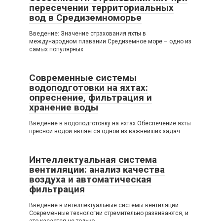
пересечении территориальных
вод в Средиземноморье
Введение: Значение страхования яхты в
международном плавании Средиземное море – одно из
самых популярных
Современные системы
водоподготовки на яхтах:
опреснение, фильтрация и
хранение воды
Введение в водоподготовку на яхтах Обеспечение яхты
пресной водой является одной из важнейших задач
Интеллектуальная система
вентиляции: анализ качества
воздуха и автоматическая
фильтрация
Введение в интеллектуальные системы вентиляции
Современные технологии стремительно развиваются, и