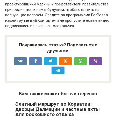
проектировщики марины и представители правительства
присоединятся к нам в будущем, чтобы ответить на
волнующие вопросы. Следите за программами ForPost в
нашей группе в «ВКонтакте» и не пропустите новые видео,
подписашись и нажав на колокольчик.
Понравилась статья? Поделиться с
друзьями:
Вам также может быть интересно
Элитный маршрут по Хорватии:
дворцы Далмации и частные яхты
для роскошного отдыха